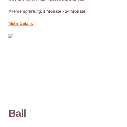
Altersempfehlung:
1 Monate - 24 Monate
Mehr Details
Ball