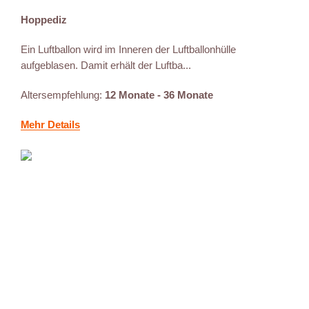
Hoppediz
Ein Luftballon wird im Inneren der Luftballonhülle
aufgeblasen. Damit erhält der Luftba...
Altersempfehlung:
12 Monate - 36 Monate
Mehr Details