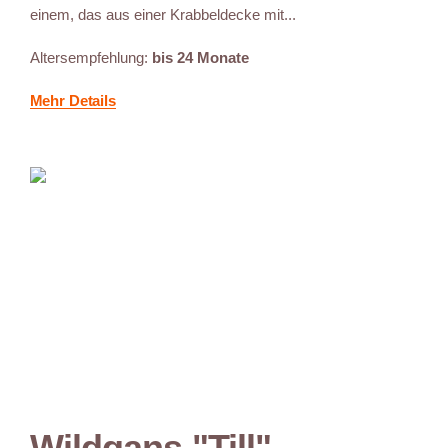
einem, das aus einer Krabbeldecke mit...
Altersempfehlung:
bis 24 Monate
Mehr Details
Wildgans "Till"