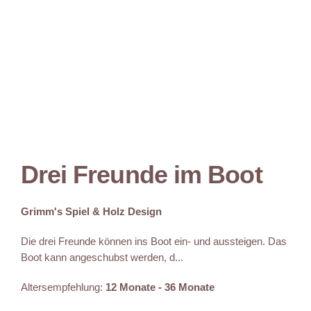
Drei Freunde im Boot
Grimm's Spiel & Holz Design
Die drei Freunde können ins Boot ein- und aussteigen. Das
Boot kann angeschubst werden, d...
Altersempfehlung:
12 Monate - 36 Monate