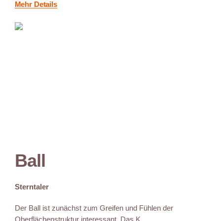
Mehr Details
Ball
Sterntaler
Der Ball ist zunächst zum Greifen und Fühlen der
Oberflächenstruktur interessant. Das K...