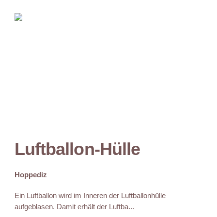
Luftballon-Hülle
Hoppediz
Ein Luftballon wird im Inneren der Luftballonhülle
aufgeblasen. Damit erhält der Luftba...