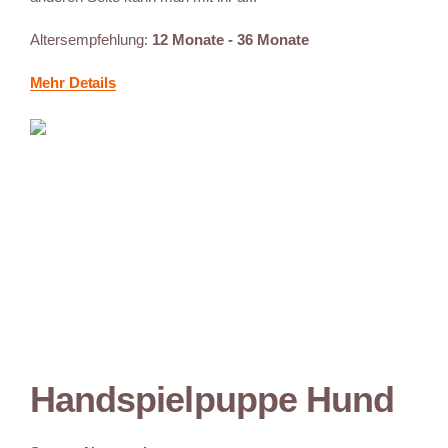
Altersempfehlung:
12 Monate - 36 Monate
Mehr Details
Handspielpuppe Hund