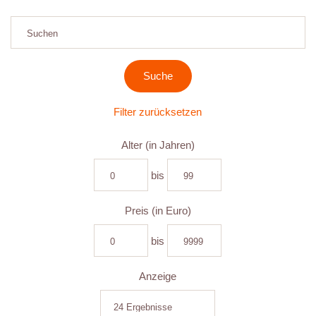
Filter zurücksetzen
Alter (in Jahren)
bis
Preis (in Euro)
bis
Anzeige