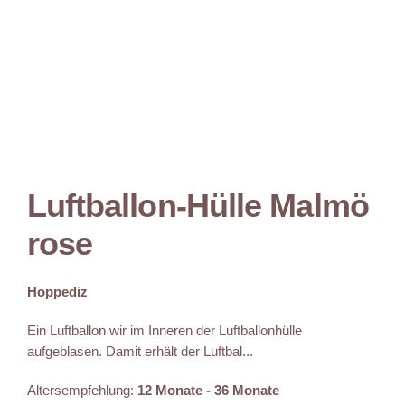
Luftballon-Hülle Malmö
rose
Hoppediz
Ein Luftballon wir im Inneren der Luftballonhülle
aufgeblasen. Damit erhält der Luftbal...
Altersempfehlung:
12 Monate - 36 Monate