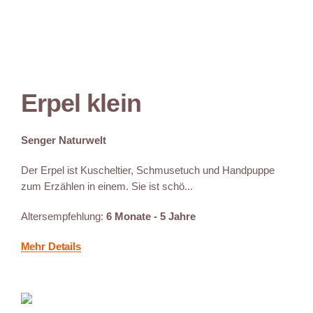
Erpel klein
Senger Naturwelt
Der Erpel ist Kuscheltier, Schmusetuch und Handpuppe
zum Erzählen in einem. Sie ist schö...
Altersempfehlung:
6 Monate - 5 Jahre
Mehr Details