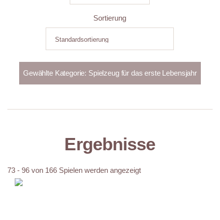
Sortierung
Ergebnisse
73 - 96 von 166 Spielen werden angezeigt