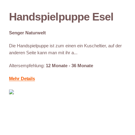
Handspielpuppe Esel
Senger Naturwelt
Die Handspielpuppe ist zum einen ein Kuscheltier, auf der
anderen Seite kann man mit ihr a...
Altersempfehlung:
12 Monate - 36 Monate
Mehr Details