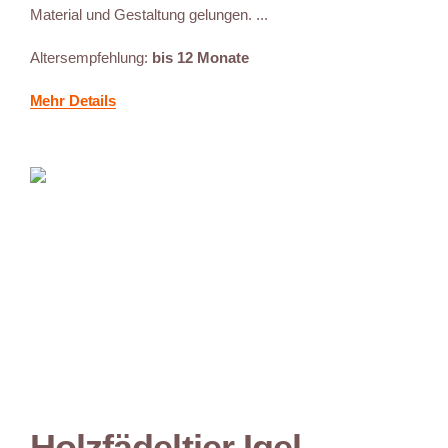
Material und Gestaltung gelungen. ...
Altersempfehlung:
bis 12 Monate
Mehr Details
Holzfädeltier Igel