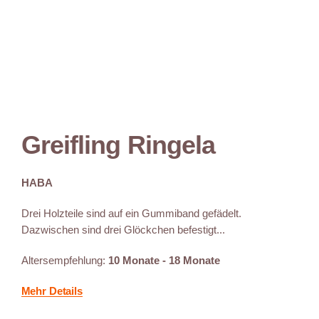
Greifling Ringela
HABA
Drei Holzteile sind auf ein Gummiband gefädelt.
Dazwischen sind drei Glöckchen befestigt...
Altersempfehlung:
10 Monate - 18 Monate
Mehr Details