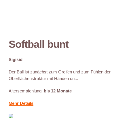
Softball bunt
Sigikid
Der Ball ist zunächst zum Greifen und zum Fühlen der
Oberflächenstruktur mit Händen un...
Altersempfehlung:
bis 12 Monate
Mehr Details