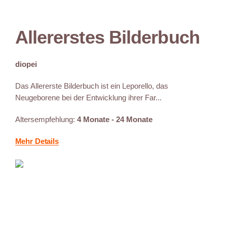
Allererstes Bilderbuch
diopei
Das Allererste Bilderbuch ist ein Leporello, das
Neugeborene bei der Entwicklung ihrer Far...
Altersempfehlung:
4 Monate - 24 Monate
Mehr Details