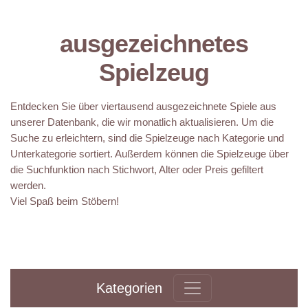
ausgezeichnetes
Spielzeug
Entdecken Sie über viertausend ausgezeichnete Spiele aus
unserer Datenbank, die wir monatlich aktualisieren. Um die
Suche zu erleichtern, sind die Spielzeuge nach Kategorie und
Unterkategorie sortiert. Außerdem können die Spielzeuge über
die Suchfunktion nach Stichwort, Alter oder Preis gefiltert
werden.
Viel Spaß beim Stöbern!
Kategorien