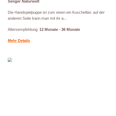
Senger Naturwelt
Die Handspielpuppe ist zum einen ein Kuscheltier, auf der
anderen Seite kann man mit ihr a...
Altersempfehlung:
12 Monate - 36 Monate
Mehr Details