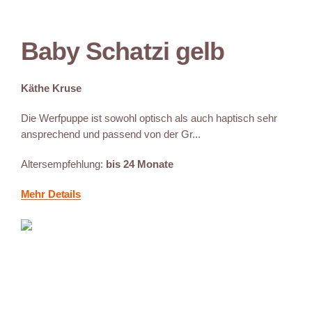
Baby Schatzi gelb
Käthe Kruse
Die Werfpuppe ist sowohl optisch als auch haptisch sehr
ansprechend und passend von der Gr...
Altersempfehlung:
bis 24 Monate
Mehr Details