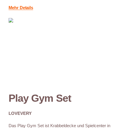
Mehr Details
Play Gym Set
LOVEVERY
Das Play Gym Set ist Krabbeldecke und Spielcenter in