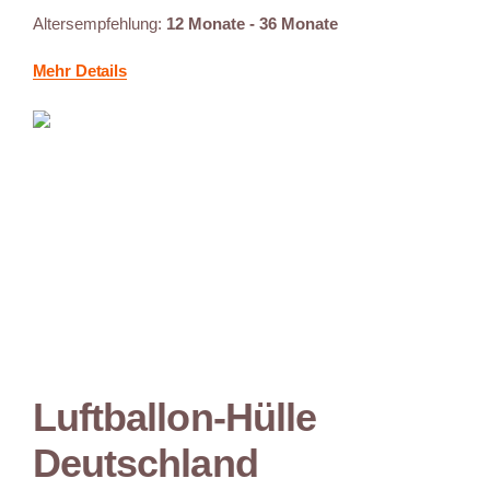
Altersempfehlung:
12 Monate - 36 Monate
Mehr Details
Luftballon-Hülle
Deutschland