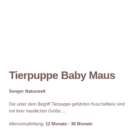
Tierpuppe Baby Maus
Senger Naturwelt
Die unter dem Begriff Tierpuppe geführten Kuscheltiere sind
mit ihrer handlichen Größe ...
Altersempfehlung:
12 Monate - 36 Monate