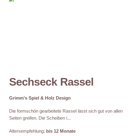
Sechseck Rassel
Grimm's Spiel & Holz Design
Die formschön gearbeitete Rassel lässt sich gut von allen
Seiten greifen. Die Scheiben i...
Altersempfehlung:
bis 12 Monate