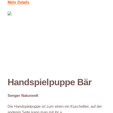
Mehr Details
Handspielpuppe Bär
Senger Naturwelt
Die Handspielpuppe ist zum einen ein Kuscheltier, auf der
anderen Seite kann man mit ihr a...