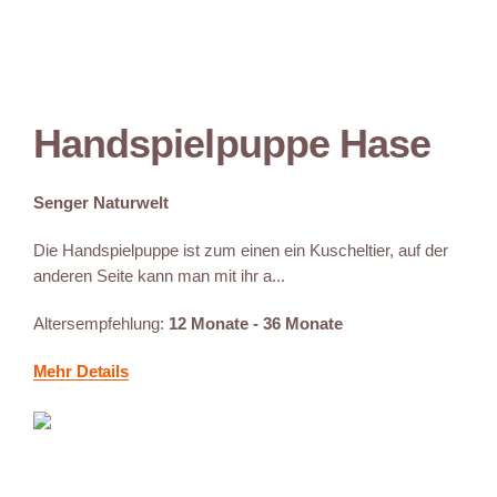
Handspielpuppe Hase
Senger Naturwelt
Die Handspielpuppe ist zum einen ein Kuscheltier, auf der
anderen Seite kann man mit ihr a...
Altersempfehlung:
12 Monate - 36 Monate
Mehr Details