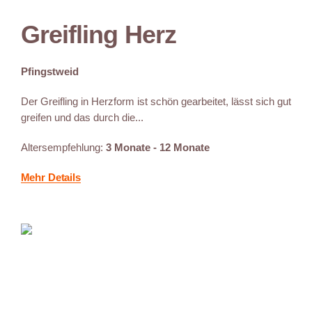
Greifling Herz
Pfingstweid
Der Greifling in Herzform ist schön gearbeitet, lässt sich gut
greifen und das durch die...
Altersempfehlung:
3 Monate - 12 Monate
Mehr Details