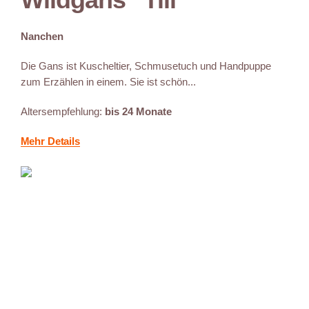
Nanchen
Die Gans ist Kuscheltier, Schmusetuch und Handpuppe
zum Erzählen in einem. Sie ist schön...
Altersempfehlung:
bis 24 Monate
Mehr Details