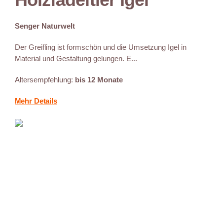
Senger Naturwelt
Der Greifling ist formschön und die Umsetzung Igel in
Material und Gestaltung gelungen. E...
Altersempfehlung:
bis 12 Monate
Mehr Details