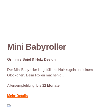
Mini Babyroller
Grimm's Spiel & Holz Design
Der Mini Babyroller ist gefüllt mit Holzkugeln und einem
Glöckchen. Beim Rollen machen d...
Altersempfehlung:
bis 12 Monate
Mehr Details