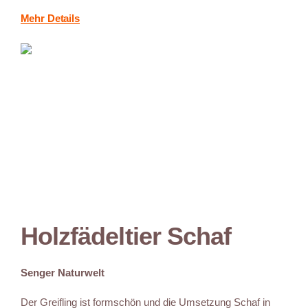
Mehr Details
Holzfädeltier Schaf
Senger Naturwelt
Der Greifling ist formschön und die Umsetzung Schaf in