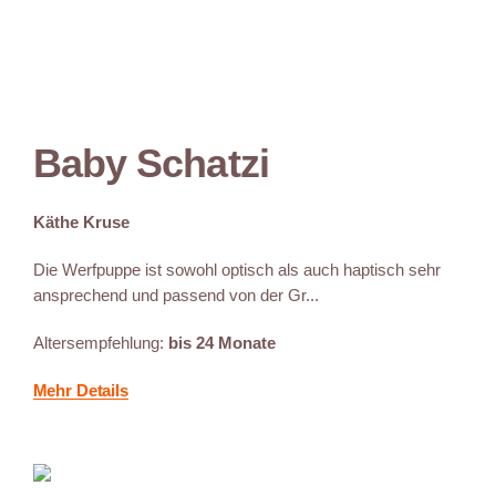
Baby Schatzi
Käthe Kruse
Die Werfpuppe ist sowohl optisch als auch haptisch sehr
ansprechend und passend von der Gr...
Altersempfehlung:
bis 24 Monate
Mehr Details