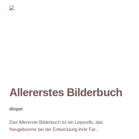
Allererstes Bilderbuch
diopei
Das Allererste Bilderbuch ist ein Leporello, das
Neugeborene bei der Entwicklung ihrer Far...