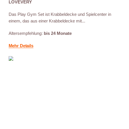
LOVEVERY
Das Play Gym Set ist Krabbeldecke und Spielcenter in
einem, das aus einer Krabbeldecke mit...
Altersempfehlung:
bis 24 Monate
Mehr Details