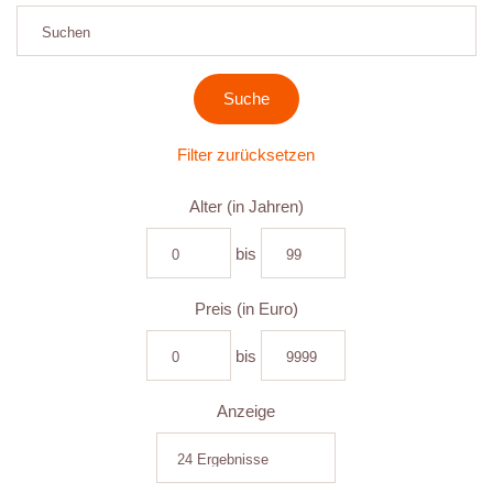
Filter zurücksetzen
Alter (in Jahren)
bis
Preis (in Euro)
bis
Anzeige