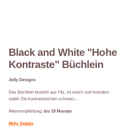
Black and White "Hohe
Kontraste" Büchlein
Jolly Designs
Das Büchlein besteht aus Filz, ist weich und trotzdem
stabil. Die kontrastreichen schwarz...
Altersempfehlung:
bis 18 Monate
Mehr Details