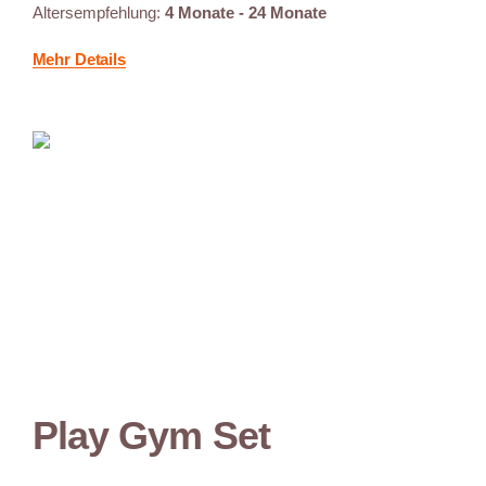
Altersempfehlung:
4 Monate - 24 Monate
Mehr Details
Play Gym Set