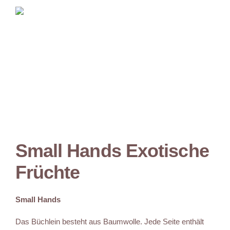
Small Hands Exotische
Früchte
Small Hands
Das Büchlein besteht aus Baumwolle. Jede Seite enthält