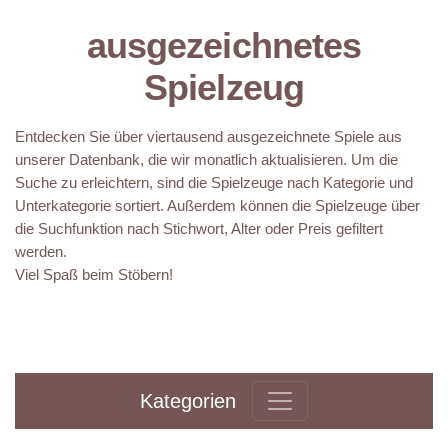
ausgezeichnetes
Spielzeug
Entdecken Sie über viertausend ausgezeichnete Spiele aus
unserer Datenbank, die wir monatlich aktualisieren. Um die
Suche zu erleichtern, sind die Spielzeuge nach Kategorie und
Unterkategorie sortiert. Außerdem können die Spielzeuge über
die Suchfunktion nach Stichwort, Alter oder Preis gefiltert
werden.
Viel Spaß beim Stöbern!
Kategorien