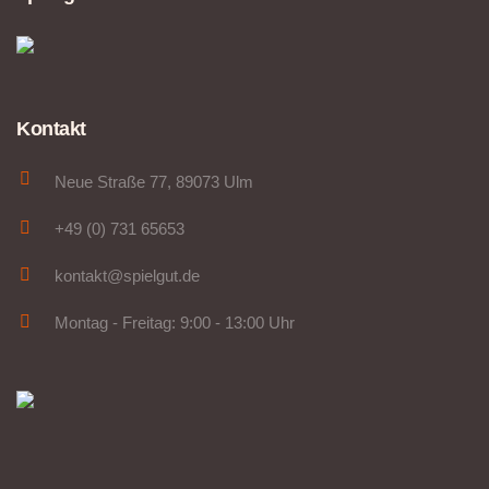
Kontakt
Neue Straße 77, 89073 Ulm
+49 (0) 731 65653
kontakt@spielgut.de
Montag - Freitag: 9:00 - 13:00 Uhr