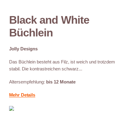
Black and White
Büchlein
Jolly Designs
Das Büchlein besteht aus Filz, ist weich und trotzdem
stabil. Die kontrastreichen schwarz...
Altersempfehlung:
bis 12 Monate
Mehr Details