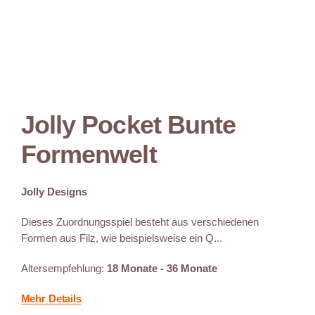
Jolly Pocket Bunte
Formenwelt
Jolly Designs
Dieses Zuordnungsspiel besteht aus verschiedenen
Formen aus Filz, wie beispielsweise ein Q...
Altersempfehlung:
18 Monate - 36 Monate
Mehr Details