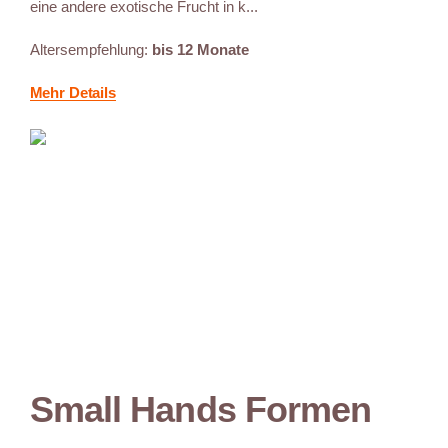
eine andere exotische Frucht in k...
Altersempfehlung:
bis 12 Monate
Mehr Details
Small Hands Formen