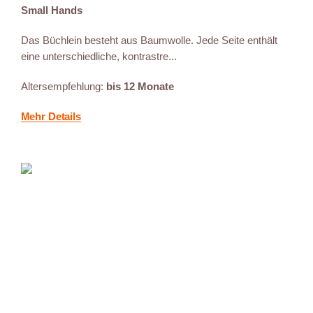
Small Hands
Das Büchlein besteht aus Baumwolle. Jede Seite enthält
eine unterschiedliche, kontrastre...
Altersempfehlung:
bis 12 Monate
Mehr Details