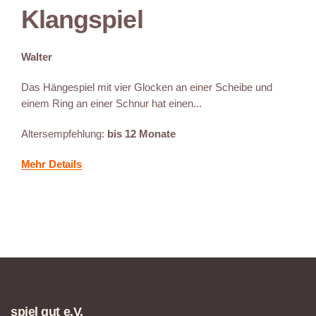
Klangspiel
Walter
Das Hängespiel mit vier Glocken an einer Scheibe und
einem Ring an einer Schnur hat einen...
Altersempfehlung:
bis 12 Monate
Mehr Details
spiel gut e.V.