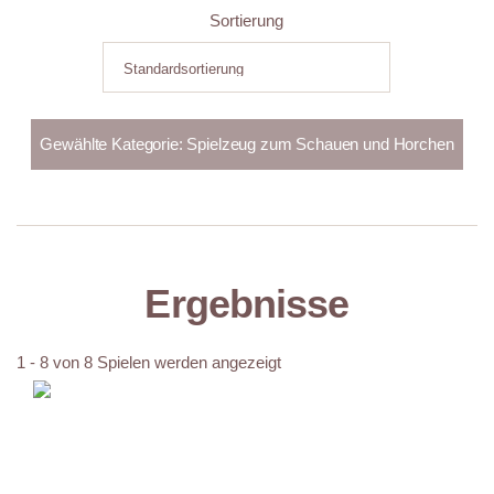
Sortierung
Ergebnisse
1 - 8 von 8 Spielen werden angezeigt