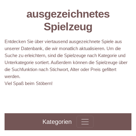
ausgezeichnetes
Spielzeug
Entdecken Sie über viertausend ausgezeichnete Spiele aus
unserer Datenbank, die wir monatlich aktualisieren. Um die
Suche zu erleichtern, sind die Spielzeuge nach Kategorie und
Unterkategorie sortiert. Außerdem können die Spielzeuge über
die Suchfunktion nach Stichwort, Alter oder Preis gefiltert
werden.
Viel Spaß beim Stöbern!
Kategorien