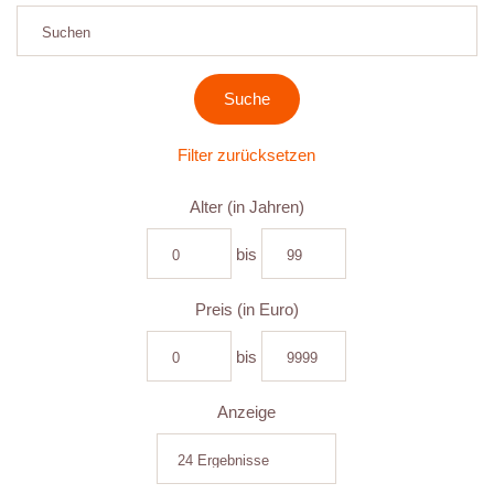
Filter zurücksetzen
Alter (in Jahren)
bis
Preis (in Euro)
bis
Anzeige