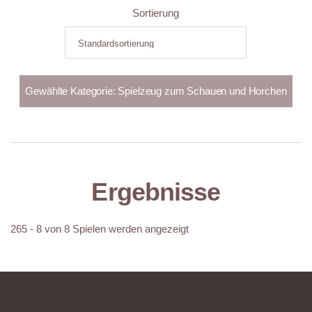
Sortierung
Ergebnisse
265 - 8 von 8 Spielen werden angezeigt