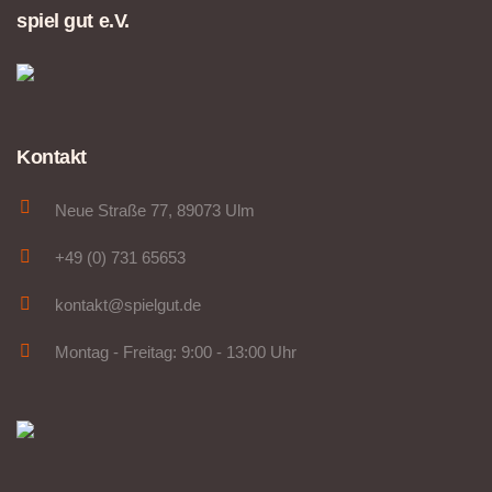
spiel gut e.V.
Kontakt
Neue Straße 77, 89073 Ulm
+49 (0) 731 65653
kontakt@spielgut.de
Montag - Freitag: 9:00 - 13:00 Uhr