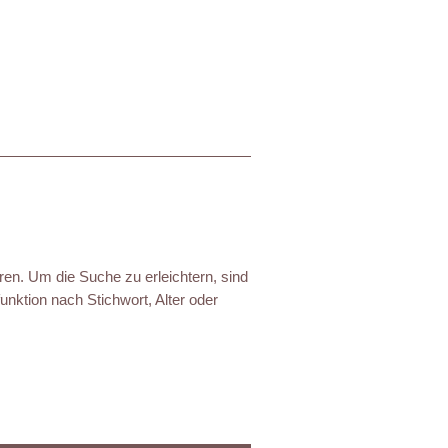
ren. Um die Suche zu erleichtern, sind
nktion nach Stichwort, Alter oder