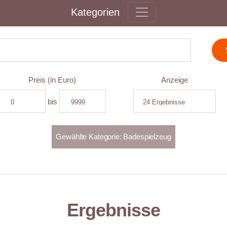
Kategorien
Preis (in Euro)
Anzeige
bis
Ergebnisse