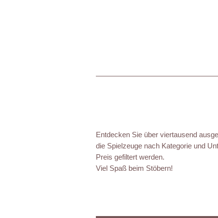
Entdecken Sie über viertausend ausgez
die Spielzeuge nach Kategorie und Unt
Preis gefiltert werden.
Viel Spaß beim Stöbern!