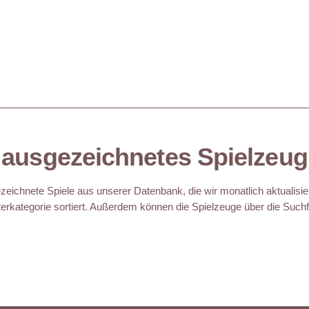
ausgezeichnetes Spielzeug
eichnete Spiele aus unserer Datenbank, die wir monatlich aktualisie
erkategorie sortiert. Außerdem können die Spielzeuge über die Suchfu