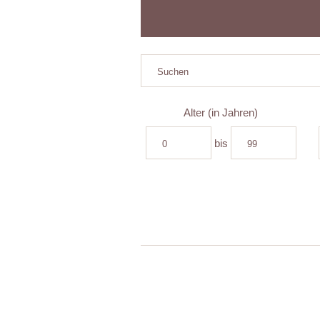
Alter (in Jahren)
bis