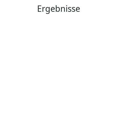
Ergebnisse