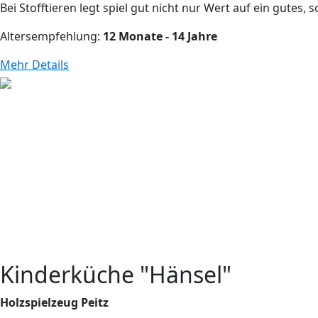
Bei Stofftieren legt spiel gut nicht nur Wert auf ein gutes, 
Altersempfehlung:
12 Monate - 14 Jahre
Mehr Details
Kinderküche "Hänsel"
Holzspielzeug Peitz