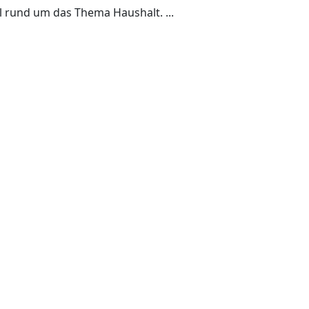
el rund um das Thema Haushalt. ...