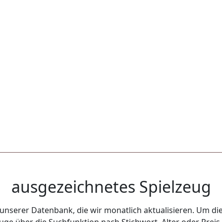
ausgezeichnetes Spielzeug
unserer Datenbank, die wir monatlich aktualisieren. Um die