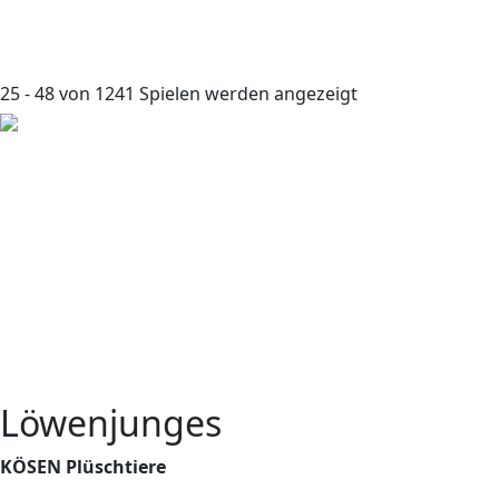
25 - 48 von 1241 Spielen werden angezeigt
Löwenjunges
KÖSEN Plüschtiere