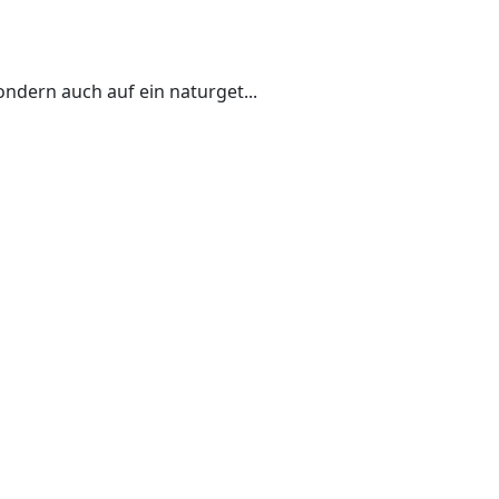
sondern auch auf ein naturget...