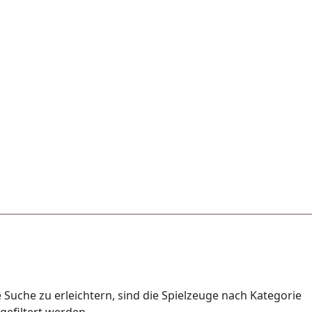
 Suche zu erleichtern, sind die Spielzeuge nach Kategorie