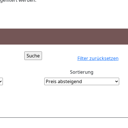
gefiltert werden.
Filter zurücksetzen
Sortierung