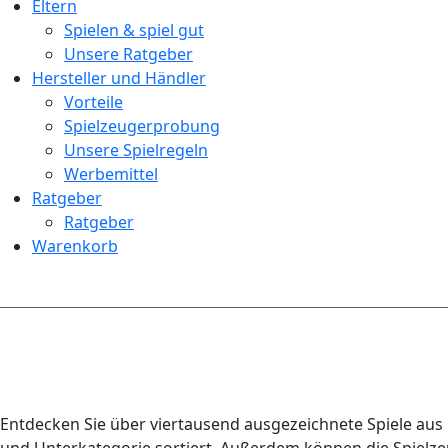
Eltern
Spielen & spiel gut
Unsere Ratgeber
Hersteller und Händler
Vorteile
Spielzeugerprobung
Unsere Spielregeln
Werbemittel
Ratgeber
Ratgeber
Warenkorb
Entdecken Sie über viertausend ausgezeichnete Spiele aus 