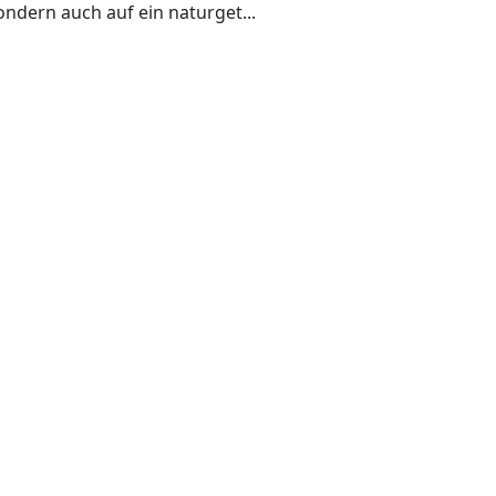
sondern auch auf ein naturget...