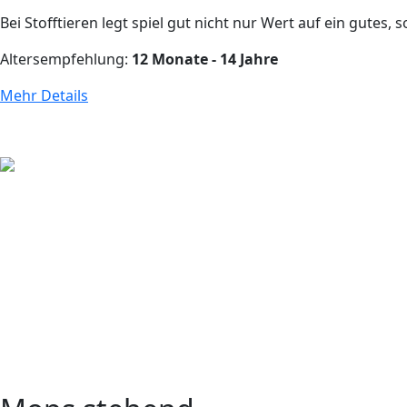
Bei Stofftieren legt spiel gut nicht nur Wert auf ein gutes, 
Altersempfehlung:
12 Monate - 14 Jahre
Mehr Details