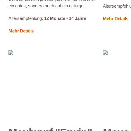
ein gutes, sondern auch auf ein naturget...
Altersempfehl
Altersempfehlung:
12 Monate - 14 Jahre
Mehr Details
Mehr Details