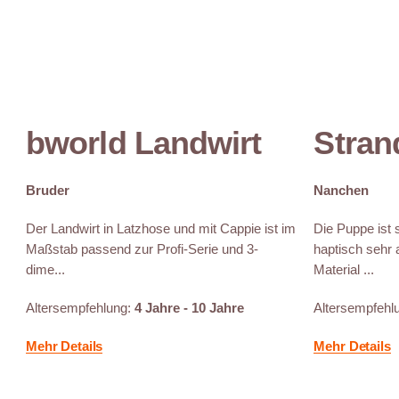
bworld Landwirt
Stran
Bruder
Nanchen
Der Landwirt in Latzhose und mit Cappie ist im
Die Puppe ist 
Maßstab passend zur Profi-Serie und 3-
haptisch sehr
dime...
Material ...
Altersempfehlung:
4 Jahre - 10 Jahre
Altersempfehl
Mehr Details
Mehr Details