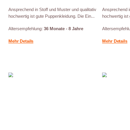
Ansprechend in Stoff und Muster und qualitativ
Ansprechend in
hochwertig ist gute Puppenkleidung. Die Ein...
hochwertig ist
Altersempfehlung:
36 Monate - 8 Jahre
Altersempfehl
Mehr Details
Mehr Details