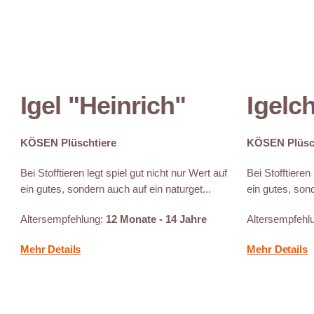
Igel "Heinrich"
Igelc
KÖSEN Plüschtiere
KÖSEN Plüsc
Bei Stofftieren legt spiel gut nicht nur Wert auf
Bei Stofftieren
ein gutes, sondern auch auf ein naturget...
ein gutes, sond
Altersempfehlung:
12 Monate - 14 Jahre
Altersempfehl
Mehr Details
Mehr Details