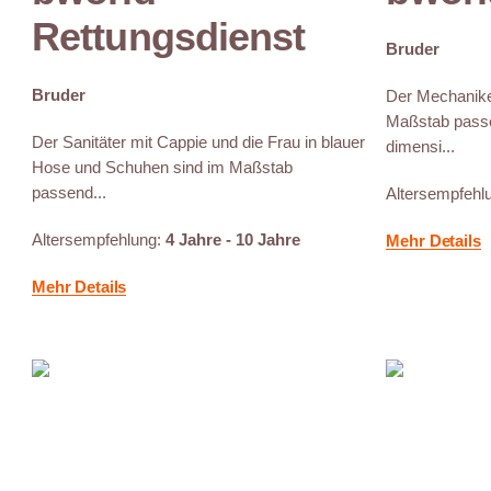
Rettungsdienst
Bruder
Bruder
Der Mechanike
Maßstab passe
Der Sanitäter mit Cappie und die Frau in blauer
dimensi...
Hose und Schuhen sind im Maßstab
passend...
Altersempfehl
Altersempfehlung:
4 Jahre - 10 Jahre
Mehr Details
Mehr Details