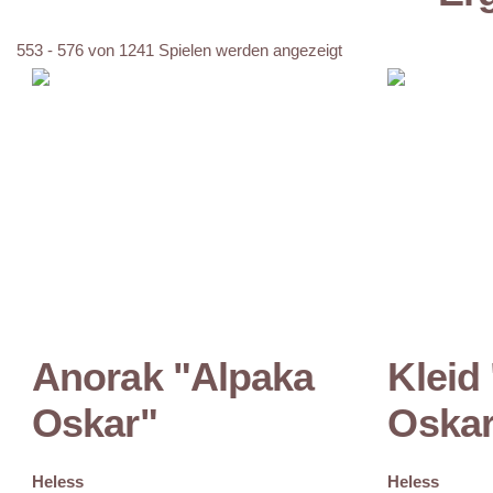
553 - 576 von 1241 Spielen werden angezeigt
Anorak "Alpaka
Kleid
Oskar"
Oskar
Heless
Heless