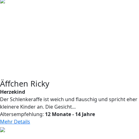
Äffchen Ricky
Herzekind
Der Schlenkeraffe ist weich und flauschig und spricht eher
kleinere Kinder an. Die Gesicht...
Altersempfehlung:
12 Monate - 14 Jahre
Mehr Details