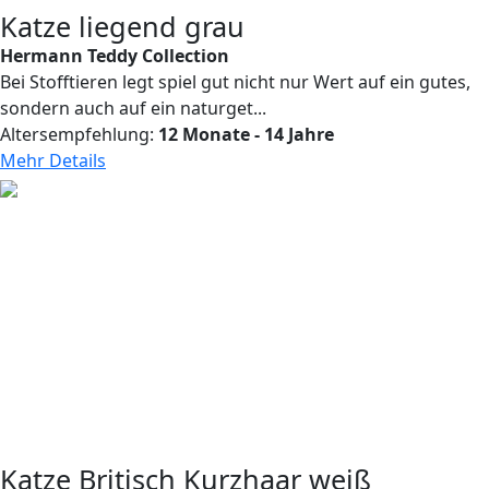
Katze liegend grau
Hermann Teddy Collection
Bei Stofftieren legt spiel gut nicht nur Wert auf ein gutes,
sondern auch auf ein naturget...
Altersempfehlung:
12 Monate - 14 Jahre
Mehr Details
Katze Britisch Kurzhaar weiß