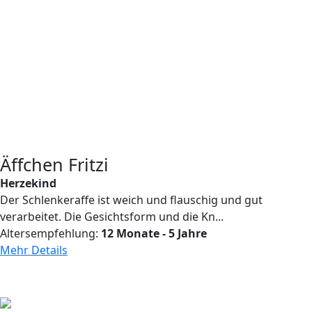
Äffchen Fritzi
Herzekind
Der Schlenkeraffe ist weich und flauschig und gut
verarbeitet. Die Gesichtsform und die Kn...
Altersempfehlung:
12 Monate - 5 Jahre
Mehr Details