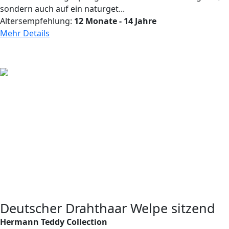
sondern auch auf ein naturget...
Altersempfehlung:
12 Monate - 14 Jahre
Mehr Details
Deutscher Drahthaar Welpe sitzend
Hermann Teddy Collection