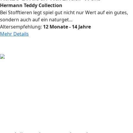
Hermann Teddy Collection
Bei Stofftieren legt spiel gut nicht nur Wert auf ein gutes,
sondern auch auf ein naturget...
Altersempfehlung:
12 Monate - 14 Jahre
Mehr Details