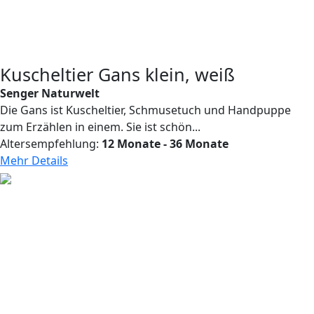
Kuscheltier Gans klein, weiß
Senger Naturwelt
Die Gans ist Kuscheltier, Schmusetuch und Handpuppe
zum Erzählen in einem. Sie ist schön...
Altersempfehlung:
12 Monate - 36 Monate
Mehr Details