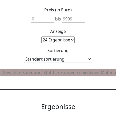
Preis (in Euro)
bis
Anzeige
Sortierung
Ergebnisse