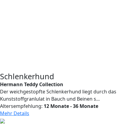
Schlenkerhund
Hermann Teddy Collection
Der weichgestopfte Schlenkerhund liegt durch das
Kunststoffgranlulat in Bauch und Beinen s...
Altersempfehlung:
12 Monate - 36 Monate
Mehr Details