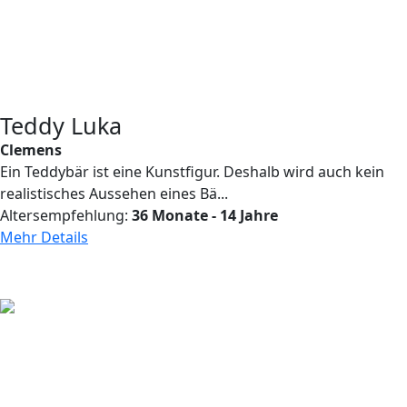
Teddy Luka
Clemens
Ein Teddybär ist eine Kunstfigur. Deshalb wird auch kein
realistisches Aussehen eines Bä...
Altersempfehlung:
36 Monate - 14 Jahre
Mehr Details