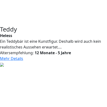
Teddy
Heless
Ein Teddybär ist eine Kunstfigur. Deshalb wird auch kein
realistisches Aussehen erwartet....
Altersempfehlung:
12 Monate - 5 Jahre
Mehr Details