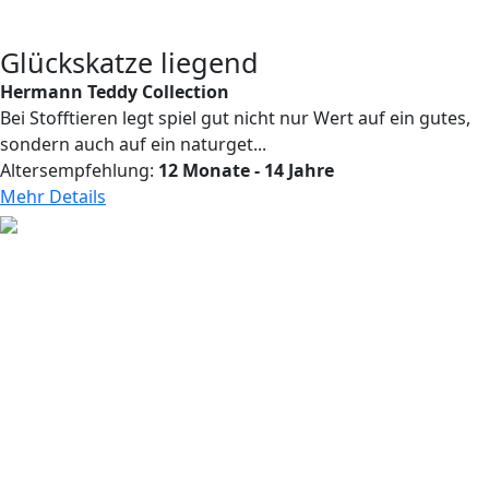
Glückskatze liegend
Hermann Teddy Collection
Bei Stofftieren legt spiel gut nicht nur Wert auf ein gutes,
sondern auch auf ein naturget...
Altersempfehlung:
12 Monate - 14 Jahre
Mehr Details