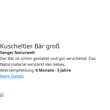
Kuscheltier Bär groß
Senger Naturwelt
Der Bär ist schön gestaltet und gut verarbeitet. Das
Naturmaterial verstärkt den liebev...
Altersempfehlung:
6 Monate - 5 Jahre
Mehr Details