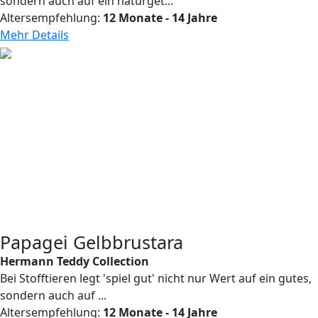
sondern auch auf ein naturget...
Altersempfehlung:
12 Monate - 14 Jahre
Mehr Details
Papagei Gelbbrustara
Hermann Teddy Collection
Bei Stofftieren legt 'spiel gut' nicht nur Wert auf ein gutes,
sondern auch auf ...
Altersempfehlung:
12 Monate - 14 Jahre