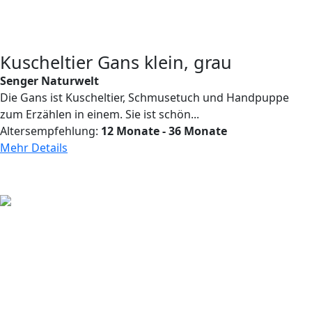
Kuscheltier Gans klein, grau
Senger Naturwelt
Die Gans ist Kuscheltier, Schmusetuch und Handpuppe
zum Erzählen in einem. Sie ist schön...
Altersempfehlung:
12 Monate - 36 Monate
Mehr Details