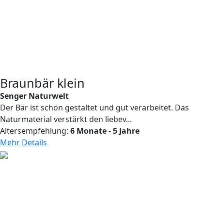
Braunbär klein
Senger Naturwelt
Der Bär ist schön gestaltet und gut verarbeitet. Das
Naturmaterial verstärkt den liebev...
Altersempfehlung:
6 Monate - 5 Jahre
Mehr Details