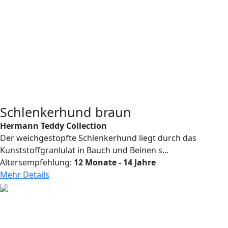
Schlenkerhund braun
Hermann Teddy Collection
Der weichgestopfte Schlenkerhund liegt durch das
Kunststoffgranlulat in Bauch und Beinen s...
Altersempfehlung:
12 Monate - 14 Jahre
Mehr Details