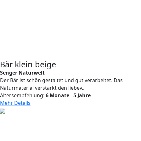
Bär klein beige
Senger Naturwelt
Der Bär ist schön gestaltet und gut verarbeitet. Das
Naturmaterial verstärkt den liebev...
Altersempfehlung:
6 Monate - 5 Jahre
Mehr Details