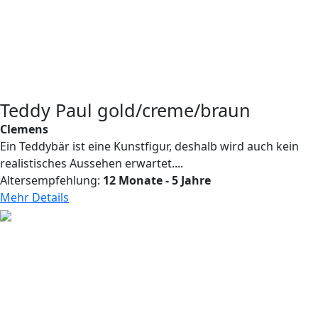
Teddy Paul gold/creme/braun
Clemens
Ein Teddybär ist eine Kunstfigur, deshalb wird auch kein
realistisches Aussehen erwartet....
Altersempfehlung:
12 Monate - 5 Jahre
Mehr Details