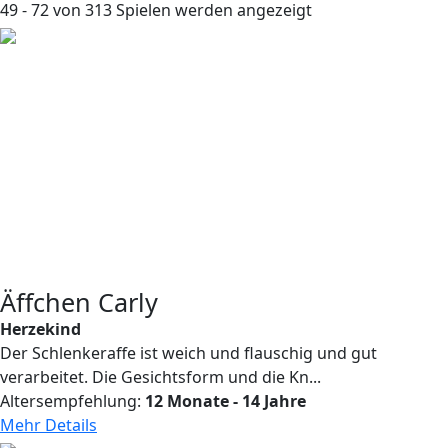
49 - 72 von 313 Spielen werden angezeigt
Äffchen Carly
Herzekind
Der Schlenkeraffe ist weich und flauschig und gut
verarbeitet. Die Gesichtsform und die Kn...
Altersempfehlung:
12 Monate - 14 Jahre
Mehr Details