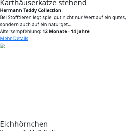
Karthäuserkatze stehend
Hermann Teddy Collection
Bei Stofftieren legt spiel gut nicht nur Wert auf ein gutes,
sondern auch auf ein naturget...
Altersempfehlung:
12 Monate - 14 Jahre
Mehr Details
Eichhörnchen