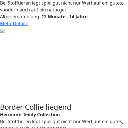
Bei Stofftieren legt spiel gut nicht nur Wert auf ein gutes,
sondern auch auf ein naturget...
Altersempfehlung:
12 Monate - 14 Jahre
Mehr Details
Border Collie liegend
Hermann Teddy Collection
Bei Stofftieren legt spiel gut nicht nur Wert auf ein gutes,