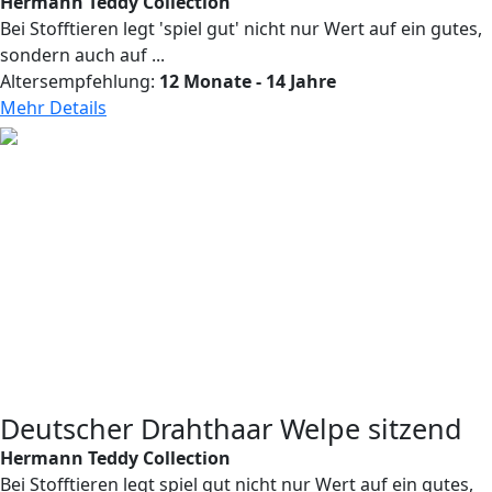
Hermann Teddy Collection
Bei Stofftieren legt 'spiel gut' nicht nur Wert auf ein gutes,
sondern auch auf ...
Altersempfehlung:
12 Monate - 14 Jahre
Mehr Details
Deutscher Drahthaar Welpe sitzend
Hermann Teddy Collection
Bei Stofftieren legt spiel gut nicht nur Wert auf ein gutes,