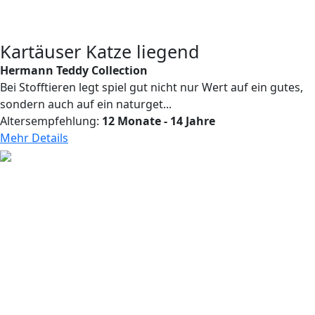
Kartäuser Katze liegend
Hermann Teddy Collection
Bei Stofftieren legt spiel gut nicht nur Wert auf ein gutes,
sondern auch auf ein naturget...
Altersempfehlung:
12 Monate - 14 Jahre
Mehr Details