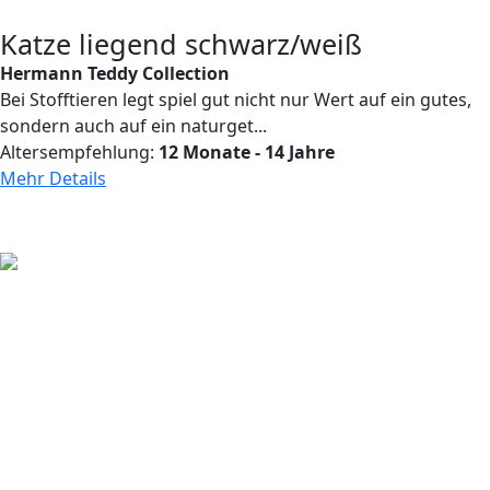
Katze liegend schwarz/weiß
Hermann Teddy Collection
Bei Stofftieren legt spiel gut nicht nur Wert auf ein gutes,
sondern auch auf ein naturget...
Altersempfehlung:
12 Monate - 14 Jahre
Mehr Details