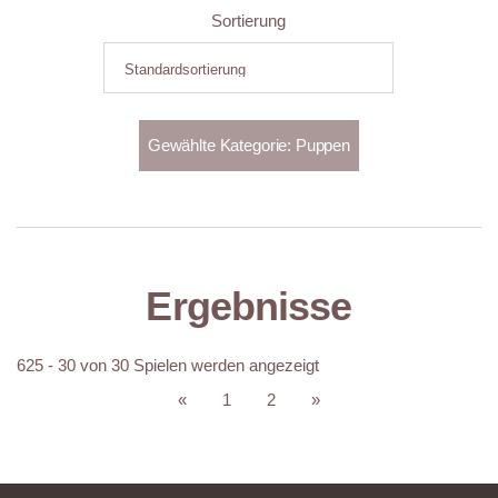
Sortierung
Ergebnisse
625 - 30 von 30 Spielen werden angezeigt
«
1
2
»