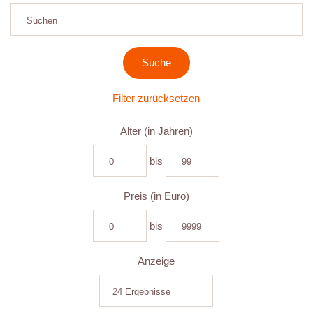
Filter zurücksetzen
Alter (in Jahren)
bis
Preis (in Euro)
bis
Anzeige