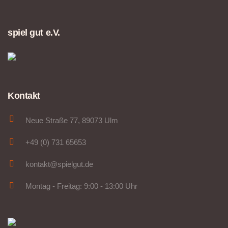
spiel gut e.V.
Kontakt
Neue Straße 77, 89073 Ulm
+49 (0) 731 65653
kontakt@spielgut.de
Montag - Freitag: 9:00 - 13:00 Uhr