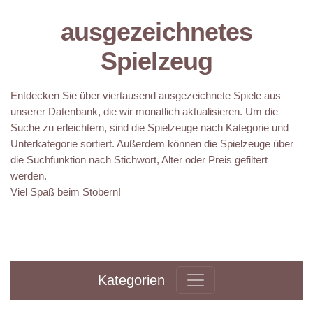
ausgezeichnetes
Spielzeug
Entdecken Sie über viertausend ausgezeichnete Spiele aus
unserer Datenbank, die wir monatlich aktualisieren. Um die
Suche zu erleichtern, sind die Spielzeuge nach Kategorie und
Unterkategorie sortiert. Außerdem können die Spielzeuge über
die Suchfunktion nach Stichwort, Alter oder Preis gefiltert
werden.
Viel Spaß beim Stöbern!
Kategorien