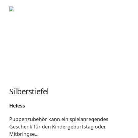
Silberstiefel
Heless
Puppenzubehör kann ein spielanregendes
Geschenk für den Kindergeburtstag oder
Mitbringse...