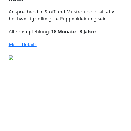
Ansprechend in Stoff und Muster und qualitativ
hochwertig sollte gute Puppenkleidung sein....
Altersempfehlung:
18 Monate - 8 Jahre
Mehr Details