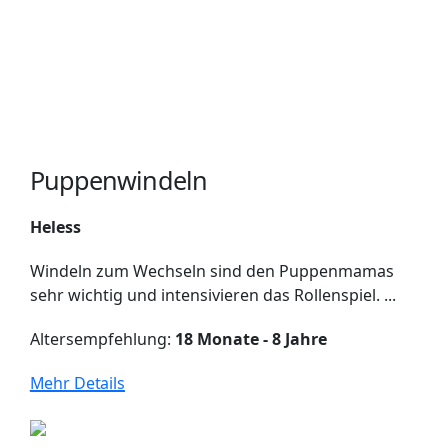
Puppenwindeln
Heless
Windeln zum Wechseln sind den Puppenmamas
sehr wichtig und intensivieren das Rollenspiel. ...
Altersempfehlung:
18 Monate - 8 Jahre
Mehr Details