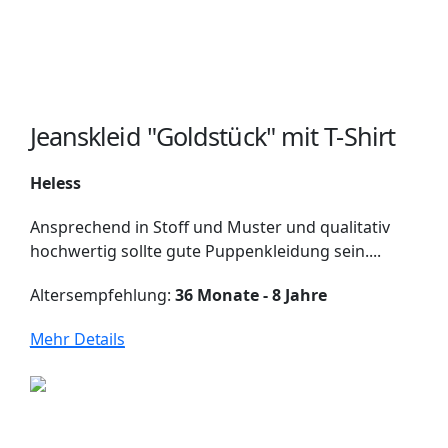
Jeanskleid "Goldstück" mit T-Shirt
Heless
Ansprechend in Stoff und Muster und qualitativ
hochwertig sollte gute Puppenkleidung sein....
Altersempfehlung:
36 Monate - 8 Jahre
Mehr Details