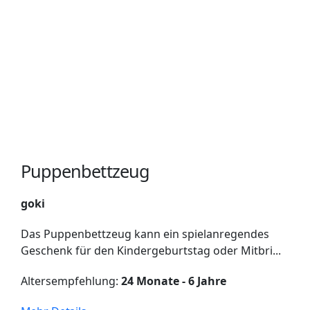
Puppenbettzeug
goki
Das Puppenbettzeug kann ein spielanregendes
Geschenk für den Kindergeburtstag oder Mitbri...
Altersempfehlung:
24 Monate - 6 Jahre