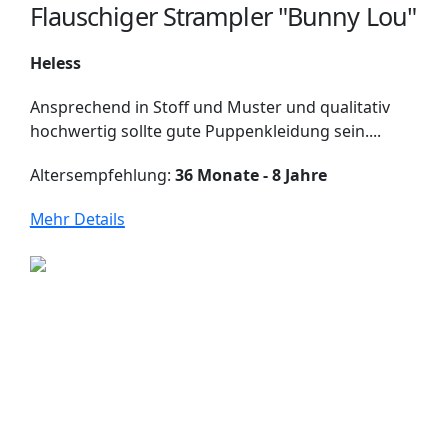
Flauschiger Strampler "Bunny Lou"
Heless
Ansprechend in Stoff und Muster und qualitativ
hochwertig sollte gute Puppenkleidung sein....
Altersempfehlung:
36 Monate - 8 Jahre
Mehr Details