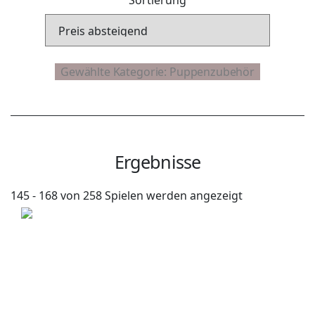
Ergebnisse
145 - 168 von 258 Spielen werden angezeigt