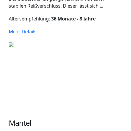
stabilen Reißverschluss. Dieser lässt sich ...
Altersempfehlung:
36 Monate - 8 Jahre
Mehr Details
Mantel