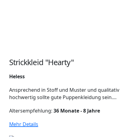
Strickkleid "Hearty"
Heless
Ansprechend in Stoff und Muster und qualitativ
hochwertig sollte gute Puppenkleidung sein....
Altersempfehlung:
36 Monate - 8 Jahre
Mehr Details