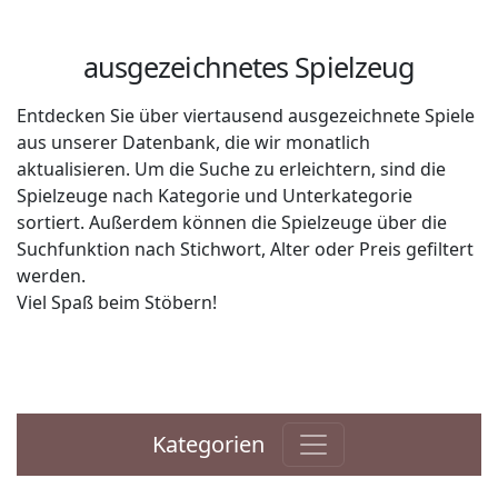
ausgezeichnetes Spielzeug
Entdecken Sie über viertausend ausgezeichnete Spiele
aus unserer Datenbank, die wir monatlich
aktualisieren. Um die Suche zu erleichtern, sind die
Spielzeuge nach Kategorie und Unterkategorie
sortiert. Außerdem können die Spielzeuge über die
Suchfunktion nach Stichwort, Alter oder Preis gefiltert
werden.
Viel Spaß beim Stöbern!
Kategorien