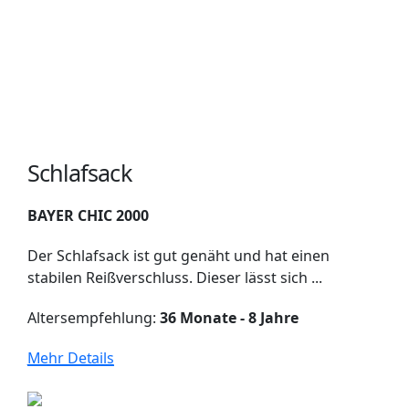
Schlafsack
BAYER CHIC 2000
Der Schlafsack ist gut genäht und hat einen
stabilen Reißverschluss. Dieser lässt sich ...
Altersempfehlung:
36 Monate - 8 Jahre
Mehr Details