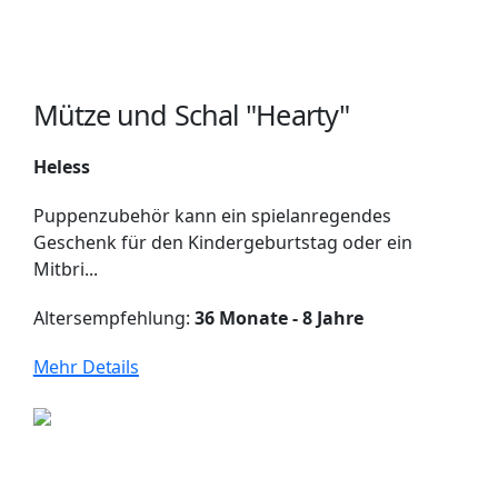
Mütze und Schal "Hearty"
Heless
Puppenzubehör kann ein spielanregendes
Geschenk für den Kindergeburtstag oder ein
Mitbri...
Altersempfehlung:
36 Monate - 8 Jahre
Mehr Details