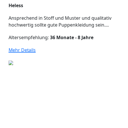
Heless
Ansprechend in Stoff und Muster und qualitativ
hochwertig sollte gute Puppenkleidung sein....
Altersempfehlung:
36 Monate - 8 Jahre
Mehr Details