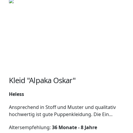
Kleid "Alpaka Oskar"
Heless
Ansprechend in Stoff und Muster und qualitativ
hochwertig ist gute Puppenkleidung. Die Ein...
Altersempfehlung:
36 Monate - 8 Jahre