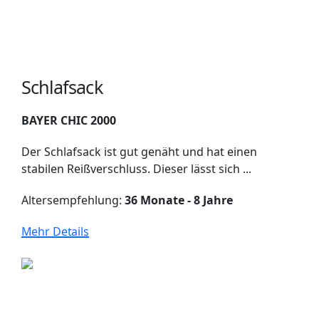
Schlafsack
BAYER CHIC 2000
Der Schlafsack ist gut genäht und hat einen
stabilen Reißverschluss. Dieser lässt sich ...
Altersempfehlung:
36 Monate - 8 Jahre
Mehr Details