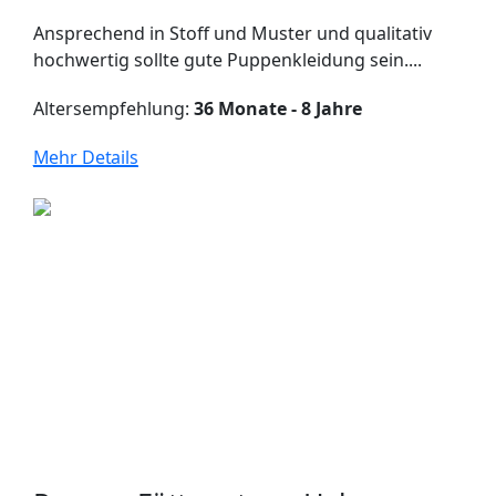
Ansprechend in Stoff und Muster und qualitativ
hochwertig sollte gute Puppenkleidung sein....
Altersempfehlung:
36 Monate - 8 Jahre
Mehr Details