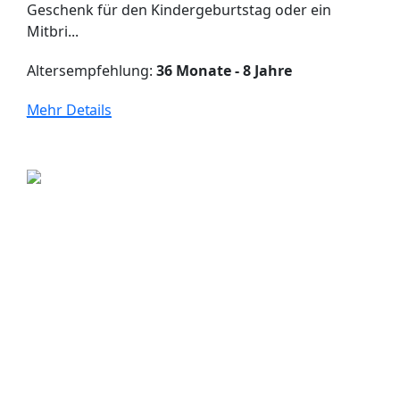
Geschenk für den Kindergeburtstag oder ein
Mitbri...
Altersempfehlung:
36 Monate - 8 Jahre
Mehr Details