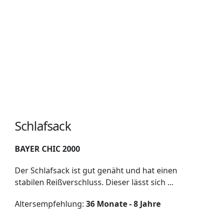
Schlafsack
BAYER CHIC 2000
Der Schlafsack ist gut genäht und hat einen
stabilen Reißverschluss. Dieser lässt sich ...
Altersempfehlung:
36 Monate - 8 Jahre