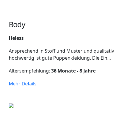
Body
Heless
Ansprechend in Stoff und Muster und qualitativ
hochwertig ist gute Puppenkleidung. Die Ein...
Altersempfehlung:
36 Monate - 8 Jahre
Mehr Details