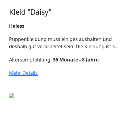
Kleid "Daisy"
Heless
Puppenkleidung muss einiges aushalten und
deshalb gut verarbeitet sein. Die Kleidung ist s...
Altersempfehlung:
36 Monate - 8 Jahre
Mehr Details