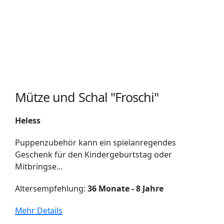
Mütze und Schal "Froschi"
Heless
Puppenzubehör kann ein spielanregendes
Geschenk für den Kindergeburtstag oder
Mitbringse...
Altersempfehlung:
36 Monate - 8 Jahre
Mehr Details