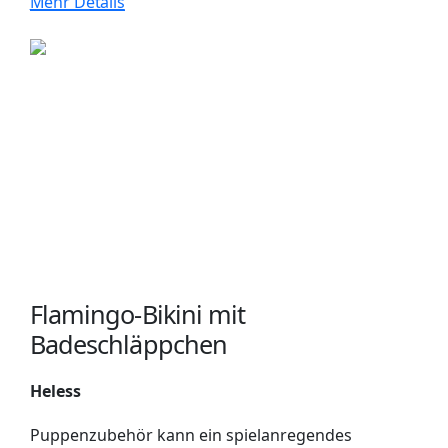
Mehr Details
Flamingo-Bikini mit
Badeschläppchen
Heless
Puppenzubehör kann ein spielanregendes