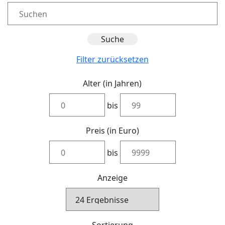
Filter zurücksetzen
Alter (in Jahren)
bis
Preis (in Euro)
bis
Anzeige
Sortierung