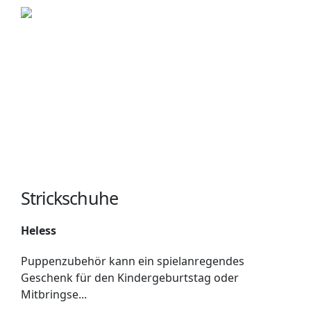
Strickschuhe
Heless
Puppenzubehör kann ein spielanregendes
Geschenk für den Kindergeburtstag oder
Mitbringse...