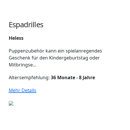
Espadrilles
Heless
Puppenzubehör kann ein spielanregendes
Geschenk für den Kindergeburtstag oder
Mitbringse...
Altersempfehlung:
36 Monate - 8 Jahre
Mehr Details