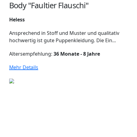
Body "Faultier Flauschi"
Heless
Ansprechend in Stoff und Muster und qualitativ
hochwertig ist gute Puppenkleidung. Die Ein...
Altersempfehlung:
36 Monate - 8 Jahre
Mehr Details