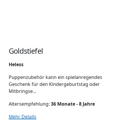
Goldstiefel
Heless
Puppenzubehör kann ein spielanregendes
Geschenk für den Kindergeburtstag oder
Mitbringse...
Altersempfehlung:
36 Monate - 8 Jahre
Mehr Details