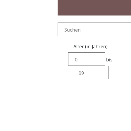
Alter (in Jahren)
bis