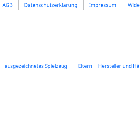
AGB
Datenschutzerklärung
Impressum
Wide
ausgezeichnetes Spielzeug
Eltern
Hersteller und Hä