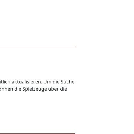
lich aktualisieren. Um die Suche
önnen die Spielzeuge über die