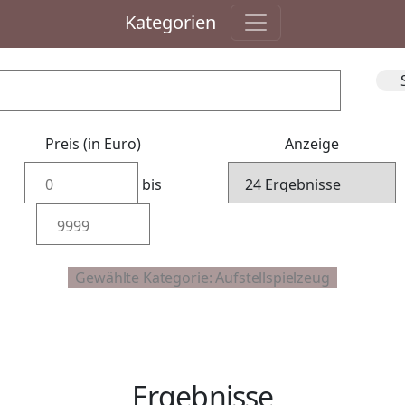
Kategorien
Preis (in Euro)
Anzeige
bis
Ergebnisse