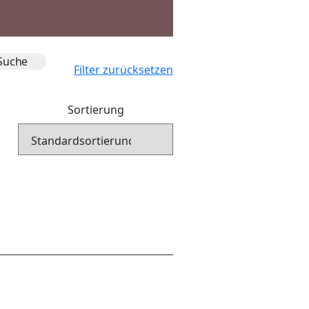
Filter zurücksetzen
Sortierung