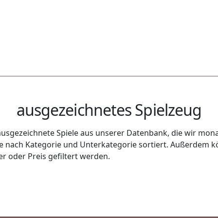
ausgezeichnetes Spielzeug
usgezeichnete Spiele aus unserer Datenbank, die wir monat
uge nach Kategorie und Unterkategorie sortiert. Außerdem k
r oder Preis gefiltert werden.