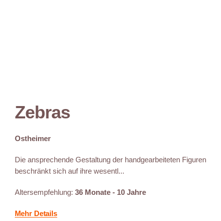
Zebras
Ostheimer
Die ansprechende Gestaltung der handgearbeiteten Figuren
beschränkt sich auf ihre wesentl...
Altersempfehlung:
36 Monate - 10 Jahre
Mehr Details