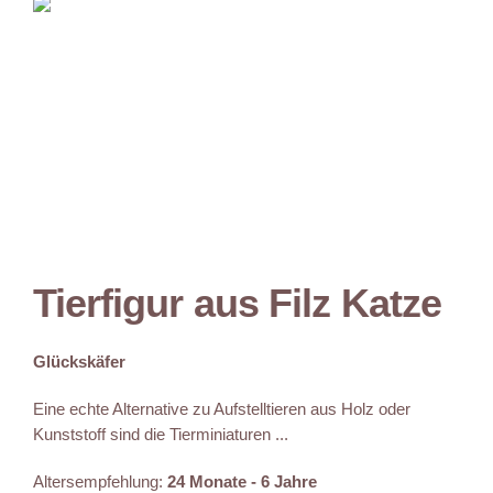
Tierfigur aus Filz Katze
Glückskäfer
Eine echte Alternative zu Aufstelltieren aus Holz oder
Kunststoff sind die Tierminiaturen ...
Altersempfehlung:
24 Monate - 6 Jahre