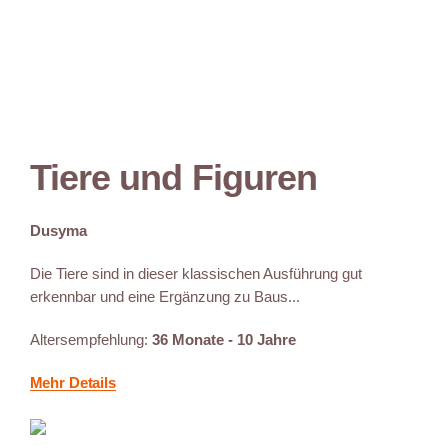
Tiere und Figuren
Dusyma
Die Tiere sind in dieser klassischen Ausführung gut
erkennbar und eine Ergänzung zu Baus...
Altersempfehlung:
36 Monate - 10 Jahre
Mehr Details