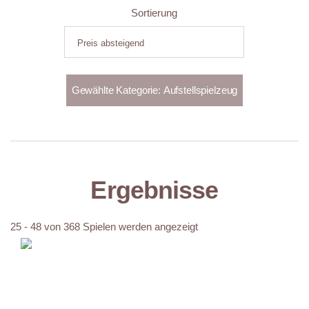
Sortierung
Ergebnisse
25 - 48 von 368 Spielen werden angezeigt