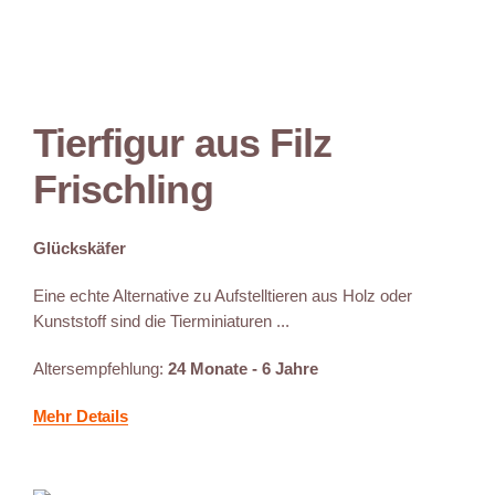
Tierfigur aus Filz
Frischling
Glückskäfer
Eine echte Alternative zu Aufstelltieren aus Holz oder
Kunststoff sind die Tierminiaturen ...
Altersempfehlung:
24 Monate - 6 Jahre
Mehr Details