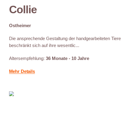
Collie
Ostheimer
Die ansprechende Gestaltung der handgearbeiteten Tiere
beschränkt sich auf ihre wesentlic...
Altersempfehlung:
36 Monate - 10 Jahre
Mehr Details