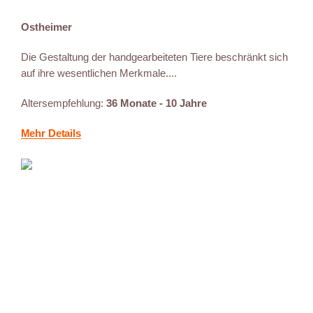
Ostheimer
Die Gestaltung der handgearbeiteten Tiere beschränkt sich
auf ihre wesentlichen Merkmale....
Altersempfehlung:
36 Monate - 10 Jahre
Mehr Details