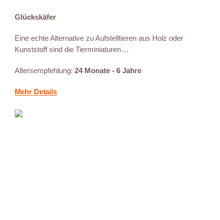
Glückskäfer
Eine echte Alternative zu Aufstelltieren aus Holz oder
Kunststoff sind die Tierminiaturen ...
Altersempfehlung:
24 Monate - 6 Jahre
Mehr Details