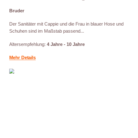
Bruder
Der Sanitäter mit Cappie und die Frau in blauer Hose und
Schuhen sind im Maßstab passend...
Altersempfehlung:
4 Jahre - 10 Jahre
Mehr Details