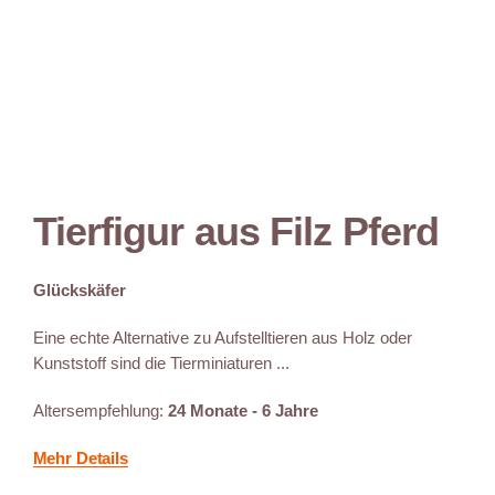
Tierfigur aus Filz Pferd
Glückskäfer
Eine echte Alternative zu Aufstelltieren aus Holz oder
Kunststoff sind die Tierminiaturen ...
Altersempfehlung:
24 Monate - 6 Jahre
Mehr Details