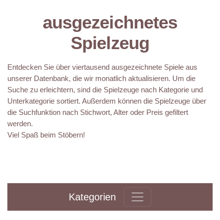
ausgezeichnetes
Spielzeug
Entdecken Sie über viertausend ausgezeichnete Spiele aus
unserer Datenbank, die wir monatlich aktualisieren. Um die
Suche zu erleichtern, sind die Spielzeuge nach Kategorie und
Unterkategorie sortiert. Außerdem können die Spielzeuge über
die Suchfunktion nach Stichwort, Alter oder Preis gefiltert
werden.
Viel Spaß beim Stöbern!
Kategorien