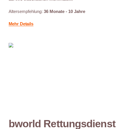
Altersempfehlung:
36 Monate - 10 Jahre
Mehr Details
bworld Rettungsdienst