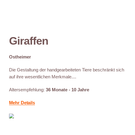
Giraffen
Ostheimer
Die Gestaltung der handgearbeiteten Tiere beschränkt sich
auf ihre wesentlichen Merkmale....
Altersempfehlung:
36 Monate - 10 Jahre
Mehr Details