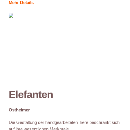
Mehr Details
Elefanten
Ostheimer
Die Gestaltung der handgearbeiteten Tiere beschränkt sich
auf ihre wesentlichen Merkmale....