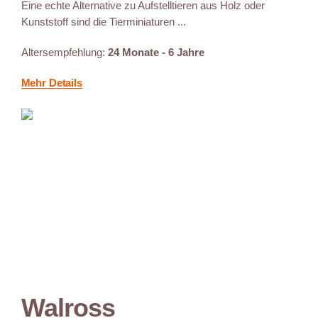
Eine echte Alternative zu Aufstelltieren aus Holz oder
Kunststoff sind die Tierminiaturen ...
Altersempfehlung:
24 Monate - 6 Jahre
Mehr Details
Walross