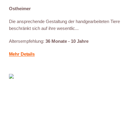
Ostheimer
Die ansprechende Gestaltung der handgearbeiteten Tiere
beschränkt sich auf ihre wesentlic...
Altersempfehlung:
36 Monate - 10 Jahre
Mehr Details