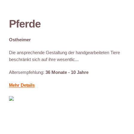
Pferde
Ostheimer
Die ansprechende Gestaltung der handgearbeiteten Tiere
beschränkt sich auf ihre wesentlic...
Altersempfehlung:
36 Monate - 10 Jahre
Mehr Details