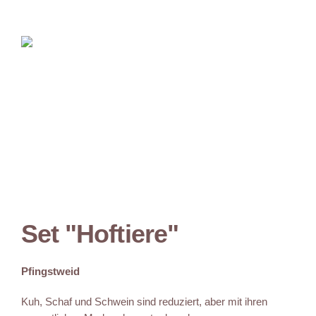
Set "Hoftiere"
Pfingstweid
Kuh, Schaf und Schwein sind reduziert, aber mit ihren