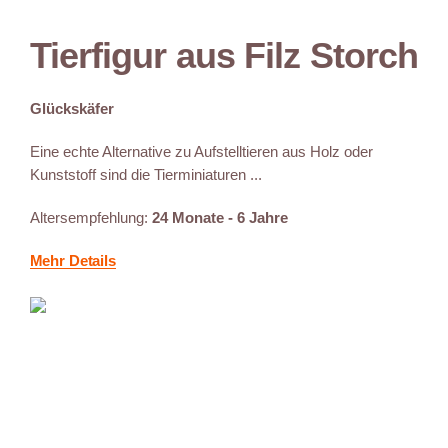
Tierfigur aus Filz Storch
Glückskäfer
Eine echte Alternative zu Aufstelltieren aus Holz oder
Kunststoff sind die Tierminiaturen ...
Altersempfehlung:
24 Monate - 6 Jahre
Mehr Details