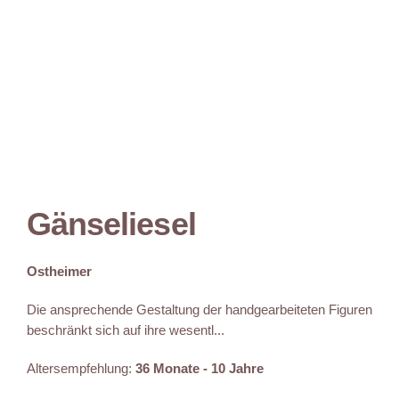
Gänseliesel
Ostheimer
Die ansprechende Gestaltung der handgearbeiteten Figuren
beschränkt sich auf ihre wesentl...
Altersempfehlung:
36 Monate - 10 Jahre