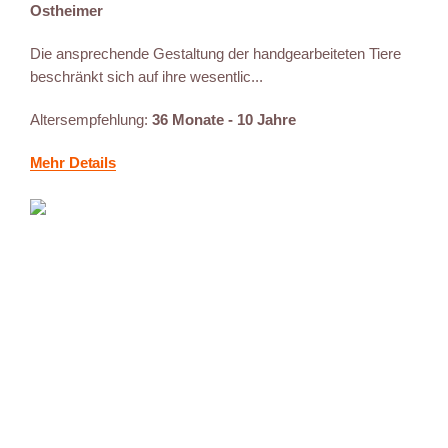
Ostheimer
Die ansprechende Gestaltung der handgearbeiteten Tiere
beschränkt sich auf ihre wesentlic...
Altersempfehlung:
36 Monate - 10 Jahre
Mehr Details