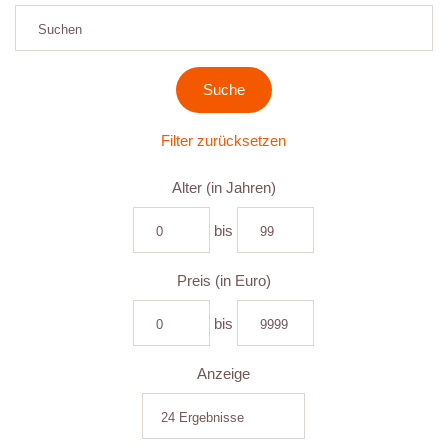
Filter zurücksetzen
Alter (in Jahren)
bis
Preis (in Euro)
bis
Anzeige