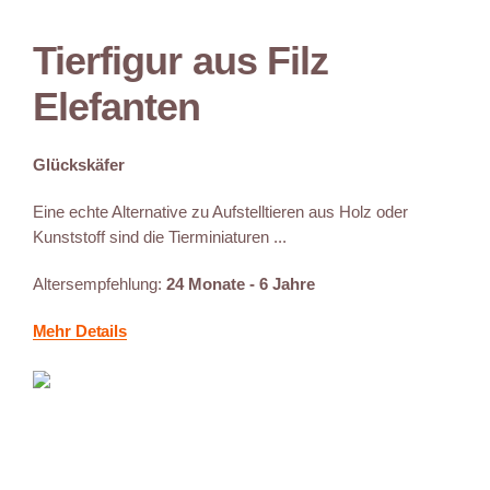
Tierfigur aus Filz
Elefanten
Glückskäfer
Eine echte Alternative zu Aufstelltieren aus Holz oder
Kunststoff sind die Tierminiaturen ...
Altersempfehlung:
24 Monate - 6 Jahre
Mehr Details