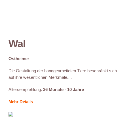
Wal
Ostheimer
Die Gestaltung der handgearbeiteten Tiere beschränkt sich
auf ihre wesentlichen Merkmale....
Altersempfehlung:
36 Monate - 10 Jahre
Mehr Details