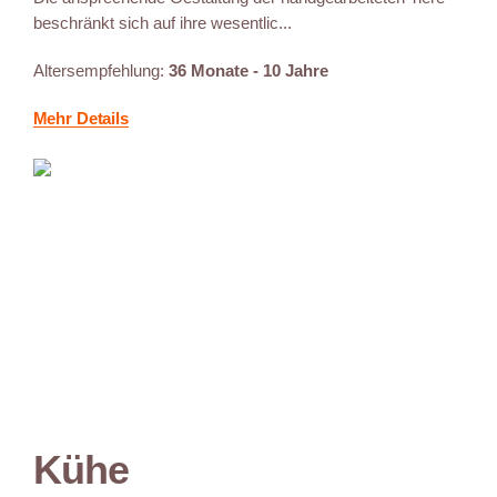
beschränkt sich auf ihre wesentlic...
Altersempfehlung:
36 Monate - 10 Jahre
Mehr Details
Kühe