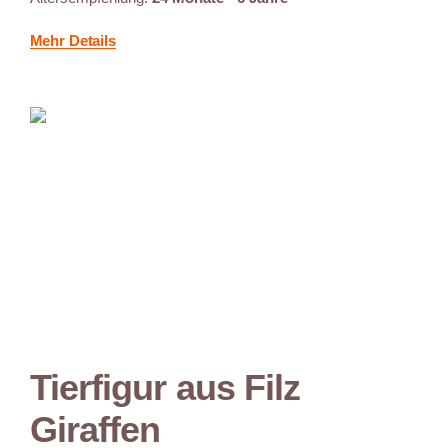
Mehr Details
Tierfigur aus Filz
Giraffen