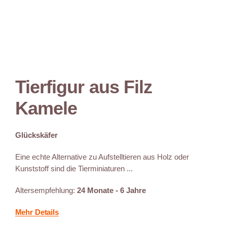
Tierfigur aus Filz
Kamele
Glückskäfer
Eine echte Alternative zu Aufstelltieren aus Holz oder
Kunststoff sind die Tierminiaturen ...
Altersempfehlung:
24 Monate - 6 Jahre
Mehr Details