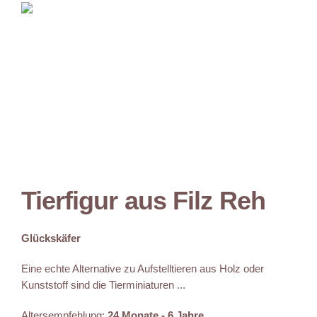
Tierfigur aus Filz Reh
Glückskäfer
Eine echte Alternative zu Aufstelltieren aus Holz oder
Kunststoff sind die Tierminiaturen ...
Altersempfehlung:
24 Monate - 6 Jahre