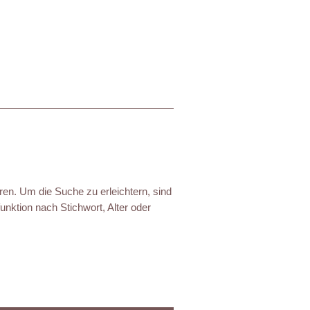
ren. Um die Suche zu erleichtern, sind
nktion nach Stichwort, Alter oder