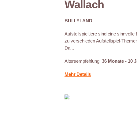
Wallach
BULLYLAND
Aufstellspieltiere sind eine sinnvoll
zu verschieden Aufstellspiel-Theme
Da...
Altersempfehlung:
36 Monate - 10 
Mehr Details