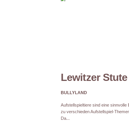
Lewitzer Stute
BULLYLAND
Aufstellspieltiere sind eine sinnvoll
zu verschieden Aufstellspiel-Theme
Da...