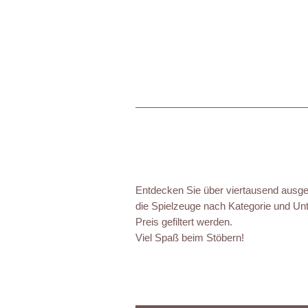
Entdecken Sie über viertausend ausgez
die Spielzeuge nach Kategorie und Unt
Preis gefiltert werden.
Viel Spaß beim Stöbern!