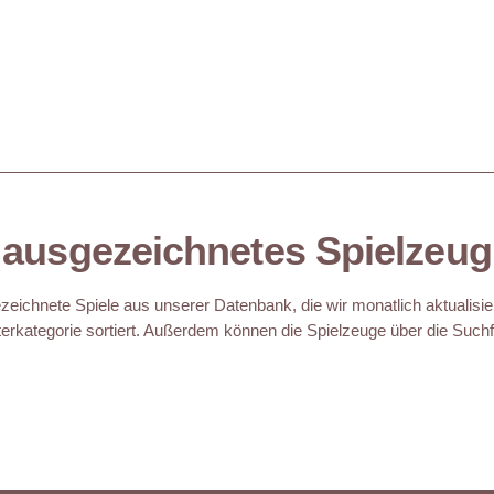
ausgezeichnetes Spielzeug
eichnete Spiele aus unserer Datenbank, die wir monatlich aktualisie
erkategorie sortiert. Außerdem können die Spielzeuge über die Suchfu