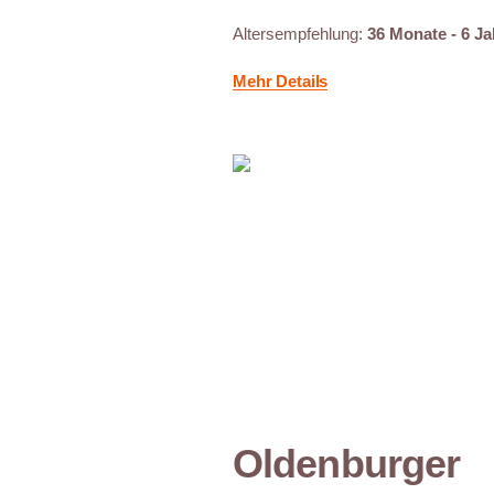
Altersempfehlung:
36 Monate - 6 Ja
Mehr Details
Oldenburger