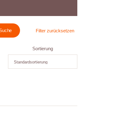
Filter zurücksetzen
Sortierung