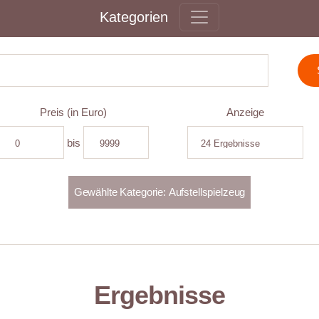
Kategorien
Preis (in Euro)
Anzeige
bis
Ergebnisse