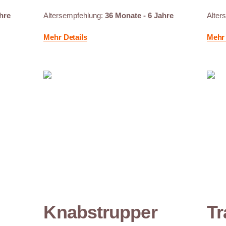
hre
Altersempfehlung:
36 Monate - 6 Jahre
Alter
Mehr Details
Mehr 
Knabstrupper
Tr