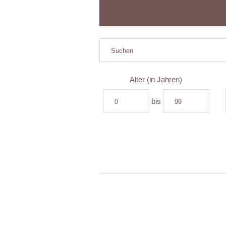
Alter (in Jahren)
bis