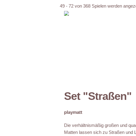
49 - 72 von 368 Spielen werden angez
Set "Straßen"
playmatt
Die verhältnismäßig großen und qua
Matten lassen sich zu Straßen und L