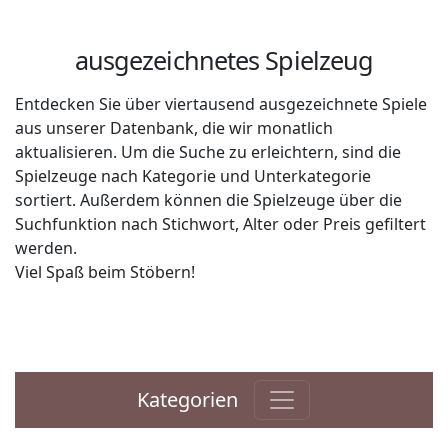
ausgezeichnetes Spielzeug
Entdecken Sie über viertausend ausgezeichnete Spiele
aus unserer Datenbank, die wir monatlich
aktualisieren. Um die Suche zu erleichtern, sind die
Spielzeuge nach Kategorie und Unterkategorie
sortiert. Außerdem können die Spielzeuge über die
Suchfunktion nach Stichwort, Alter oder Preis gefiltert
werden.
Viel Spaß beim Stöbern!
Kategorien