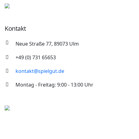
Kontakt
Neue Straße 77, 89073 Ulm
+49 (0) 731 65653
kontakt@spielgut.de
Montag - Freitag: 9:00 - 13:00 Uhr