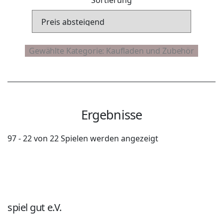
Ergebnisse
97 - 22 von 22 Spielen werden angezeigt
spiel gut e.V.