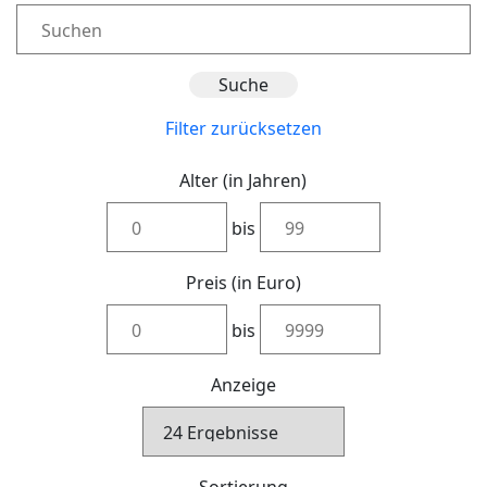
Filter zurücksetzen
Alter (in Jahren)
bis
Preis (in Euro)
bis
Anzeige
Sortierung