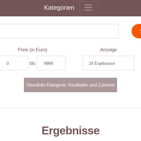
Kategorien
Preis (in Euro)
Anzeige
bis
Ergebnisse