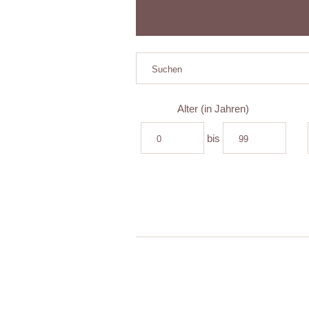
Alter (in Jahren)
bis