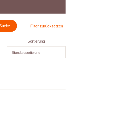
Filter zurücksetzen
Sortierung