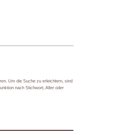
ren. Um die Suche zu erleichtern, sind
nktion nach Stichwort, Alter oder