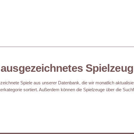
ausgezeichnetes Spielzeug
eichnete Spiele aus unserer Datenbank, die wir monatlich aktualisie
erkategorie sortiert. Außerdem können die Spielzeuge über die Suchfu