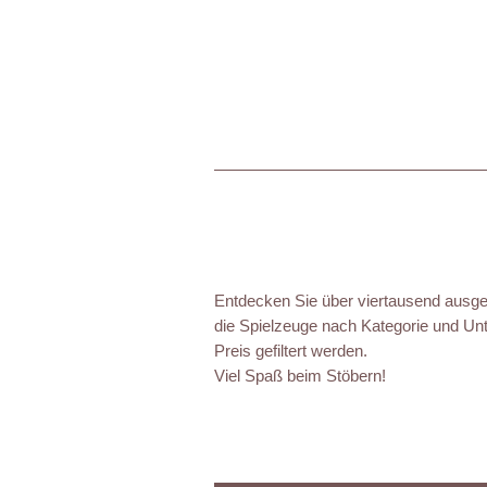
Entdecken Sie über viertausend ausgez
die Spielzeuge nach Kategorie und Unt
Preis gefiltert werden.
Viel Spaß beim Stöbern!