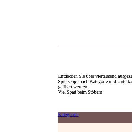
Entdecken Sie über viertausend ausgezei
Spielzeuge nach Kategorie und Unterkat
gefiltert werden.
Viel Spaß beim Stöbern!
Kategorien