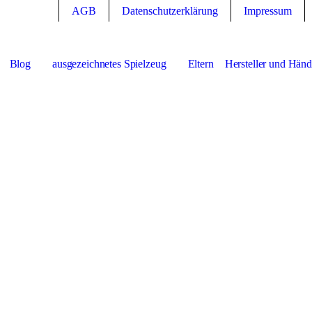
AGB
Datenschutzerklärung
Impressum
Blog
ausgezeichnetes Spielzeug
Eltern
Hersteller und Händ