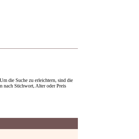
Um die Suche zu erleichtern, sind die
 nach Stichwort, Alter oder Preis