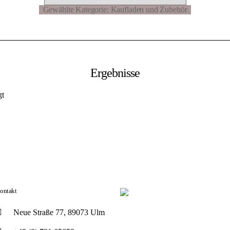
Ergebnisse
gt
ontakt
Neue Straße 77, 89073 Ulm