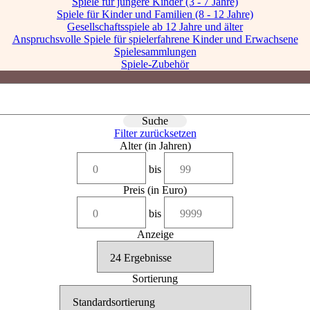
Spiele für jüngere Kinder (3 - 7 Jahre)
Spiele für Kinder und Familien (8 - 12 Jahre)
Gesellschaftsspiele ab 12 Jahre und älter
Anspruchsvolle Spiele für spielerfahrene Kinder und Erwachsene
Spielesammlungen
Spiele-Zubehör
Filter zurücksetzen
Alter (in Jahren)
bis
Preis (in Euro)
bis
Anzeige
Sortierung