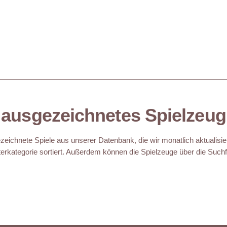
ausgezeichnetes Spielzeug
eichnete Spiele aus unserer Datenbank, die wir monatlich aktualisie
erkategorie sortiert. Außerdem können die Spielzeuge über die Suchfu