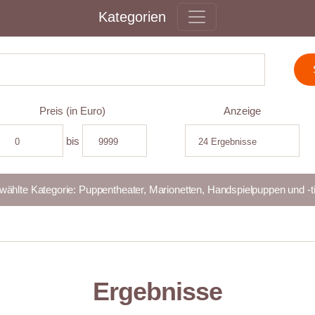
Kategorien
Preis (in Euro)
Anzeige
bis
Ergebnisse