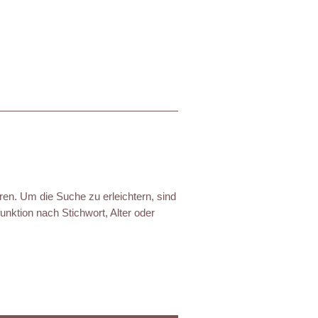
ren. Um die Suche zu erleichtern, sind
nktion nach Stichwort, Alter oder