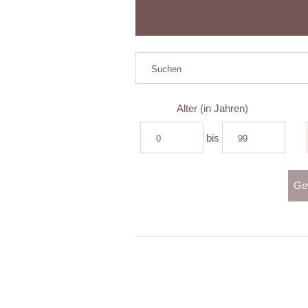
Alter (in Jahren)
bis