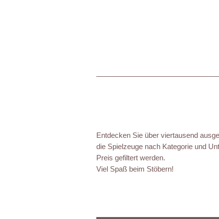
Entdecken Sie über viertausend ausgez
die Spielzeuge nach Kategorie und Unt
Preis gefiltert werden.
Viel Spaß beim Stöbern!