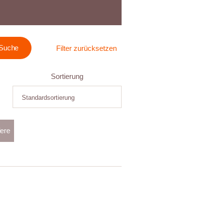
Filter zurücksetzen
Sortierung