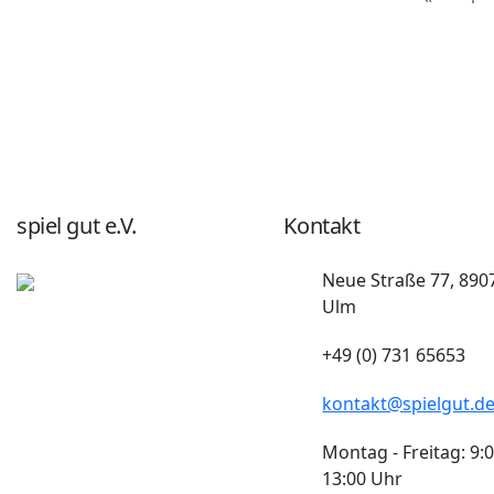
spiel gut e.V.
Kontakt
Neue Straße 77, 890
Ulm
+49 (0) 731 65653
kontakt@spielgut.d
Montag - Freitag: 9:0
13:00 Uhr