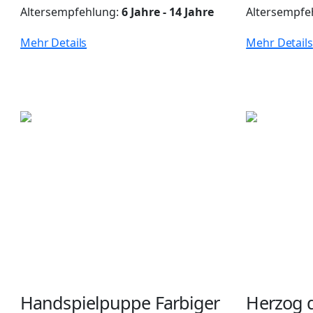
Altersempfehlung:
6 Jahre - 14 Jahre
Altersempfe
Mehr Details
Mehr Details
Handspielpuppe Farbiger
Herzog 