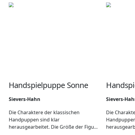
Handspielpuppe Sonne
Handspi
Sievers-Hahn
Sievers-Ha
Die Charaktere der klassischen
Die Charakte
Handpuppen sind klar
Handpuppen 
herausgearbeitet. Die Größe der Figu...
herausgearbe