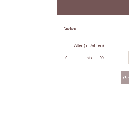
Alter (in Jahren)
bis