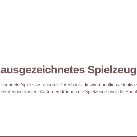
ausgezeichnetes Spielzeug
eichnete Spiele aus unserer Datenbank, die wir monatlich aktualisie
erkategorie sortiert. Außerdem können die Spielzeuge über die Suchfu