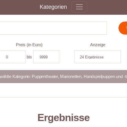
Kategorien
Preis (in Euro)
Anzeige
bis
Ergebnisse