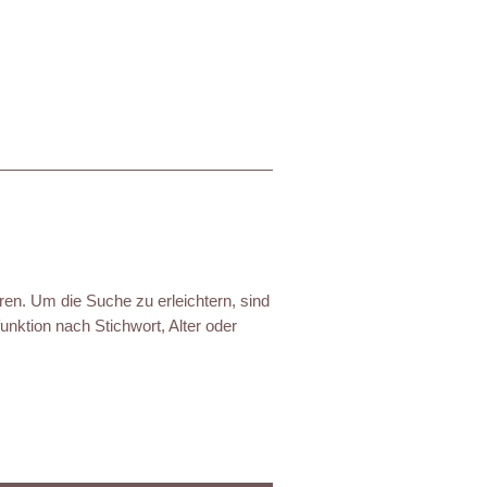
ren. Um die Suche zu erleichtern, sind
nktion nach Stichwort, Alter oder