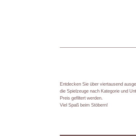
Entdecken Sie über viertausend ausgez
die Spielzeuge nach Kategorie und Unt
Preis gefiltert werden.
Viel Spaß beim Stöbern!