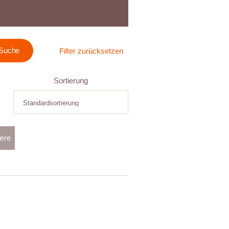
Filter zurücksetzen
Sortierung