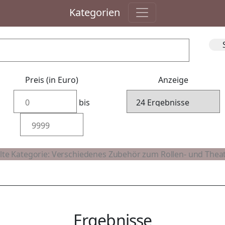
Kategorien
Preis (in Euro)
Anzeige
bis
Ergebnisse