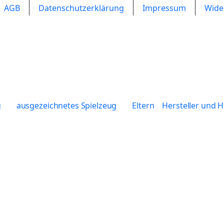
AGB
Datenschutzerklärung
Impressum
Wide
g
ausgezeichnetes Spielzeug
Eltern
Hersteller und 