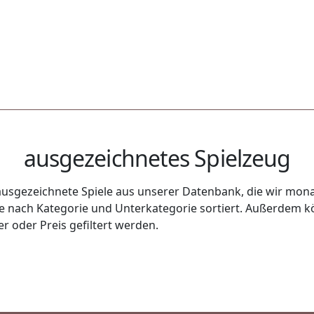
ausgezeichnetes Spielzeug
usgezeichnete Spiele aus unserer Datenbank, die wir monat
uge nach Kategorie und Unterkategorie sortiert. Außerdem k
r oder Preis gefiltert werden.