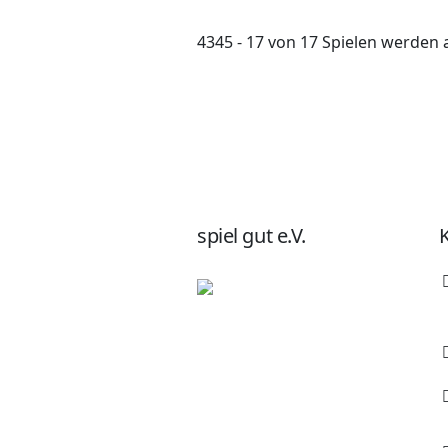
4345 - 17 von 17 Spielen werden 
spiel gut e.V.