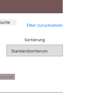
Filter zurücksetzen
Sortierung