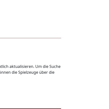
lich aktualisieren. Um die Suche
önnen die Spielzeuge über die