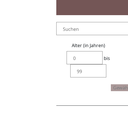
Alter (in Jahren)
bis