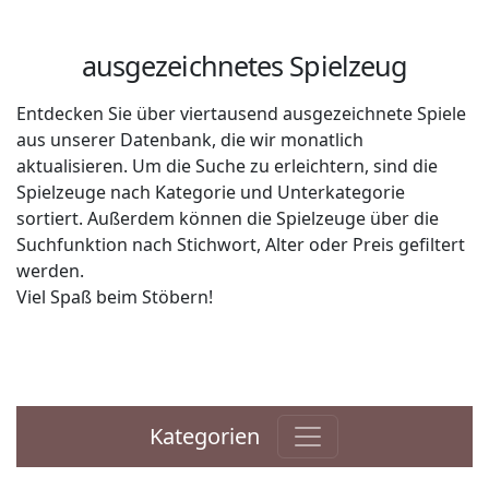
ausgezeichnetes Spielzeug
Entdecken Sie über viertausend ausgezeichnete Spiele
aus unserer Datenbank, die wir monatlich
aktualisieren. Um die Suche zu erleichtern, sind die
Spielzeuge nach Kategorie und Unterkategorie
sortiert. Außerdem können die Spielzeuge über die
Suchfunktion nach Stichwort, Alter oder Preis gefiltert
werden.
Viel Spaß beim Stöbern!
Kategorien