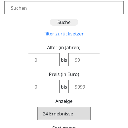
Filter zurücksetzen
Alter (in Jahren)
bis
Preis (in Euro)
bis
Anzeige
Sortierung