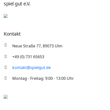
spiel gut e.V.
Kontakt
Neue Straße 77, 89073 Ulm
+49 (0) 731 65653
kontakt@spielgut.de
Montag - Freitag: 9:00 - 13:00 Uhr