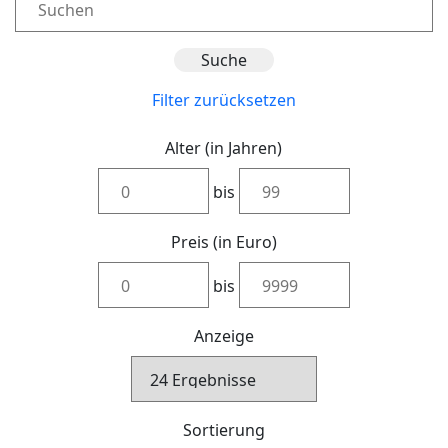
Filter zurücksetzen
Alter (in Jahren)
bis
Preis (in Euro)
bis
Anzeige
Sortierung