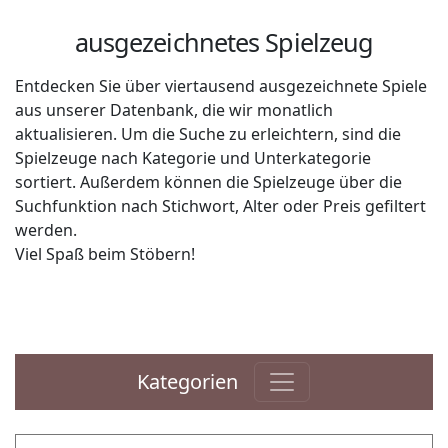
ausgezeichnetes Spielzeug
Entdecken Sie über viertausend ausgezeichnete Spiele
aus unserer Datenbank, die wir monatlich
aktualisieren. Um die Suche zu erleichtern, sind die
Spielzeuge nach Kategorie und Unterkategorie
sortiert. Außerdem können die Spielzeuge über die
Suchfunktion nach Stichwort, Alter oder Preis gefiltert
werden.
Viel Spaß beim Stöbern!
Kategorien