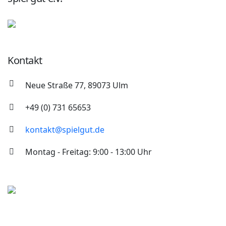
Kontakt
Neue Straße 77, 89073 Ulm
+49 (0) 731 65653
kontakt@spielgut.de
Montag - Freitag: 9:00 - 13:00 Uhr