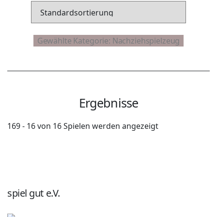
Ergebnisse
169 - 16 von 16 Spielen werden angezeigt
spiel gut e.V.