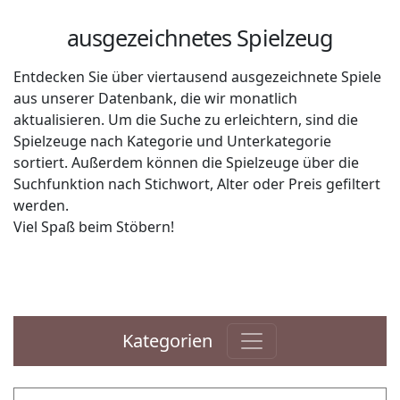
ausgezeichnetes Spielzeug
Entdecken Sie über viertausend ausgezeichnete Spiele
aus unserer Datenbank, die wir monatlich
aktualisieren. Um die Suche zu erleichtern, sind die
Spielzeuge nach Kategorie und Unterkategorie
sortiert. Außerdem können die Spielzeuge über die
Suchfunktion nach Stichwort, Alter oder Preis gefiltert
werden.
Viel Spaß beim Stöbern!
Kategorien