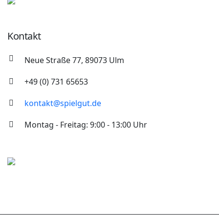
Kontakt
Neue Straße 77, 89073 Ulm
+49 (0) 731 65653
kontakt@spielgut.de
Montag - Freitag: 9:00 - 13:00 Uhr