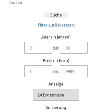
Filter zurücksetzen
Alter (in Jahren)
bis
Preis (in Euro)
bis
Anzeige
Sortierung