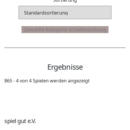
Ergebnisse
865 - 4 von 4 Spielen werden angezeigt
spiel gut e.V.