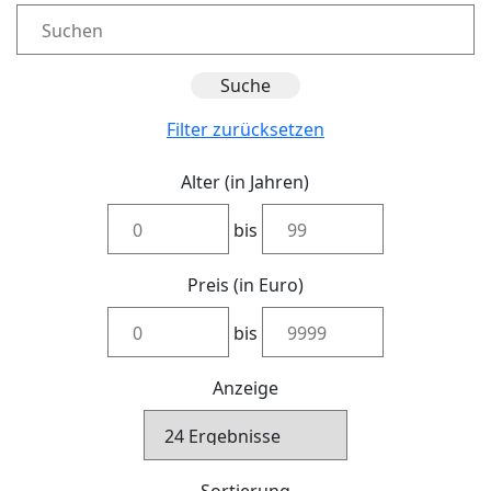
Filter zurücksetzen
Alter (in Jahren)
bis
Preis (in Euro)
bis
Anzeige
Sortierung