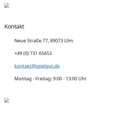
Kontakt
Neue Straße 77, 89073 Ulm
+49 (0) 731 65653
kontakt@spielgut.de
Montag - Freitag: 9:00 - 13:00 Uhr