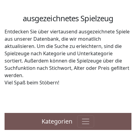
ausgezeichnetes Spielzeug
Entdecken Sie über viertausend ausgezeichnete Spiele
aus unserer Datenbank, die wir monatlich
aktualisieren. Um die Suche zu erleichtern, sind die
Spielzeuge nach Kategorie und Unterkategorie
sortiert. Außerdem können die Spielzeuge über die
Suchfunktion nach Stichwort, Alter oder Preis gefiltert
werden.
Viel Spaß beim Stöbern!
Kategorien