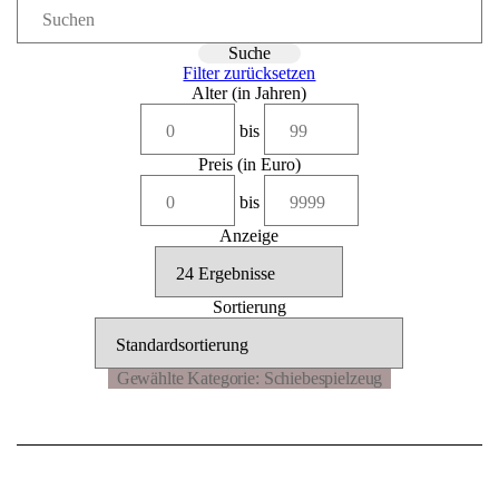
Filter zurücksetzen
Alter (in Jahren)
bis
Preis (in Euro)
bis
Anzeige
Sortierung