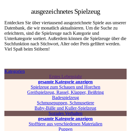
ausgezeichnetes Spielzeug
Entdecken Sie über viertausend ausgezeichnete Spiele aus unserer
Datenbank, die wir monatlich aktualisieren. Um die Suche zu
erleichtern, sind die Spielzeuge nach Kategorie und
Unterkategorie sortiert. Außerdem können die Spielzeuge über die
Suchfunktion nach Stichwort, Alter oder Preis gefiltert werden.
Viel Spaß beim Stöbern!
Kategorien
Erstes Lebensjahr
gesamte Kategorie anzeigen
Spielzeug zum Schauen und Horchen
Greifspielzeug, Rassel, Klapper, Beißring
Badespielzeug
Schmusepuppen, Schmusetiere
Baby-Bälle und Kuller-Spielzeug
Soziales Verhalten
gesamte Kategorie anzeigen
Stofftiere aus verschiedenen Materialien
Puppen