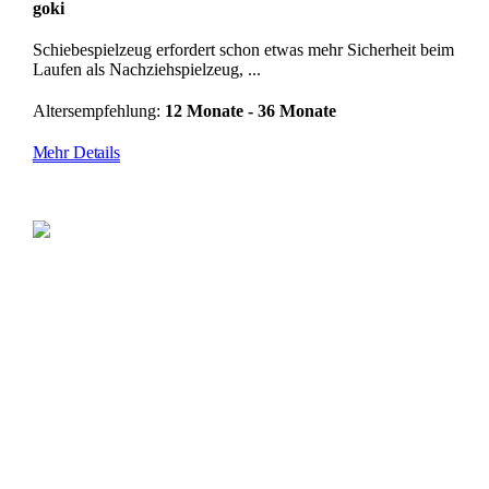
goki
Schiebespielzeug erfordert schon etwas mehr Sicherheit beim
Laufen als Nachziehspielzeug, ...
Altersempfehlung:
12 Monate - 36 Monate
Mehr Details