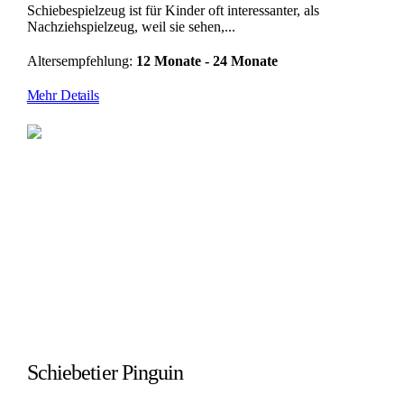
Schiebespielzeug ist für Kinder oft interessanter, als
Nachziehspielzeug, weil sie sehen,...
Altersempfehlung:
12 Monate - 24 Monate
Mehr Details
Schiebetier Pinguin