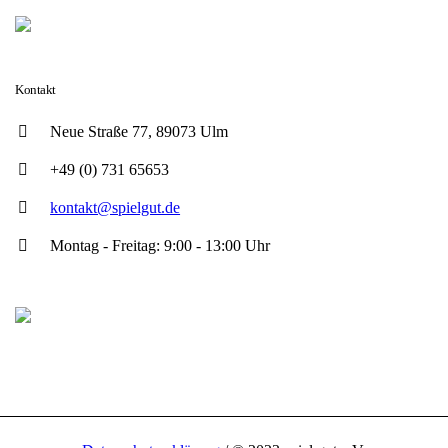
Kontakt
Neue Straße 77, 89073 Ulm
+49 (0) 731 65653
kontakt@spielgut.de
Montag - Freitag: 9:00 - 13:00 Uhr