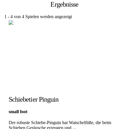
Ergebnisse
1 - 4 von 4 Spielen werden angezeigt
Schiebetier Pinguin
small foot
Der robuste Schiebe-Pinguin hat Watschelfüße, die beim
Schieben Geräusche erzeugen und ...