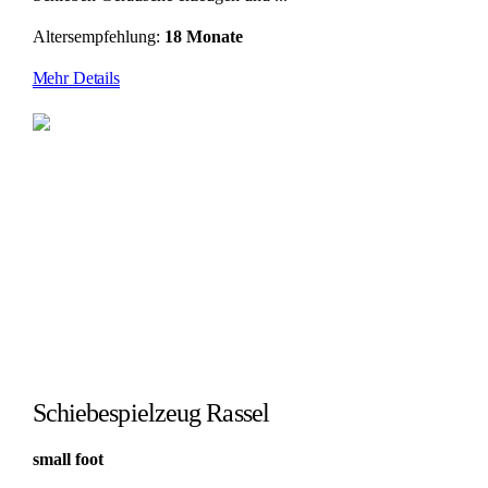
Altersempfehlung:
18 Monate
Mehr Details
Schiebespielzeug Rassel
small foot