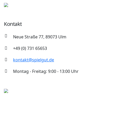
Kontakt
Neue Straße 77, 89073 Ulm
+49 (0) 731 65653
kontakt@spielgut.de
Montag - Freitag: 9:00 - 13:00 Uhr