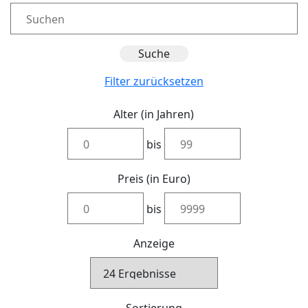
Filter zurücksetzen
Alter (in Jahren)
bis
Preis (in Euro)
bis
Anzeige
Sortierung