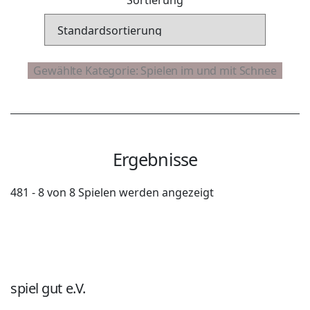
Ergebnisse
481 - 8 von 8 Spielen werden angezeigt
spiel gut e.V.