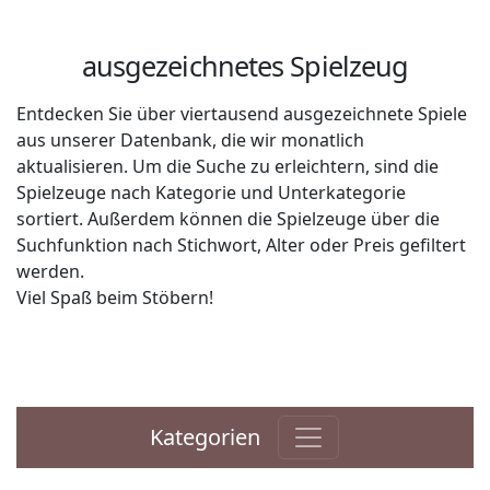
ausgezeichnetes Spielzeug
Entdecken Sie über viertausend ausgezeichnete Spiele
aus unserer Datenbank, die wir monatlich
aktualisieren. Um die Suche zu erleichtern, sind die
Spielzeuge nach Kategorie und Unterkategorie
sortiert. Außerdem können die Spielzeuge über die
Suchfunktion nach Stichwort, Alter oder Preis gefiltert
werden.
Viel Spaß beim Stöbern!
Kategorien