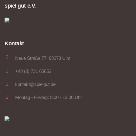
spiel gut e.V.
Kontakt
Neue Straße 77, 89073 Ulm
+49 (0) 731 65653
kontakt@spielgut.de
Montag - Freitag: 9:00 - 13:00 Uhr