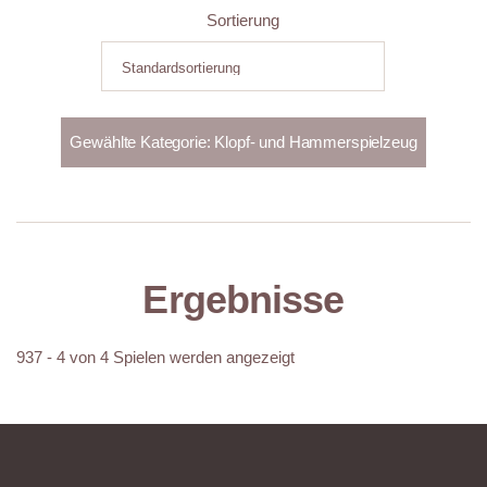
Sortierung
Ergebnisse
937 - 4 von 4 Spielen werden angezeigt