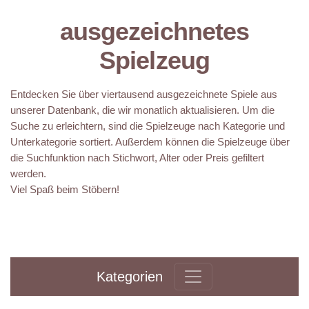
ausgezeichnetes
Spielzeug
Entdecken Sie über viertausend ausgezeichnete Spiele aus
unserer Datenbank, die wir monatlich aktualisieren. Um die
Suche zu erleichtern, sind die Spielzeuge nach Kategorie und
Unterkategorie sortiert. Außerdem können die Spielzeuge über
die Suchfunktion nach Stichwort, Alter oder Preis gefiltert
werden.
Viel Spaß beim Stöbern!
Kategorien