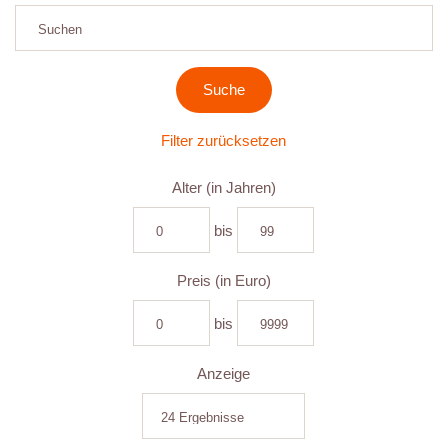
Filter zurücksetzen
Alter (in Jahren)
bis
Preis (in Euro)
bis
Anzeige