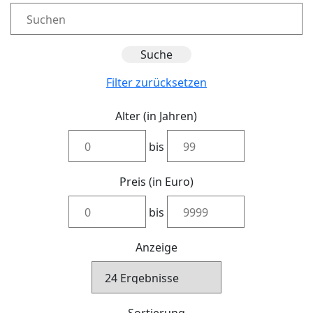
Filter zurücksetzen
Alter (in Jahren)
bis
Preis (in Euro)
bis
Anzeige
Sortierung