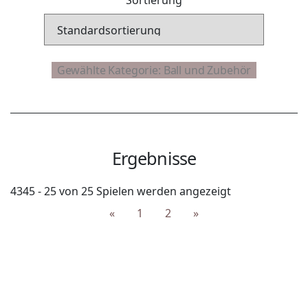
Ergebnisse
4345 - 25 von 25 Spielen werden angezeigt
«
1
2
»