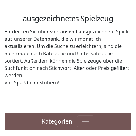
ausgezeichnetes Spielzeug
Entdecken Sie über viertausend ausgezeichnete Spiele
aus unserer Datenbank, die wir monatlich
aktualisieren. Um die Suche zu erleichtern, sind die
Spielzeuge nach Kategorie und Unterkategorie
sortiert. Außerdem können die Spielzeuge über die
Suchfunktion nach Stichwort, Alter oder Preis gefiltert
werden.
Viel Spaß beim Stöbern!
Kategorien