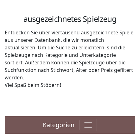
ausgezeichnetes Spielzeug
Entdecken Sie über viertausend ausgezeichnete Spiele
aus unserer Datenbank, die wir monatlich
aktualisieren. Um die Suche zu erleichtern, sind die
Spielzeuge nach Kategorie und Unterkategorie
sortiert. Außerdem können die Spielzeuge über die
Suchfunktion nach Stichwort, Alter oder Preis gefiltert
werden.
Viel Spaß beim Stöbern!
Kategorien