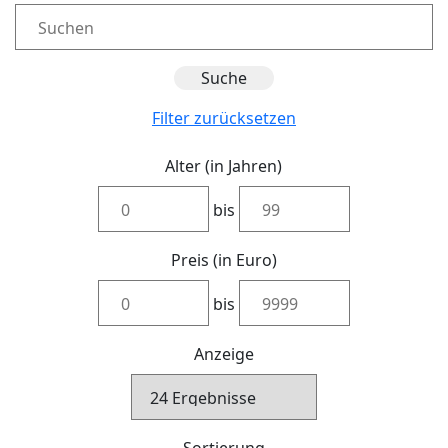
Filter zurücksetzen
Alter (in Jahren)
bis
Preis (in Euro)
bis
Anzeige
Sortierung