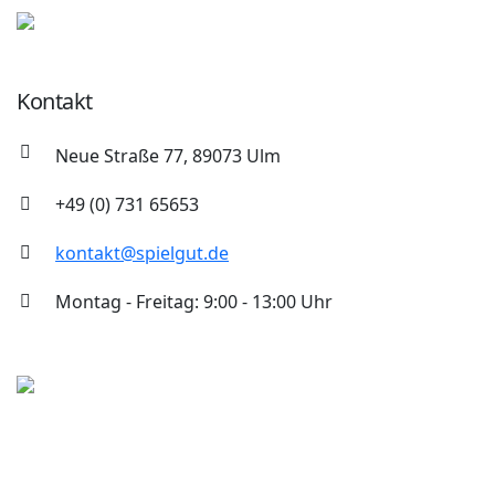
Kontakt
Neue Straße 77, 89073 Ulm
+49 (0) 731 65653
kontakt@spielgut.de
Montag - Freitag: 9:00 - 13:00 Uhr