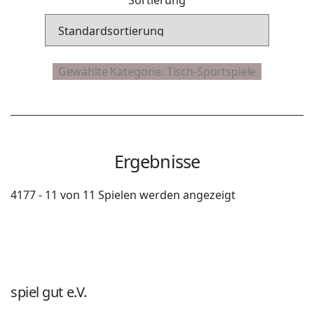
Ergebnisse
4177 - 11 von 11 Spielen werden angezeigt
spiel gut e.V.