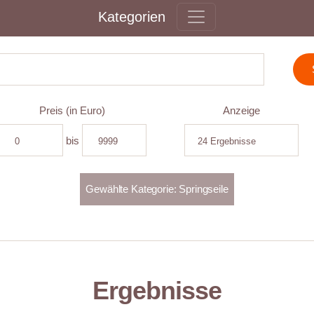
Kategorien
Preis (in Euro)
Anzeige
bis
Ergebnisse