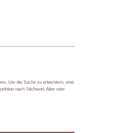
ren. Um die Suche zu erleichtern, sind
nktion nach Stichwort, Alter oder