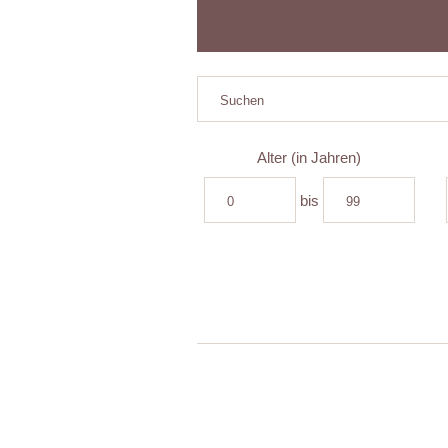
Alter (in Jahren)
bis