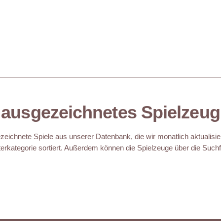
ausgezeichnetes Spielzeug
eichnete Spiele aus unserer Datenbank, die wir monatlich aktualisie
erkategorie sortiert. Außerdem können die Spielzeuge über die Suchfu