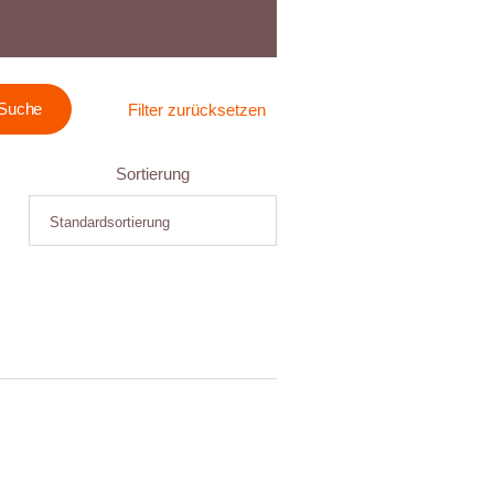
Filter zurücksetzen
Sortierung