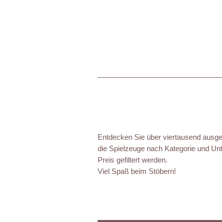
Entdecken Sie über viertausend ausgez
die Spielzeuge nach Kategorie und Unt
Preis gefiltert werden.
Viel Spaß beim Stöbern!