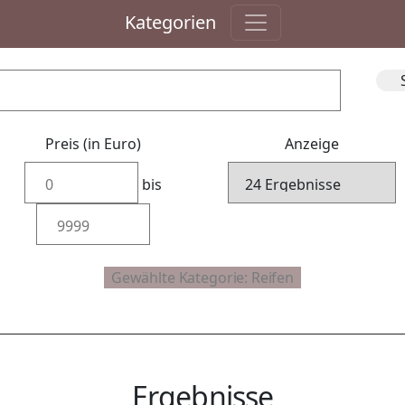
Kategorien
Preis (in Euro)
Anzeige
bis
Ergebnisse