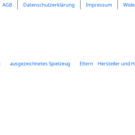
AGB
Datenschutzerklärung
Impressum
Wide
g
ausgezeichnetes Spielzeug
Eltern
Hersteller und 