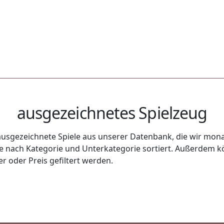
ausgezeichnetes Spielzeug
usgezeichnete Spiele aus unserer Datenbank, die wir monat
uge nach Kategorie und Unterkategorie sortiert. Außerdem k
r oder Preis gefiltert werden.