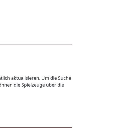
lich aktualisieren. Um die Suche
önnen die Spielzeuge über die