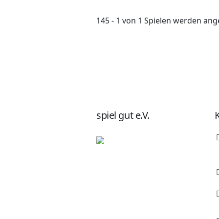
145 - 1 von 1 Spielen werden ang
spiel gut e.V.