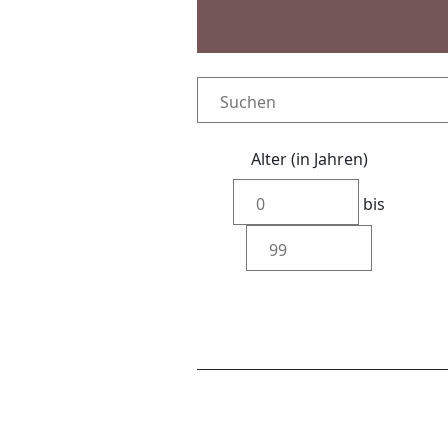
Alter (in Jahren)
bis