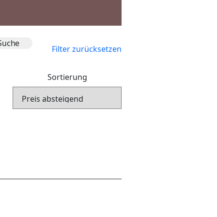
Filter zurücksetzen
Sortierung