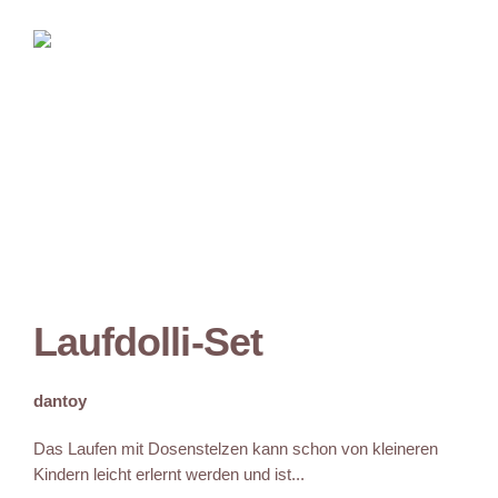
Laufdolli-Set
dantoy
Das Laufen mit Dosenstelzen kann schon von kleineren
Kindern leicht erlernt werden und ist...