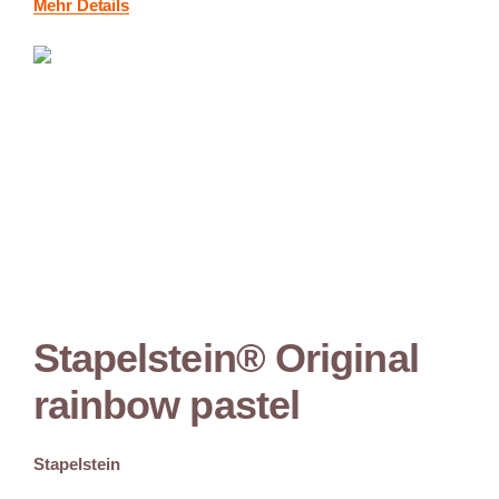
Mehr Details
Stapelstein® Original
rainbow pastel
Stapelstein