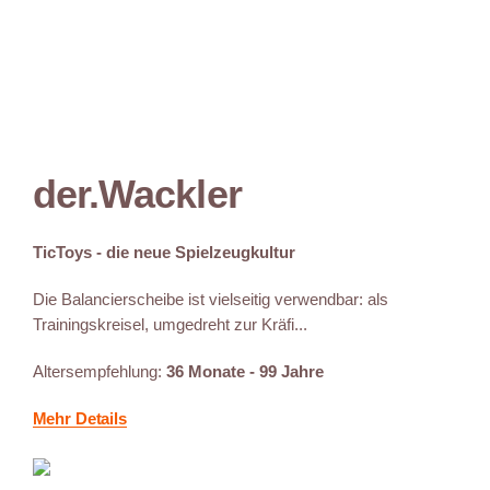
der.Wackler
TicToys - die neue Spielzeugkultur
Die Balancierscheibe ist vielseitig verwendbar: als
Trainingskreisel, umgedreht zur Kräfi...
Altersempfehlung:
36 Monate - 99 Jahre
Mehr Details