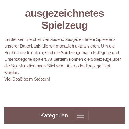
ausgezeichnetes
Spielzeug
Entdecken Sie über viertausend ausgezeichnete Spiele aus
unserer Datenbank, die wir monatlich aktualisieren. Um die
Suche zu erleichtern, sind die Spielzeuge nach Kategorie und
Unterkategorie sortiert. Außerdem können die Spielzeuge über
die Suchfunktion nach Stichwort, Alter oder Preis gefiltert
werden.
Viel Spaß beim Stöbern!
Kategorien