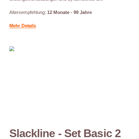
Altersempfehlung:
12 Monate - 99 Jahre
Mehr Details
Slackline - Set Basic 2