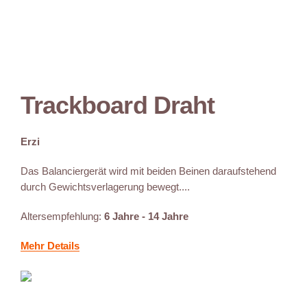
Trackboard Draht
Erzi
Das Balanciergerät wird mit beiden Beinen daraufstehend
durch Gewichtsverlagerung bewegt....
Altersempfehlung:
6 Jahre - 14 Jahre
Mehr Details