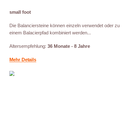
small foot
Die Balanciersteine können einzeln verwendet oder zu
einem Balacierpfad kombiniert werden...
Altersempfehlung:
36 Monate - 8 Jahre
Mehr Details