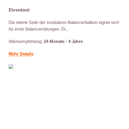
Ehrenkind
Die ebene Seite der modularen Balancierbalken eignet sich
für erste Balancierübungen. Di...
Altersempfehlung:
24 Monate - 4 Jahre
Mehr Details