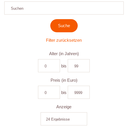
Filter zurücksetzen
Alter (in Jahren)
bis
Preis (in Euro)
bis
Anzeige