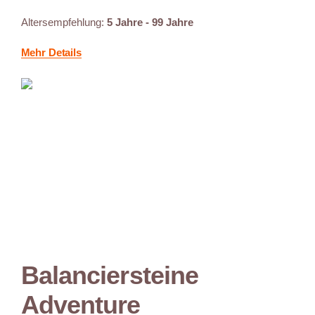
Altersempfehlung:
5 Jahre - 99 Jahre
Mehr Details
Balanciersteine
Adventure