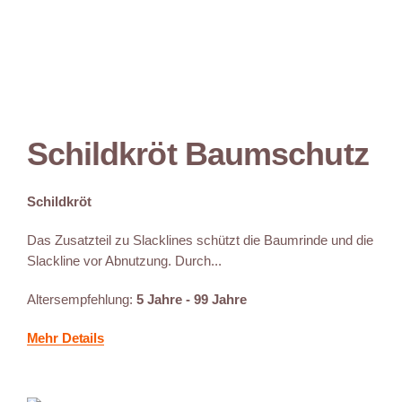
Schildkröt Baumschutz
Schildkröt
Das Zusatzteil zu Slacklines schützt die Baumrinde und die
Slackline vor Abnutzung. Durch...
Altersempfehlung:
5 Jahre - 99 Jahre
Mehr Details