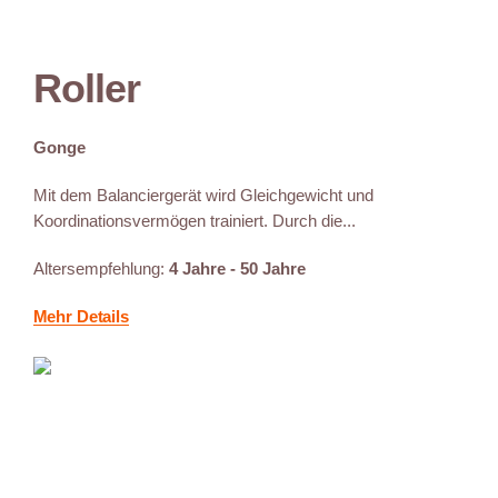
Roller
Gonge
Mit dem Balanciergerät wird Gleichgewicht und
Koordinationsvermögen trainiert. Durch die...
Altersempfehlung:
4 Jahre - 50 Jahre
Mehr Details