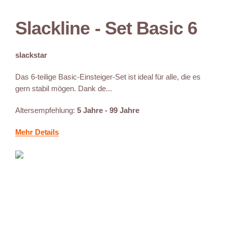
Slackline - Set Basic 6
slackstar
Das 6-teilige Basic-Einsteiger-Set ist ideal für alle, die es
gern stabil mögen. Dank de...
Altersempfehlung:
5 Jahre - 99 Jahre
Mehr Details