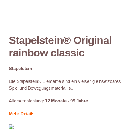
Stapelstein® Original
rainbow classic
Stapelstein
Die Stapelstein® Elemente sind ein vielseitig einsetzbares
Spiel und Bewegungsmaterial: s...
Altersempfehlung:
12 Monate - 99 Jahre
Mehr Details