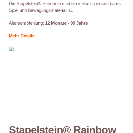
Die Stapelstein® Elemente sind ein vielseitig einsetzbares
Spiel und Bewegungsmaterial: s...
Altersempfehlung:
12 Monate - 99 Jahre
Mehr Details
Stapelstein® Rainbow