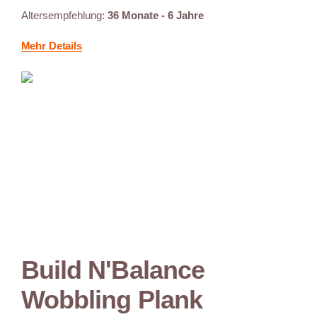
Altersempfehlung:
36 Monate - 6 Jahre
Mehr Details
Build N'Balance
Wobbling Plank