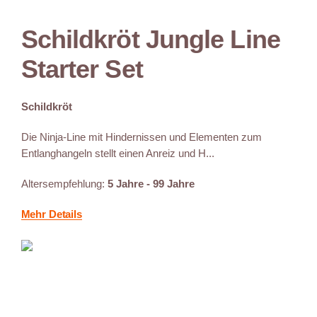
Schildkröt Jungle Line
Starter Set
Schildkröt
Die Ninja-Line mit Hindernissen und Elementen zum
Entlanghangeln stellt einen Anreiz und H...
Altersempfehlung:
5 Jahre - 99 Jahre
Mehr Details