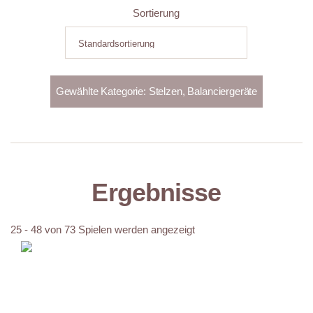
Sortierung
Ergebnisse
25 - 48 von 73 Spielen werden angezeigt