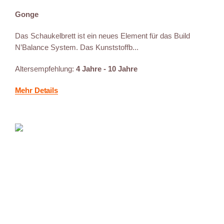
Gonge
Das Schaukelbrett ist ein neues Element für das Build
N’Balance System. Das Kunststoffb...
Altersempfehlung:
4 Jahre - 10 Jahre
Mehr Details