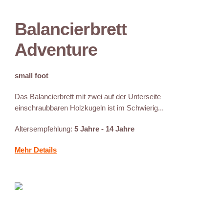
Balancierbrett
Adventure
small foot
Das Balancierbrett mit zwei auf der Unterseite
einschraubbaren Holzkugeln ist im Schwierig...
Altersempfehlung:
5 Jahre - 14 Jahre
Mehr Details