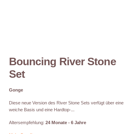
Bouncing River Stone
Set
Gonge
Diese neue Version des River Stone Sets verfügt über eine
weiche Basis und eine Hardtop-...
Altersempfehlung:
24 Monate - 6 Jahre