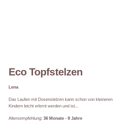
Eco Topfstelzen
Lena
Das Laufen mit Dosenstelzen kann schon von kleineren
Kindern leicht erlernt werden und ist...
Altersempfehlung:
36 Monate - 8 Jahre