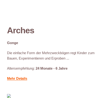
Arches
Gonge
Die einfache Form der Mehrzweckbögen regt Kinder zum
Bauen, Experimentieren und Erproben ...
Altersempfehlung:
24 Monate - 6 Jahre
Mehr Details