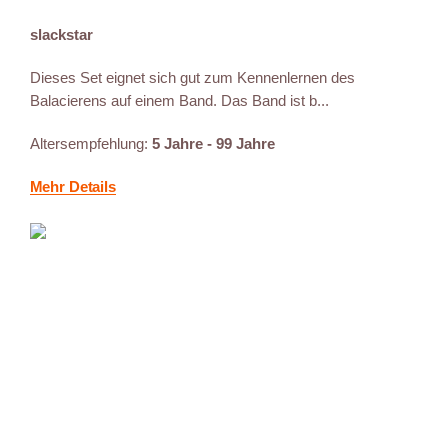
slackstar
Dieses Set eignet sich gut zum Kennenlernen des
Balacierens auf einem Band. Das Band ist b...
Altersempfehlung:
5 Jahre - 99 Jahre
Mehr Details