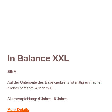
In Balance XXL
SINA
Auf der Unterseite des Balancierbretts ist mittig ein flacher
Kreisel befestigt. Auf dem B...
Altersempfehlung:
4 Jahre - 8 Jahre
Mehr Details