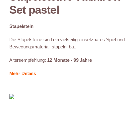
Set pastel
Stapelstein
Die Stapelsteine sind ein vielseitig einsetzbares Spiel und
Bewegungsmaterial: stapeln, ba...
Altersempfehlung:
12 Monate - 99 Jahre
Mehr Details