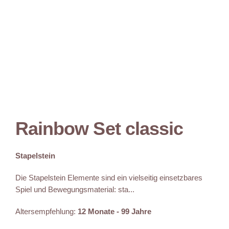
Rainbow Set classic
Stapelstein
Die Stapelstein Elemente sind ein vielseitig einsetzbares
Spiel und Bewegungsmaterial: sta...
Altersempfehlung:
12 Monate - 99 Jahre