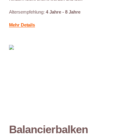
Altersempfehlung:
4 Jahre - 8 Jahre
Mehr Details
Balancierbalken