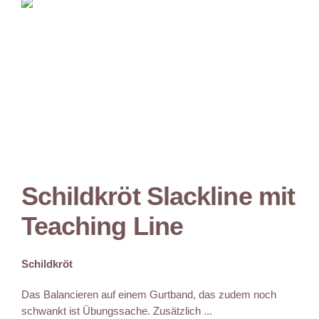
Schildkröt Slackline mit
Teaching Line
Schildkröt
Das Balancieren auf einem Gurtband, das zudem noch
schwankt ist Übungssache. Zusätzlich ...