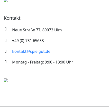
Kontakt
Neue Straße 77, 89073 Ulm
+49 (0) 731 65653
kontakt@spielgut.de
Montag - Freitag: 9:00 - 13:00 Uhr