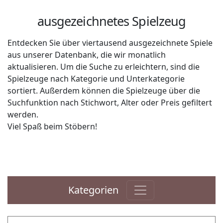
ausgezeichnetes Spielzeug
Entdecken Sie über viertausend ausgezeichnete Spiele
aus unserer Datenbank, die wir monatlich
aktualisieren. Um die Suche zu erleichtern, sind die
Spielzeuge nach Kategorie und Unterkategorie
sortiert. Außerdem können die Spielzeuge über die
Suchfunktion nach Stichwort, Alter oder Preis gefiltert
werden.
Viel Spaß beim Stöbern!
Kategorien