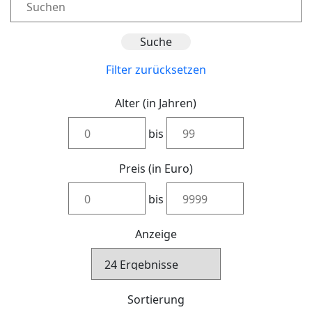
Filter zurücksetzen
Alter (in Jahren)
bis
Preis (in Euro)
bis
Anzeige
Sortierung