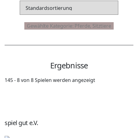
Ergebnisse
145 - 8 von 8 Spielen werden angezeigt
spiel gut e.V.