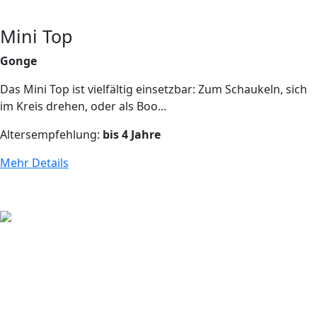
Mini Top
Gonge
Das Mini Top ist vielfältig einsetzbar: Zum Schaukeln, sich
im Kreis drehen, oder als Boo...
Altersempfehlung:
bis 4 Jahre
Mehr Details