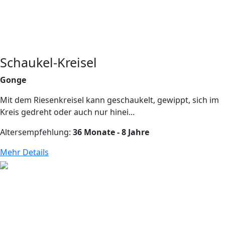
Schaukel-Kreisel
Gonge
Mit dem Riesenkreisel kann geschaukelt, gewippt, sich im
Kreis gedreht oder auch nur hinei...
Altersempfehlung:
36 Monate - 8 Jahre
Mehr Details