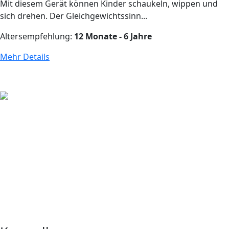
Mit diesem Gerät können Kinder schaukeln, wippen und
sich drehen. Der Gleichgewichtssinn...
Altersempfehlung:
12 Monate - 6 Jahre
Mehr Details