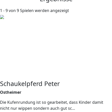
1 - 9 von 9 Spielen werden angezeigt
Schaukelpferd Peter
Ostheimer
Die Kufenrundung ist so gearbeitet, dass Kinder damit
nicht nur wippen sondern auch gut sc...