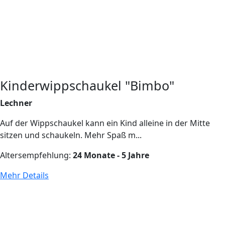
Kinderwippschaukel "Bimbo"
Lechner
Auf der Wippschaukel kann ein Kind alleine in der Mitte
sitzen und schaukeln. Mehr Spaß m...
Altersempfehlung:
24 Monate - 5 Jahre
Mehr Details