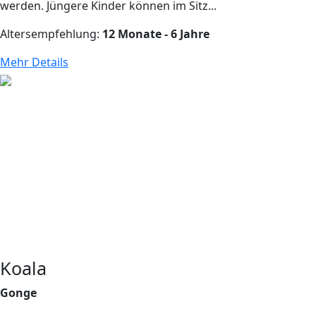
werden. Jüngere Kinder können im Sitz...
Altersempfehlung:
12 Monate - 6 Jahre
Mehr Details
Koala
Gonge