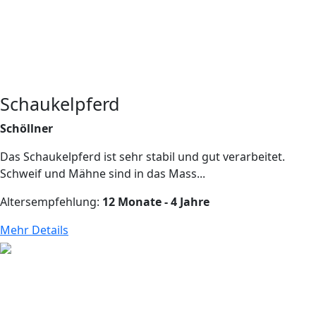
Schaukelpferd
Schöllner
Das Schaukelpferd ist sehr stabil und gut verarbeitet.
Schweif und Mähne sind in das Mass...
Altersempfehlung:
12 Monate - 4 Jahre
Mehr Details