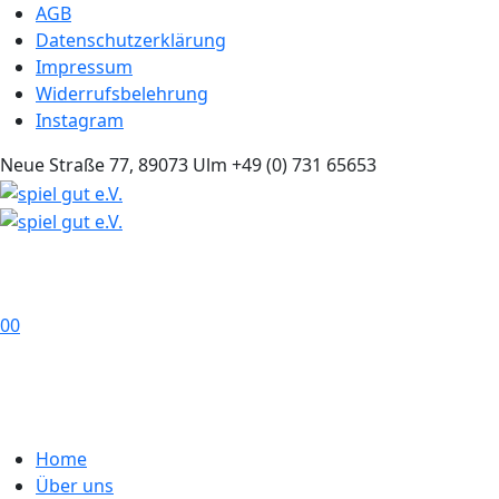
AGB
Datenschutzerklärung
Impressum
Widerrufsbelehrung
Instagram
Neue Straße 77, 89073 Ulm
+49 (0) 731 65653
0
0
Home
Über uns