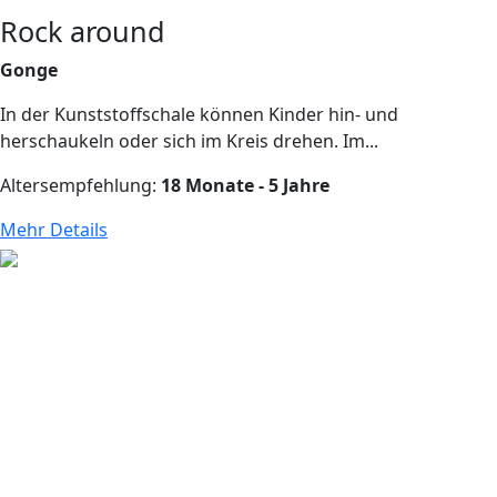
Rock around
Gonge
In der Kunststoffschale können Kinder hin- und
herschaukeln oder sich im Kreis drehen. Im...
Altersempfehlung:
18 Monate - 5 Jahre
Mehr Details