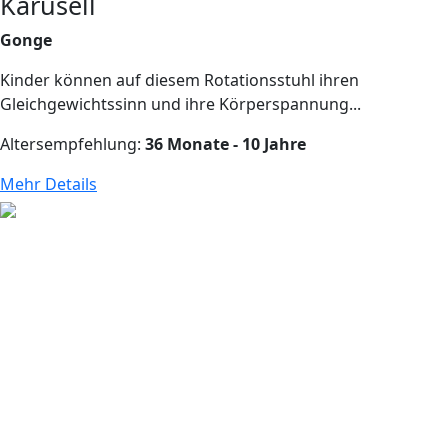
Karusell
Gonge
Kinder können auf diesem Rotationsstuhl ihren
Gleichgewichtssinn und ihre Körperspannung...
Altersempfehlung:
36 Monate - 10 Jahre
Mehr Details