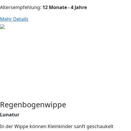
Altersempfehlung:
12 Monate - 4 Jahre
Mehr Details
Regenbogenwippe
Lunatur
In der Wippe können Kleinkinder sanft geschaukelt