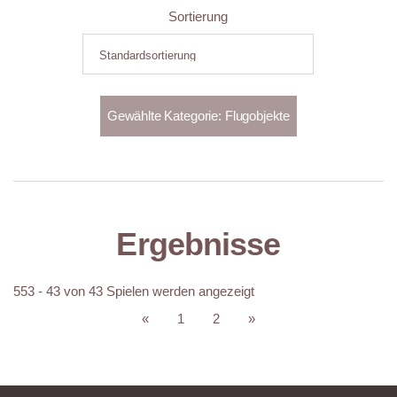
Sortierung
Ergebnisse
553 - 43 von 43 Spielen werden angezeigt
«
1
2
»