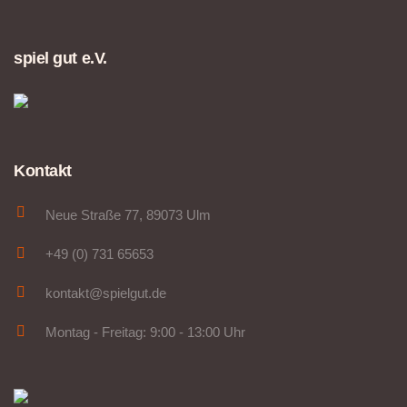
spiel gut e.V.
Kontakt
Neue Straße 77, 89073 Ulm
+49 (0) 731 65653
kontakt@spielgut.de
Montag - Freitag: 9:00 - 13:00 Uhr