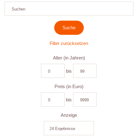
Filter zurücksetzen
Alter (in Jahren)
bis
Preis (in Euro)
bis
Anzeige