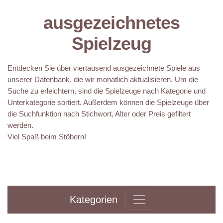
ausgezeichnetes
Spielzeug
Entdecken Sie über viertausend ausgezeichnete Spiele aus
unserer Datenbank, die wir monatlich aktualisieren. Um die
Suche zu erleichtern, sind die Spielzeuge nach Kategorie und
Unterkategorie sortiert. Außerdem können die Spielzeuge über
die Suchfunktion nach Stichwort, Alter oder Preis gefiltert
werden.
Viel Spaß beim Stöbern!
Kategorien