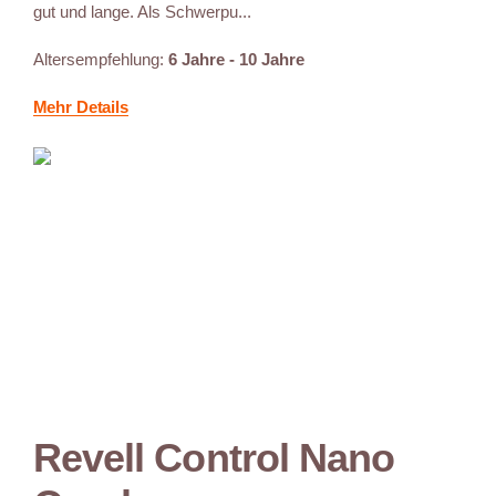
gut und lange. Als Schwerpu...
Altersempfehlung:
6 Jahre - 10 Jahre
Mehr Details
Revell Control Nano