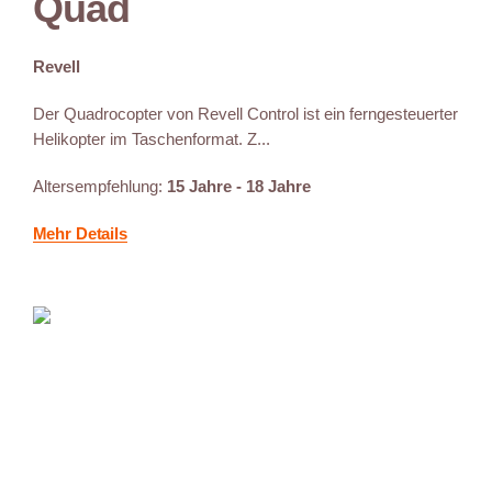
Quad
Revell
Der Quadrocopter von Revell Control ist ein ferngesteuerter
Helikopter im Taschenformat. Z...
Altersempfehlung:
15 Jahre - 18 Jahre
Mehr Details