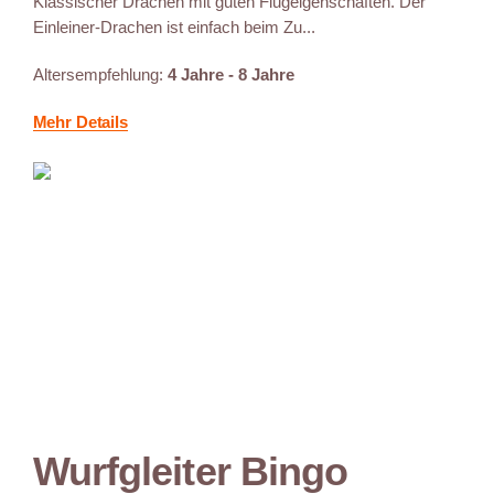
Klassischer Drachen mit guten Flugeigenschaften. Der
Einleiner-Drachen ist einfach beim Zu...
Altersempfehlung:
4 Jahre - 8 Jahre
Mehr Details
Wurfgleiter Bingo