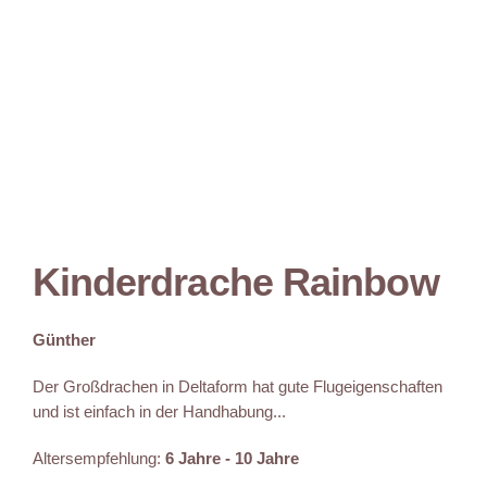
Kinderdrache Rainbow
Günther
Der Großdrachen in Deltaform hat gute Flugeigenschaften
und ist einfach in der Handhabung...
Altersempfehlung:
6 Jahre - 10 Jahre