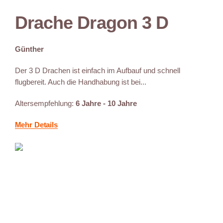
Drache Dragon 3 D
Günther
Der 3 D Drachen ist einfach im Aufbauf und schnell
flugbereit. Auch die Handhabung ist bei...
Altersempfehlung:
6 Jahre - 10 Jahre
Mehr Details