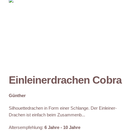
Einleinerdrachen Cobra
Günther
Silhouettedrachen in Form einer Schlange. Der Einleiner-
Drachen ist einfach beim Zusammenb...
Altersempfehlung:
6 Jahre - 10 Jahre