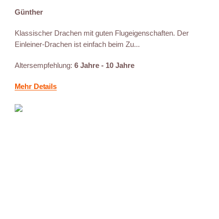
Günther
Klassischer Drachen mit guten Flugeigenschaften. Der
Einleiner-Drachen ist einfach beim Zu...
Altersempfehlung:
6 Jahre - 10 Jahre
Mehr Details