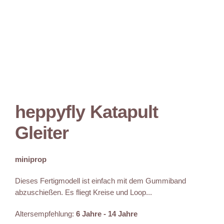
heppyfly Katapult
Gleiter
miniprop
Dieses Fertigmodell ist einfach mit dem Gummiband
abzuschießen. Es fliegt Kreise und Loop...
Altersempfehlung:
6 Jahre - 14 Jahre