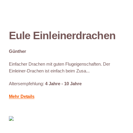
Eule Einleinerdrachen
Günther
Einfacher Drachen mit guten Flugeigenschaften. Der
Einleiner-Drachen ist einfach beim Zusa...
Altersempfehlung:
4 Jahre - 10 Jahre
Mehr Details