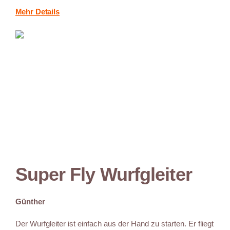
Mehr Details
Super Fly Wurfgleiter
Günther
Der Wurfgleiter ist einfach aus der Hand zu starten. Er fliegt