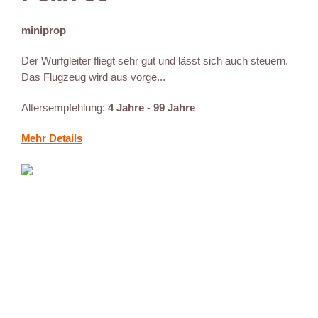
miniprop
Der Wurfgleiter fliegt sehr gut und lässt sich auch steuern.
Das Flugzeug wird aus vorge...
Altersempfehlung:
4 Jahre - 99 Jahre
Mehr Details