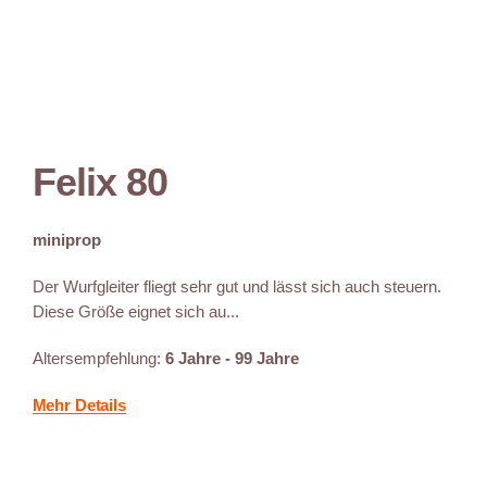
Felix 80
miniprop
Der Wurfgleiter fliegt sehr gut und lässt sich auch steuern.
Diese Größe eignet sich au...
Altersempfehlung:
6 Jahre - 99 Jahre
Mehr Details