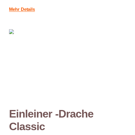
Mehr Details
Einleiner -Drache
Classic