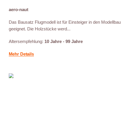
aero-naut
Das Bausatz Flugmodell ist für Einsteiger in den Modellbau
geeignet. Die Holzstücke werd...
Altersempfehlung:
10 Jahre - 99 Jahre
Mehr Details