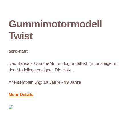
Gummimotormodell
Twist
aero-naut
Das Bausatz Gummi-Motor Flugmodell ist für Einsteiger in
den Modellbau geeignet. Die Holz...
Altersempfehlung:
10 Jahre - 99 Jahre
Mehr Details