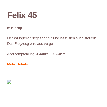
Felix 45
miniprop
Der Wurfgleiter fliegt sehr gut und lässt sich auch steuern.
Das Flugzeug wird aus vorge...
Altersempfehlung:
4 Jahre - 99 Jahre
Mehr Details