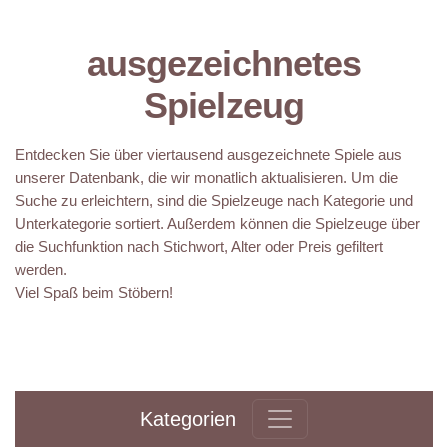
ausgezeichnetes
Spielzeug
Entdecken Sie über viertausend ausgezeichnete Spiele aus
unserer Datenbank, die wir monatlich aktualisieren. Um die
Suche zu erleichtern, sind die Spielzeuge nach Kategorie und
Unterkategorie sortiert. Außerdem können die Spielzeuge über
die Suchfunktion nach Stichwort, Alter oder Preis gefiltert
werden.
Viel Spaß beim Stöbern!
Kategorien