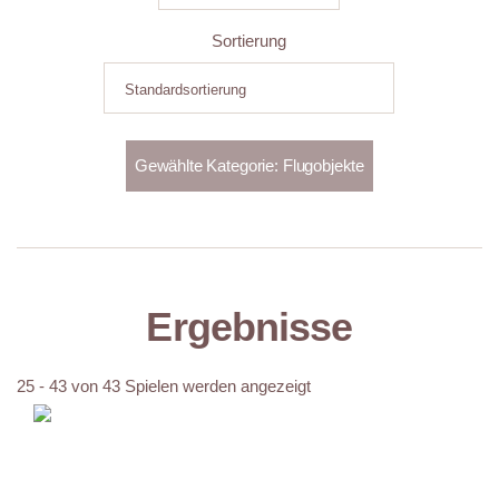
Sortierung
Ergebnisse
25 - 43 von 43 Spielen werden angezeigt