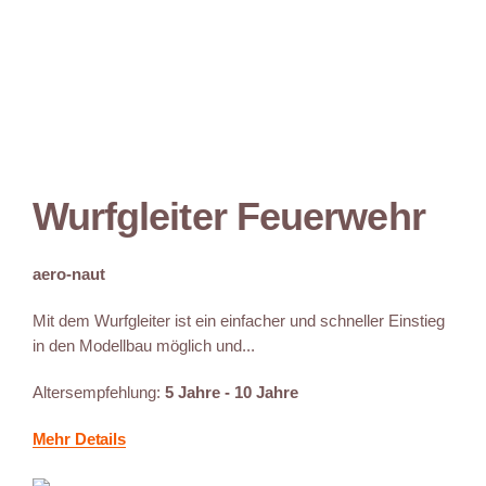
Wurfgleiter Feuerwehr
aero-naut
Mit dem Wurfgleiter ist ein einfacher und schneller Einstieg
in den Modellbau möglich und...
Altersempfehlung:
5 Jahre - 10 Jahre
Mehr Details