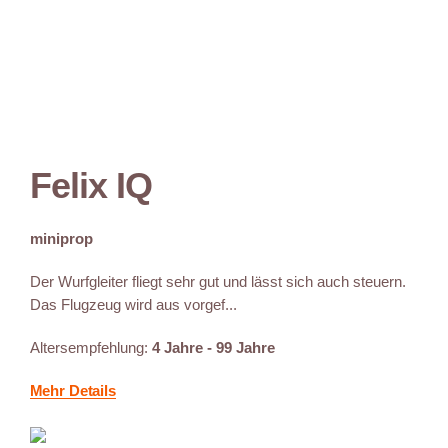
Felix IQ
miniprop
Der Wurfgleiter fliegt sehr gut und lässt sich auch steuern.
Das Flugzeug wird aus vorgef...
Altersempfehlung:
4 Jahre - 99 Jahre
Mehr Details