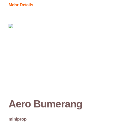
Mehr Details
Aero Bumerang
miniprop