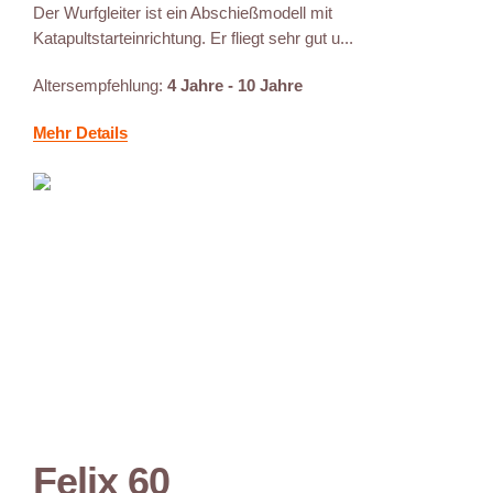
Der Wurfgleiter ist ein Abschießmodell mit
Katapultstarteinrichtung. Er fliegt sehr gut u...
Altersempfehlung:
4 Jahre - 10 Jahre
Mehr Details
Felix 60