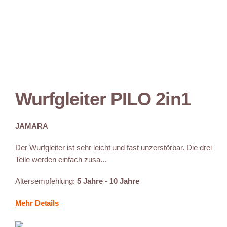
Wurfgleiter PILO 2in1
JAMARA
Der Wurfgleiter ist sehr leicht und fast unzerstörbar. Die drei
Teile werden einfach zusa...
Altersempfehlung:
5 Jahre - 10 Jahre
Mehr Details