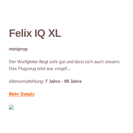
Felix IQ XL
miniprop
Der Wurfgleiter fliegt sehr gut und lässt sich auch steuern.
Das Flugzeug wird aus vorgef...
Altersempfehlung:
7 Jahre - 99 Jahre
Mehr Details