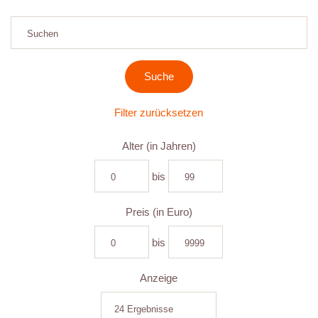
Filter zurücksetzen
Alter (in Jahren)
bis
Preis (in Euro)
bis
Anzeige