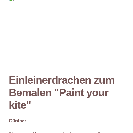
Einleinerdrachen zum
Bemalen "Paint your
kite"
Günther