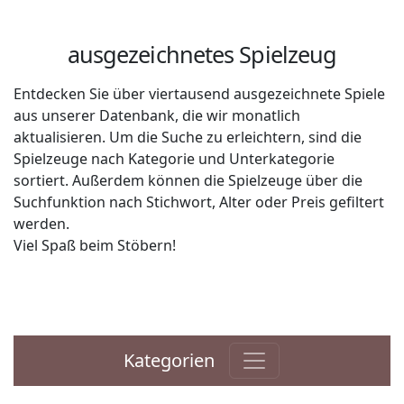
ausgezeichnetes Spielzeug
Entdecken Sie über viertausend ausgezeichnete Spiele
aus unserer Datenbank, die wir monatlich
aktualisieren. Um die Suche zu erleichtern, sind die
Spielzeuge nach Kategorie und Unterkategorie
sortiert. Außerdem können die Spielzeuge über die
Suchfunktion nach Stichwort, Alter oder Preis gefiltert
werden.
Viel Spaß beim Stöbern!
Kategorien