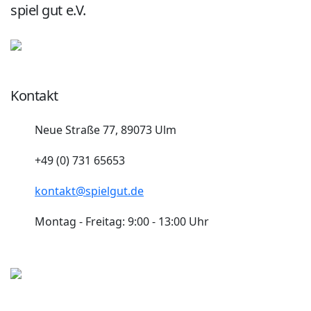
spiel gut e.V.
Kontakt
Neue Straße 77, 89073 Ulm
+49 (0) 731 65653
kontakt@spielgut.de
Montag - Freitag: 9:00 - 13:00 Uhr