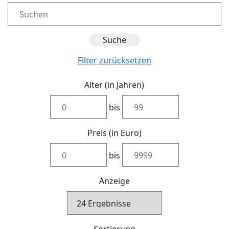
Filter zurücksetzen
Alter (in Jahren)
bis
Preis (in Euro)
bis
Anzeige
Sortierung