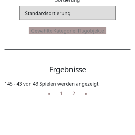
Ergebnisse
145 - 43 von 43 Spielen werden angezeigt
«
1
2
»