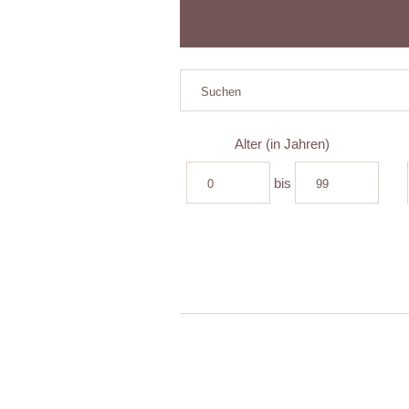
Alter (in Jahren)
bis