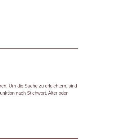
ren. Um die Suche zu erleichtern, sind
nktion nach Stichwort, Alter oder