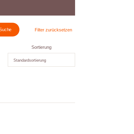
Filter zurücksetzen
Sortierung