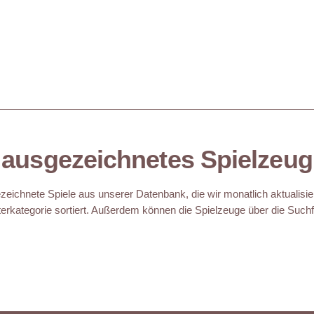
ausgezeichnetes Spielzeug
eichnete Spiele aus unserer Datenbank, die wir monatlich aktualisie
erkategorie sortiert. Außerdem können die Spielzeuge über die Suchfu