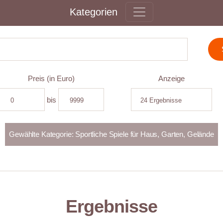
Kategorien
Preis (in Euro)
Anzeige
bis
Ergebnisse