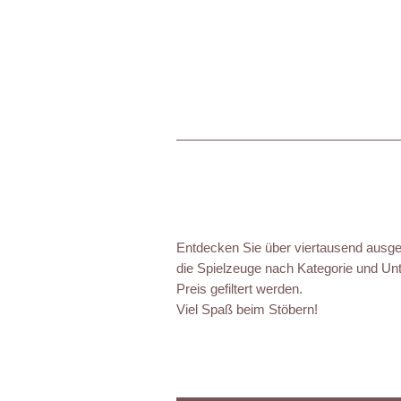
Entdecken Sie über viertausend ausgez
die Spielzeuge nach Kategorie und Unt
Preis gefiltert werden.
Viel Spaß beim Stöbern!