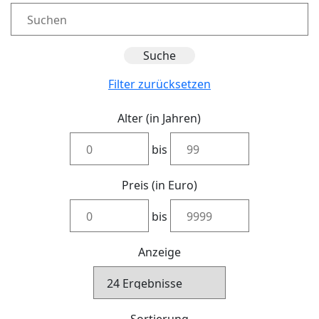
Filter zurücksetzen
Alter (in Jahren)
bis
Preis (in Euro)
bis
Anzeige
Sortierung