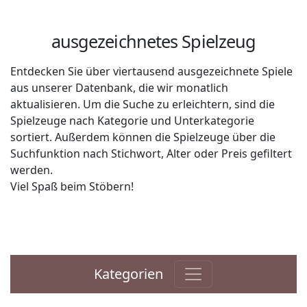
ausgezeichnetes Spielzeug
Entdecken Sie über viertausend ausgezeichnete Spiele
aus unserer Datenbank, die wir monatlich
aktualisieren. Um die Suche zu erleichtern, sind die
Spielzeuge nach Kategorie und Unterkategorie
sortiert. Außerdem können die Spielzeuge über die
Suchfunktion nach Stichwort, Alter oder Preis gefiltert
werden.
Viel Spaß beim Stöbern!
Kategorien