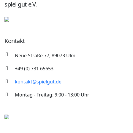
spiel gut e.V.
Kontakt
Neue Straße 77, 89073 Ulm
+49 (0) 731 65653
kontakt@spielgut.de
Montag - Freitag: 9:00 - 13:00 Uhr