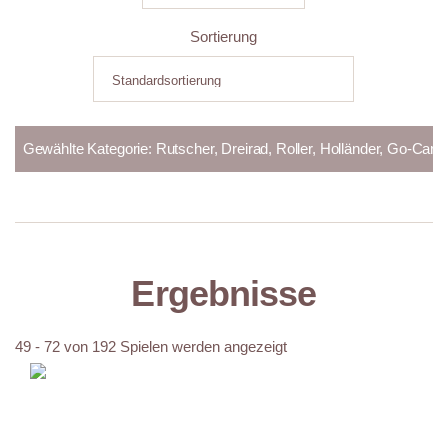
Sortierung
Ergebnisse
49 - 72 von 192 Spielen werden angezeigt