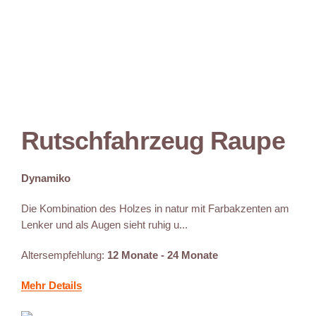
Rutschfahrzeug Raupe
Dynamiko
Die Kombination des Holzes in natur mit Farbakzenten am
Lenker und als Augen sieht ruhig u...
Altersempfehlung:
12 Monate - 24 Monate
Mehr Details