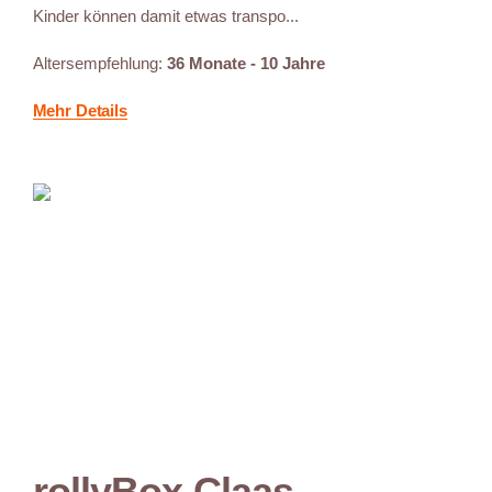
Kinder können damit etwas transpo...
Altersempfehlung:
36 Monate - 10 Jahre
Mehr Details
rollyBox Claas