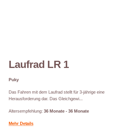
Laufrad LR 1
Puky
Das Fahren mit dem Laufrad stellt für 3-jährige eine
Herausforderung dar. Das Gleichgewi...
Altersempfehlung:
36 Monate - 36 Monate
Mehr Details