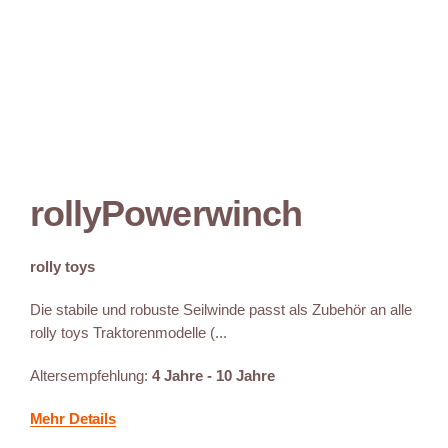
rollyPowerwinch
rolly toys
Die stabile und robuste Seilwinde passt als Zubehör an alle
rolly toys Traktorenmodelle (...
Altersempfehlung:
4 Jahre - 10 Jahre
Mehr Details