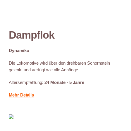
Dampflok
Dynamiko
Die Lokomotive wird über den drehbaren Schornstein
gelenkt und verfügt wie alle Anhänge...
Altersempfehlung:
24 Monate - 5 Jahre
Mehr Details