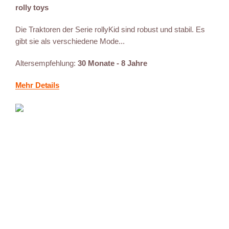
rolly toys
Die Traktoren der Serie rollyKid sind robust und stabil. Es
gibt sie als verschiedene Mode...
Altersempfehlung:
30 Monate - 8 Jahre
Mehr Details