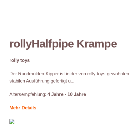
rollyHalfpipe Krampe
rolly toys
Der Rundmulden-Kipper ist in der von rolly toys gewohnten
stabilen Ausführung gefertigt u...
Altersempfehlung:
4 Jahre - 10 Jahre
Mehr Details