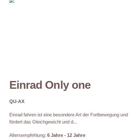
Einrad Only one
QU-AX
Einrad fahren ist eine besondere Art der Fortbewegung und
fördert das Gleichgewicht und d...
Altersempfehlung:
6 Jahre - 12 Jahre