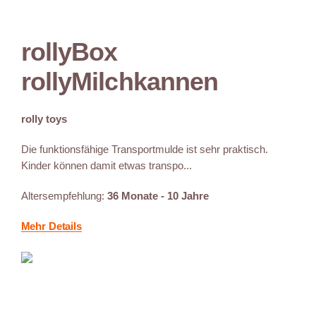
rollyBox
rollyMilchkannen
rolly toys
Die funktionsfähige Transportmulde ist sehr praktisch.
Kinder können damit etwas transpo...
Altersempfehlung:
36 Monate - 10 Jahre
Mehr Details