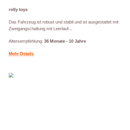
rolly toys
Das Fahrzeug ist robust und stabil und ist ausgestattet mit
Zweigangschaltung mit Leerlauf...
Altersempfehlung:
36 Monate - 10 Jahre
Mehr Details