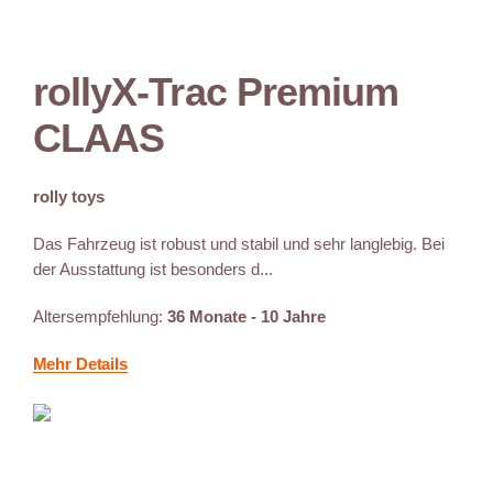
rollyX-Trac Premium
CLAAS
rolly toys
Das Fahrzeug ist robust und stabil und sehr langlebig. Bei
der Ausstattung ist besonders d...
Altersempfehlung:
36 Monate - 10 Jahre
Mehr Details