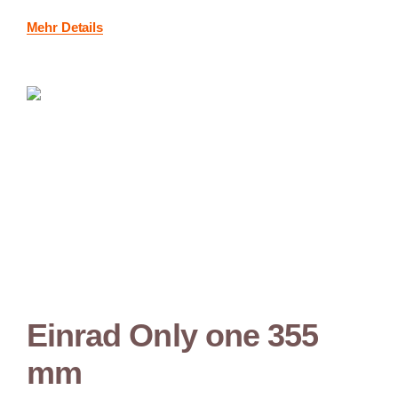
Mehr Details
Einrad Only one 355
mm