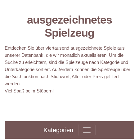
ausgezeichnetes
Spielzeug
Entdecken Sie über viertausend ausgezeichnete Spiele aus
unserer Datenbank, die wir monatlich aktualisieren. Um die
Suche zu erleichtern, sind die Spielzeuge nach Kategorie und
Unterkategorie sortiert. Außerdem können die Spielzeuge über
die Suchfunktion nach Stichwort, Alter oder Preis gefiltert
werden.
Viel Spaß beim Stöbern!
Kategorien