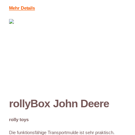
Mehr Details
rollyBox John Deere
rolly toys
Die funktionsfähige Transportmulde ist sehr praktisch.