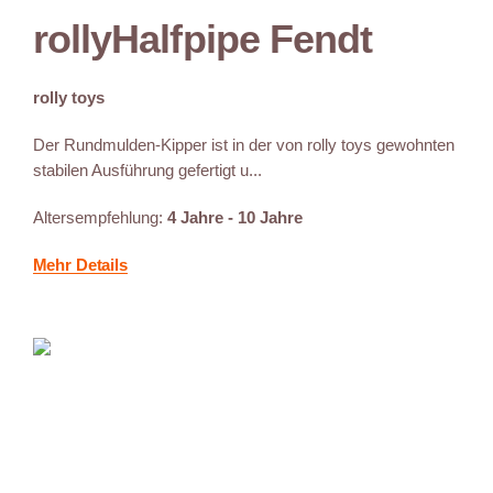
rollyHalfpipe Fendt
rolly toys
Der Rundmulden-Kipper ist in der von rolly toys gewohnten
stabilen Ausführung gefertigt u...
Altersempfehlung:
4 Jahre - 10 Jahre
Mehr Details