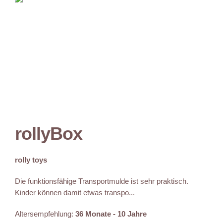
rollyBox
rolly toys
Die funktionsfähige Transportmulde ist sehr praktisch.
Kinder können damit etwas transpo...
Altersempfehlung:
36 Monate - 10 Jahre