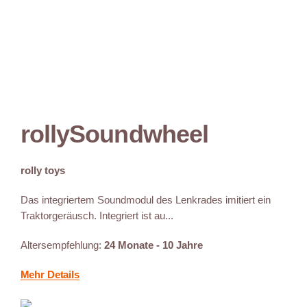
rollySoundwheel
rolly toys
Das integriertem Soundmodul des Lenkrades imitiert ein
Traktorgeräusch. Integriert ist au...
Altersempfehlung:
24 Monate - 10 Jahre
Mehr Details