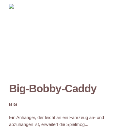
Big-Bobby-Caddy
BIG
Ein Anhänger, der leicht an ein Fahrzeug an- und
abzuhängen ist, erweitert die Spielmög...