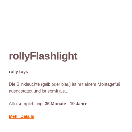
rollyFlashlight
rolly toys
Die Blinkleuchte (gelb oder blau) ist mit einem Montagefuß
ausgestattet und ist somit als...
Altersempfehlung:
36 Monate - 10 Jahre
Mehr Details