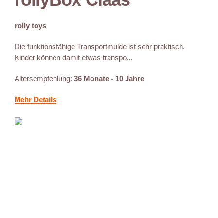
rolly toys
Die funktionsfähige Transportmulde ist sehr praktisch.
Kinder können damit etwas transpo...
Altersempfehlung:
36 Monate - 10 Jahre
Mehr Details