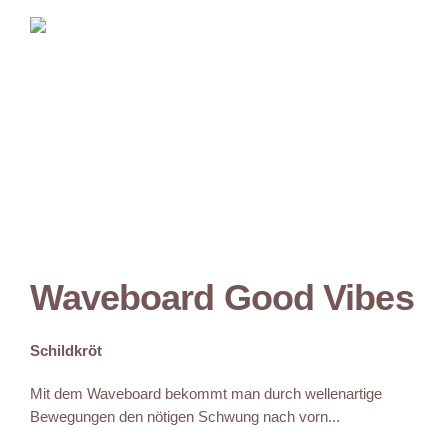
Waveboard Good Vibes
Schildkröt
Mit dem Waveboard bekommt man durch wellenartige
Bewegungen den nötigen Schwung nach vorn...