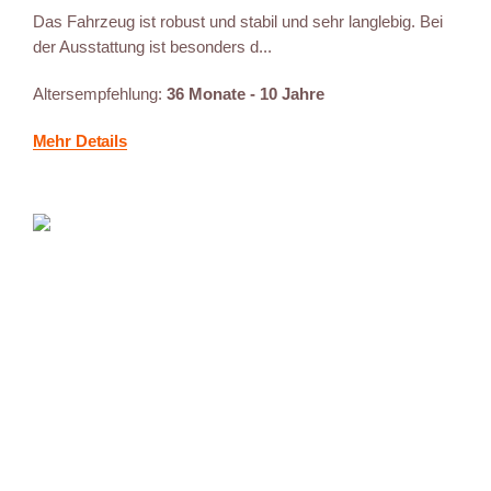
Das Fahrzeug ist robust und stabil und sehr langlebig. Bei
der Ausstattung ist besonders d...
Altersempfehlung:
36 Monate - 10 Jahre
Mehr Details