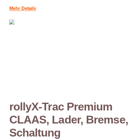
Mehr Details
rollyX-Trac Premium
CLAAS, Lader, Bremse,
Schaltung