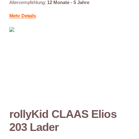
Altersempfehlung:
12 Monate - 5 Jahre
Mehr Details
rollyKid CLAAS Elios
203 Lader