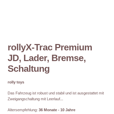
rollyX-Trac Premium
JD, Lader, Bremse,
Schaltung
rolly toys
Das Fahrzeug ist robust und stabil und ist ausgestattet mit
Zweigangschaltung mit Leerlauf...
Altersempfehlung:
36 Monate - 10 Jahre