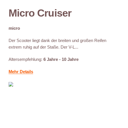
Micro Cruiser
micro
Der Scooter liegt dank der breiten und großen Reifen
extrem ruhig auf der Staße. Der V-L...
Altersempfehlung:
6 Jahre - 10 Jahre
Mehr Details