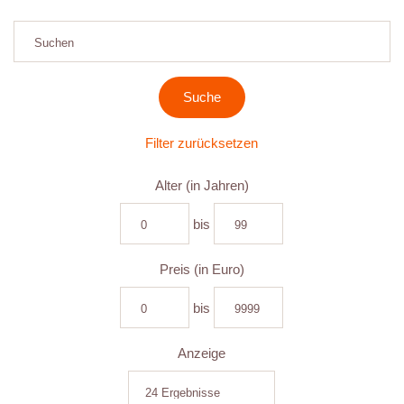
Filter zurücksetzen
Alter (in Jahren)
bis
Preis (in Euro)
bis
Anzeige