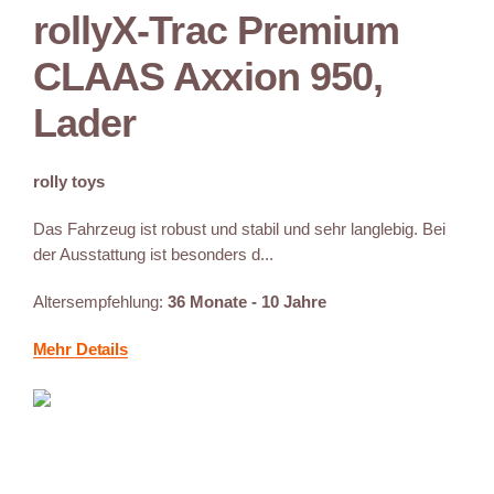
rollyX-Trac Premium
CLAAS Axxion 950,
Lader
rolly toys
Das Fahrzeug ist robust und stabil und sehr langlebig. Bei
der Ausstattung ist besonders d...
Altersempfehlung:
36 Monate - 10 Jahre
Mehr Details