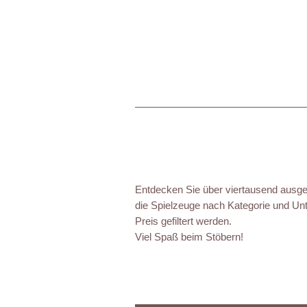
Entdecken Sie über viertausend ausgez
die Spielzeuge nach Kategorie und Unt
Preis gefiltert werden.
Viel Spaß beim Stöbern!