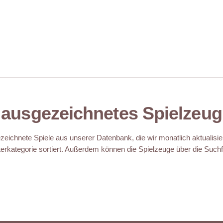
ausgezeichnetes Spielzeug
eichnete Spiele aus unserer Datenbank, die wir monatlich aktualisie
erkategorie sortiert. Außerdem können die Spielzeuge über die Suchfu