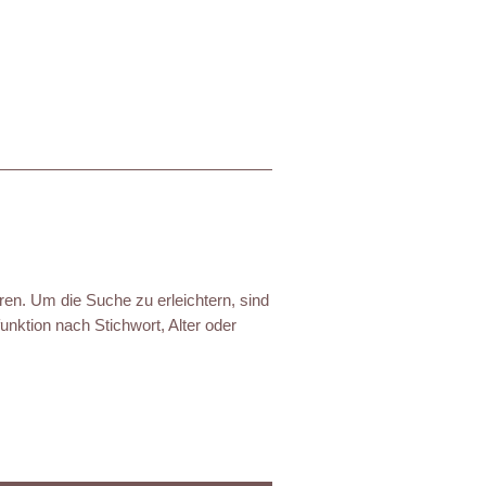
ren. Um die Suche zu erleichtern, sind
nktion nach Stichwort, Alter oder