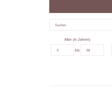
Alter (in Jahren)
bis