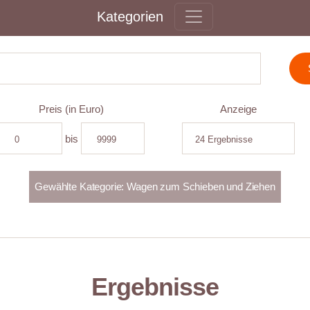
Kategorien
Preis (in Euro)
Anzeige
bis
Ergebnisse