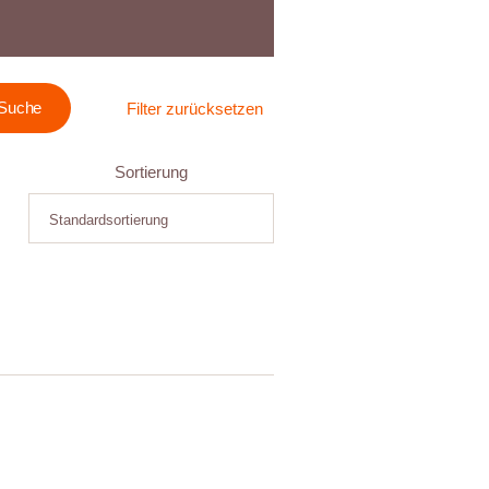
Filter zurücksetzen
Sortierung