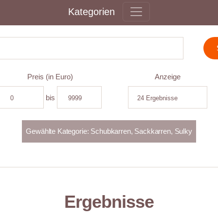
Kategorien
Preis (in Euro)
Anzeige
bis
Ergebnisse