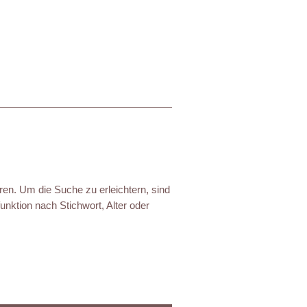
ren. Um die Suche zu erleichtern, sind
nktion nach Stichwort, Alter oder