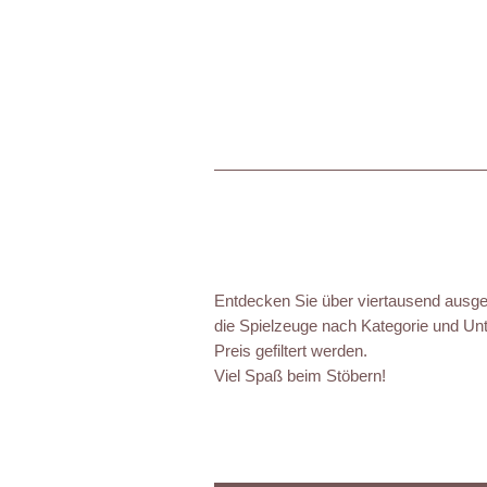
Entdecken Sie über viertausend ausgez
die Spielzeuge nach Kategorie und Unt
Preis gefiltert werden.
Viel Spaß beim Stöbern!