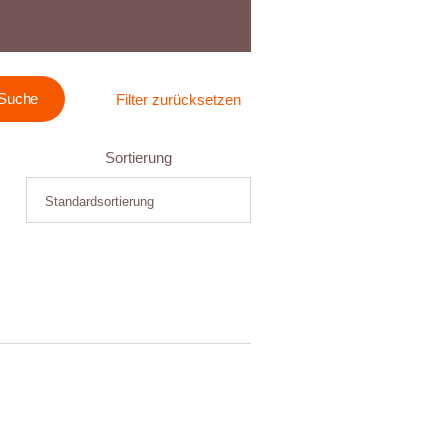
Filter zurücksetzen
Sortierung