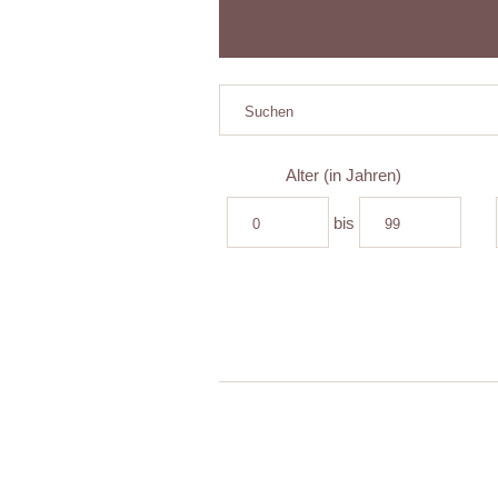
Alter (in Jahren)
bis