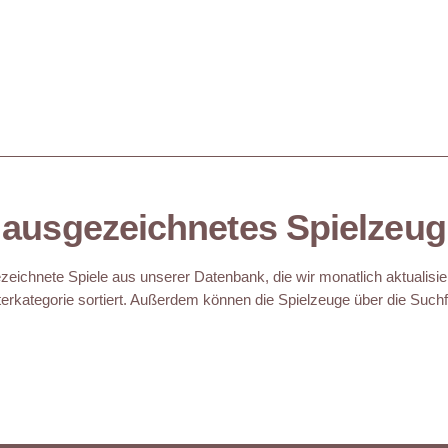
ausgezeichnetes Spielzeug
eichnete Spiele aus unserer Datenbank, die wir monatlich aktualisie
erkategorie sortiert. Außerdem können die Spielzeuge über die Suchfu