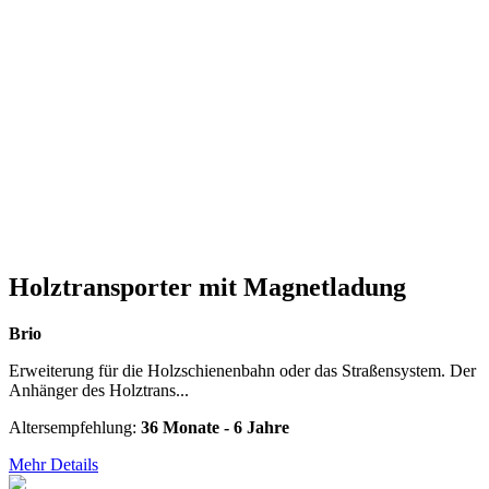
Holztransporter mit Magnetladung
Brio
Erweiterung für die Holzschienenbahn oder das Straßensystem. Der
Anhänger des Holztrans...
Altersempfehlung:
36 Monate - 6 Jahre
Mehr Details