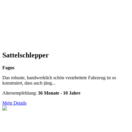
Sattelschlepper
Fagus
Das robuste, handwerklich schön verarbeitete Fahrzeug ist so
konstruiert, dass auch jüng...
Altersempfehlung:
36 Monate - 10 Jahre
Mehr Details