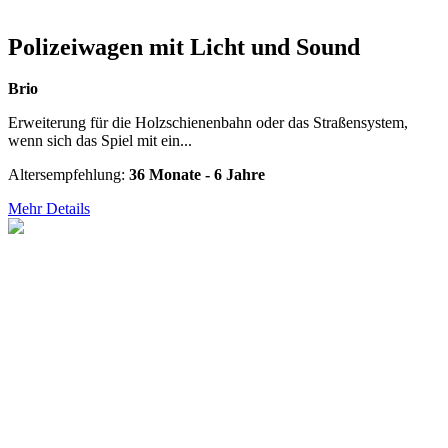
Polizeiwagen mit Licht und Sound
Brio
Erweiterung für die Holzschienenbahn oder das Straßensystem,
wenn sich das Spiel mit ein...
Altersempfehlung:
36 Monate - 6 Jahre
Mehr Details