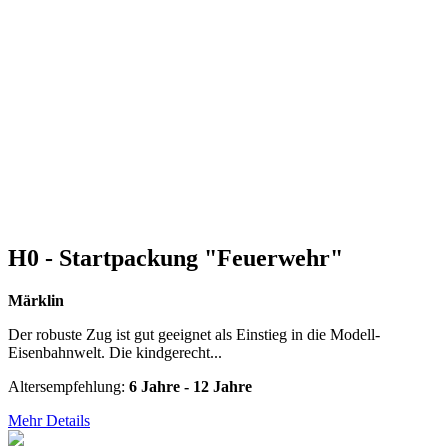
H0 - Startpackung "Feuerwehr"
Märklin
Der robuste Zug ist gut geeignet als Einstieg in die Modell-
Eisenbahnwelt. Die kindgerecht...
Altersempfehlung:
6 Jahre - 12 Jahre
Mehr Details