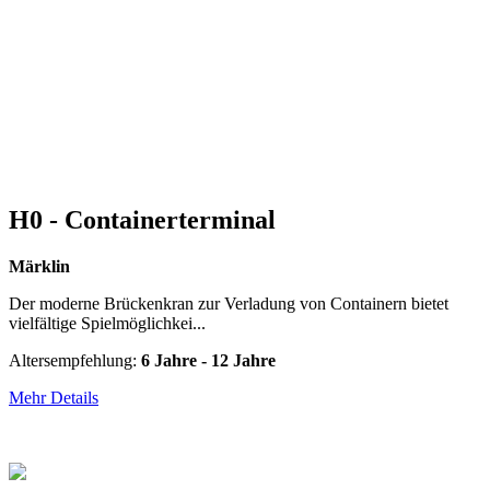
H0 - Containerterminal
Märklin
Der moderne Brückenkran zur Verladung von Containern bietet
vielfältige Spielmöglichkei...
Altersempfehlung:
6 Jahre - 12 Jahre
Mehr Details