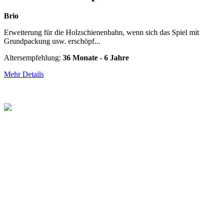
Brio
Erweiterung für die Holzschienenbahn, wenn sich das Spiel mit
Grundpackung usw. erschöpf...
Altersempfehlung:
36 Monate - 6 Jahre
Mehr Details