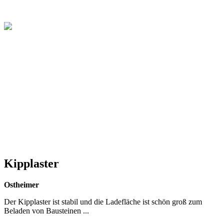
Kipplaster
Ostheimer
Der Kipplaster ist stabil und die Ladefläche ist schön groß zum
Beladen von Bausteinen ...