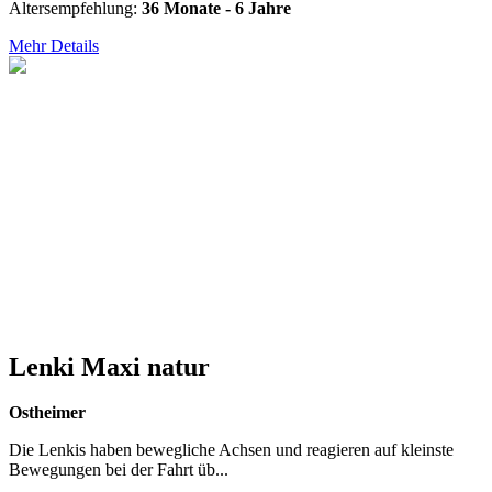
Altersempfehlung:
36 Monate - 6 Jahre
Mehr Details
Lenki Maxi natur
Ostheimer
Die Lenkis haben bewegliche Achsen und reagieren auf kleinste
Bewegungen bei der Fahrt üb...