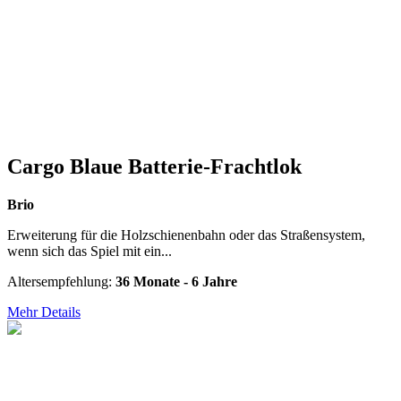
Cargo Blaue Batterie-Frachtlok
Brio
Erweiterung für die Holzschienenbahn oder das Straßensystem,
wenn sich das Spiel mit ein...
Altersempfehlung:
36 Monate - 6 Jahre
Mehr Details