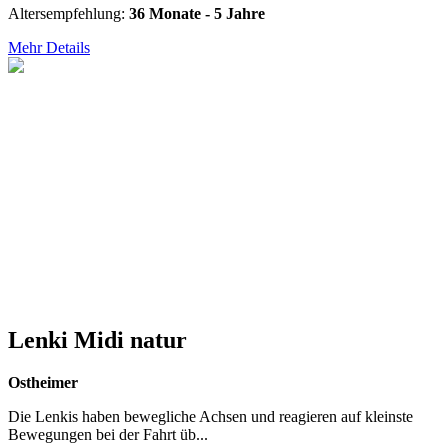
Altersempfehlung:
36 Monate - 5 Jahre
Mehr Details
Lenki Midi natur
Ostheimer
Die Lenkis haben bewegliche Achsen und reagieren auf kleinste
Bewegungen bei der Fahrt üb...