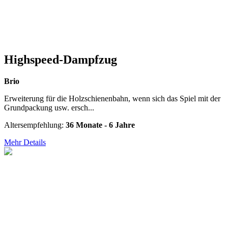
Highspeed-Dampfzug
Brio
Erweiterung für die Holzschienenbahn, wenn sich das Spiel mit der
Grundpackung usw. ersch...
Altersempfehlung:
36 Monate - 6 Jahre
Mehr Details