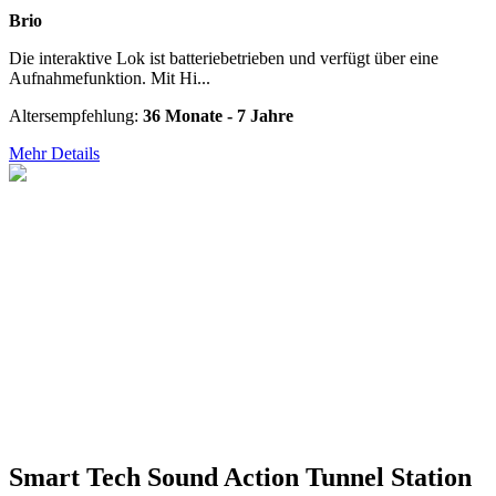
Brio
Die interaktive Lok ist batteriebetrieben und verfügt über eine
Aufnahmefunktion. Mit Hi...
Altersempfehlung:
36 Monate - 7 Jahre
Mehr Details
Smart Tech Sound Action Tunnel Station