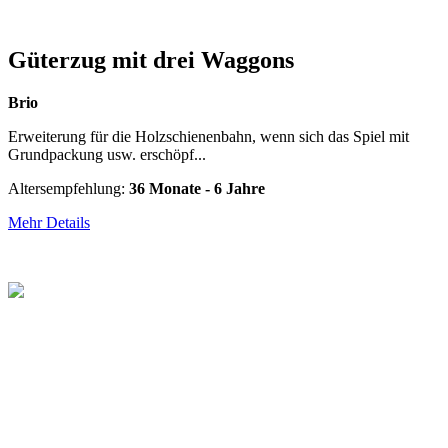
Güterzug mit drei Waggons
Brio
Erweiterung für die Holzschienenbahn, wenn sich das Spiel mit
Grundpackung usw. erschöpf...
Altersempfehlung:
36 Monate - 6 Jahre
Mehr Details