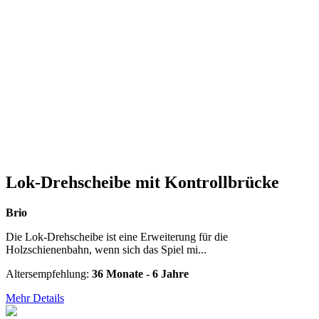
Lok-Drehscheibe mit Kontrollbrücke
Brio
Die Lok-Drehscheibe ist eine Erweiterung für die
Holzschienenbahn, wenn sich das Spiel mi...
Altersempfehlung:
36 Monate - 6 Jahre
Mehr Details