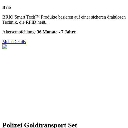
Brio
BRIO Smart Tech™ Produkte basieren auf einer sicheren drahtlosen
Technik, die RFID heiß...
Altersempfehlung:
36 Monate - 7 Jahre
Mehr Details
Polizei Goldtransport Set