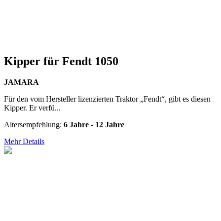
Kipper für Fendt 1050
JAMARA
Für den vom Hersteller lizenzierten Traktor „Fendt“, gibt es diesen
Kipper. Er verfü...
Altersempfehlung:
6 Jahre - 12 Jahre
Mehr Details