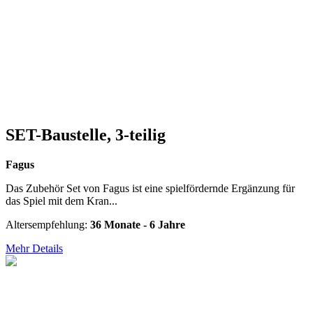
SET-Baustelle, 3-teilig
Fagus
Das Zubehör Set von Fagus ist eine spielfördernde Ergänzung für
das Spiel mit dem Kran...
Altersempfehlung:
36 Monate - 6 Jahre
Mehr Details