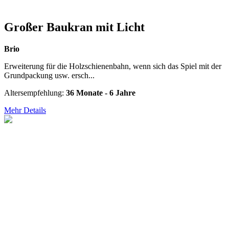
Großer Baukran mit Licht
Brio
Erweiterung für die Holzschienenbahn, wenn sich das Spiel mit der
Grundpackung usw. ersch...
Altersempfehlung:
36 Monate - 6 Jahre
Mehr Details