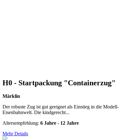
H0 - Startpackung "Containerzug"
Märklin
Der robuste Zug ist gut geeignet als Einstieg in die Modell-
Eisenbahnwelt. Die kindgerecht...
Altersempfehlung:
6 Jahre - 12 Jahre
Mehr Details