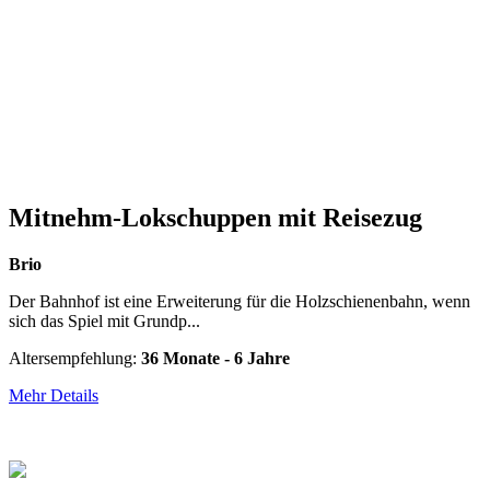
Mitnehm-Lokschuppen mit Reisezug
Brio
Der Bahnhof ist eine Erweiterung für die Holzschienenbahn, wenn
sich das Spiel mit Grundp...
Altersempfehlung:
36 Monate - 6 Jahre
Mehr Details