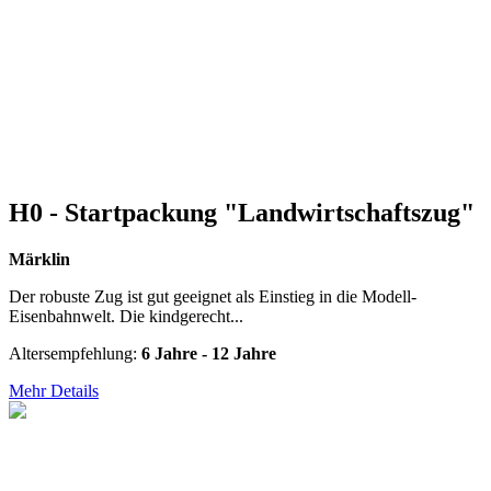
H0 - Startpackung "Landwirtschaftszug"
Märklin
Der robuste Zug ist gut geeignet als Einstieg in die Modell-
Eisenbahnwelt. Die kindgerecht...
Altersempfehlung:
6 Jahre - 12 Jahre
Mehr Details