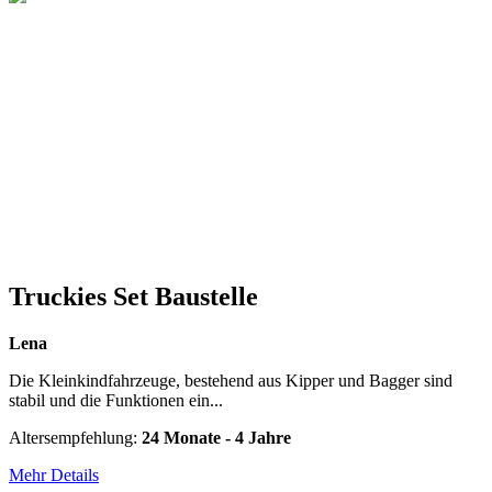
Truckies Set Baustelle
Lena
Die Kleinkindfahrzeuge, bestehend aus Kipper und Bagger sind
stabil und die Funktionen ein...
Altersempfehlung:
24 Monate - 4 Jahre
Mehr Details