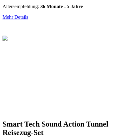
Altersempfehlung:
36 Monate - 5 Jahre
Mehr Details
Smart Tech Sound Action Tunnel
Reisezug-Set