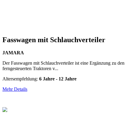
Fasswagen mit Schlauchverteiler
JAMARA
Der Fasswagen mit Schlauchverteiler ist eine Ergänzung zu den
ferngesteuerten Traktoren v...
Altersempfehlung:
6 Jahre - 12 Jahre
Mehr Details