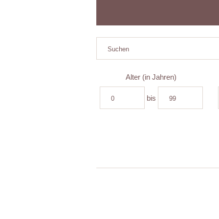
Alter (in Jahren)
bis