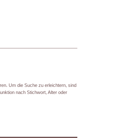
ren. Um die Suche zu erleichtern, sind
nktion nach Stichwort, Alter oder