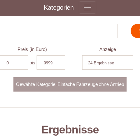
Kategorien
Preis (in Euro)
Anzeige
bis
Ergebnisse