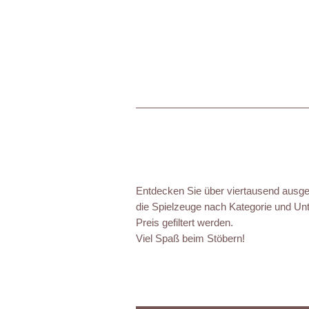
Entdecken Sie über viertausend ausgez
die Spielzeuge nach Kategorie und Unt
Preis gefiltert werden.
Viel Spaß beim Stöbern!