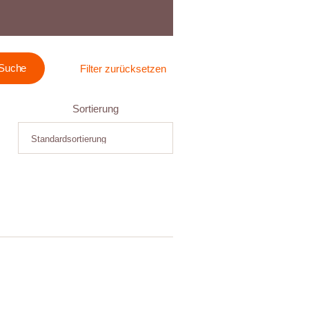
Filter zurücksetzen
Sortierung