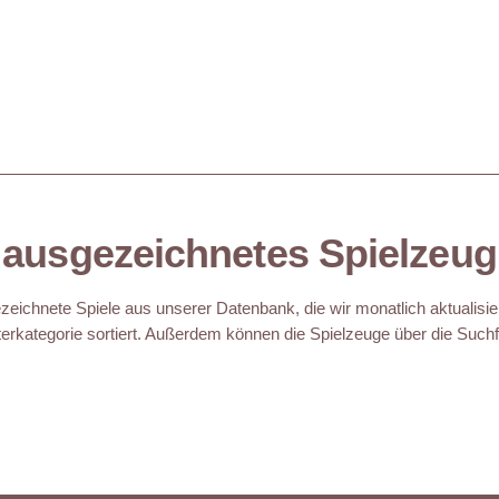
ausgezeichnetes Spielzeug
eichnete Spiele aus unserer Datenbank, die wir monatlich aktualisie
erkategorie sortiert. Außerdem können die Spielzeuge über die Suchfu