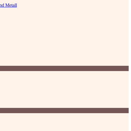
nd Metall