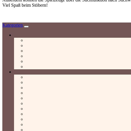
Viel Spaß beim Stöbern!
Kategorien