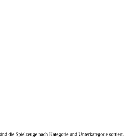
ind die Spielzeuge nach Kategorie und Unterkategorie sortiert.