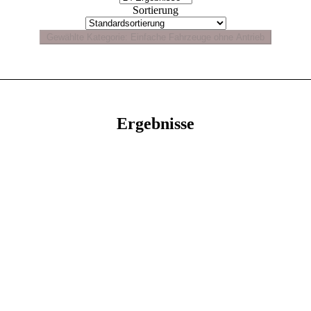
Sortierung
Ergebnisse