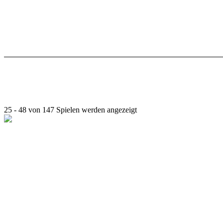
25 - 48 von 147 Spielen werden angezeigt