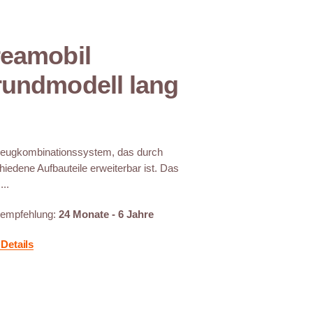
eamobil
undmodell lang
eugkombinationssystem, das durch
hiedene Aufbauteile erweiterbar ist. Das
...
sempfehlung:
24 Monate - 6 Jahre
Details