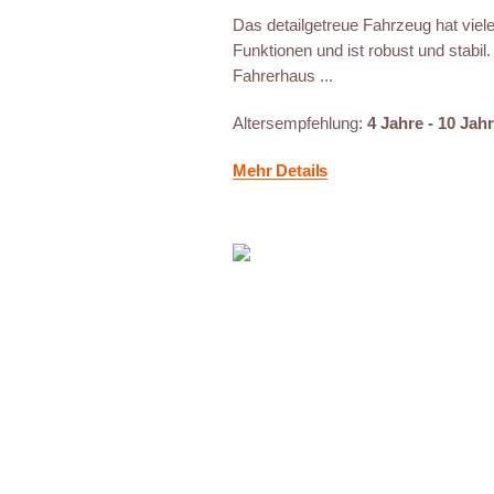
Das detailgetreue Fahrzeug hat viel
Funktionen und ist robust und stabil
Fahrerhaus ...
Altersempfehlung:
4 Jahre - 10 Jah
Mehr Details