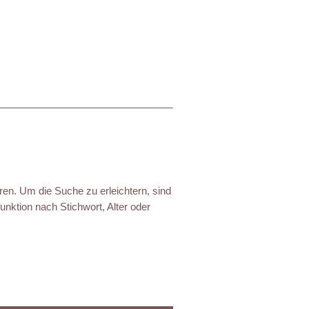
ren. Um die Suche zu erleichtern, sind
nktion nach Stichwort, Alter oder