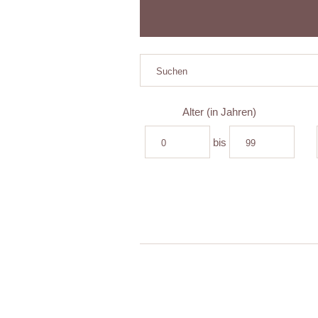
Alter (in Jahren)
bis