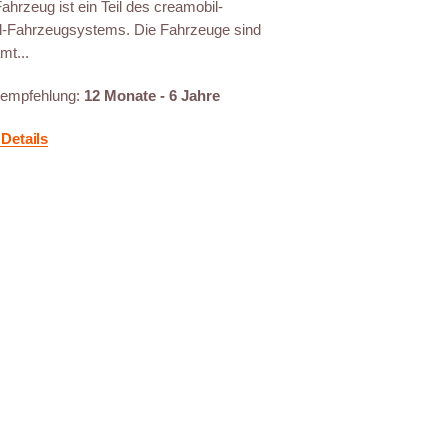
ahrzeug ist ein Teil des creamobil-
-Fahrzeugsystems. Die Fahrzeuge sind
mt...
sempfehlung:
12 Monate - 6 Jahre
Details