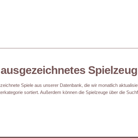
ausgezeichnetes Spielzeug
eichnete Spiele aus unserer Datenbank, die wir monatlich aktualisie
erkategorie sortiert. Außerdem können die Spielzeuge über die Suchfu