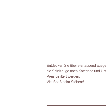
Entdecken Sie über viertausend ausgez
die Spielzeuge nach Kategorie und Unt
Preis gefiltert werden.
Viel Spaß beim Stöbern!