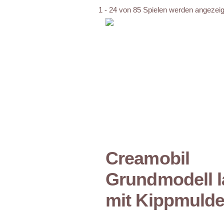
1 - 24 von 85 Spielen werden angezeig
Creamobil
Grundmodell 
mit Kippmuld