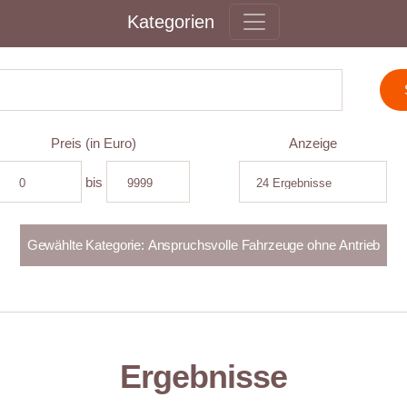
Kategorien
Preis (in Euro)
Anzeige
bis
Ergebnisse