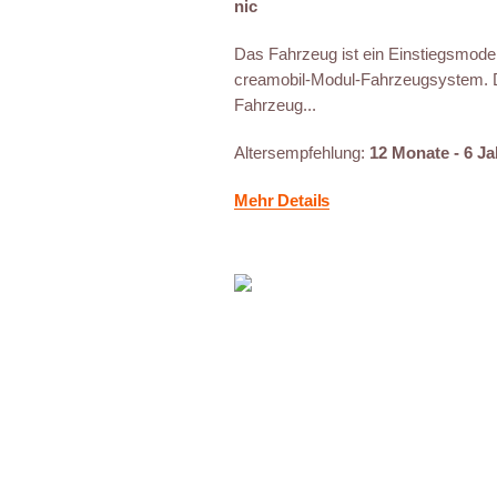
nic
Das Fahrzeug ist ein Einstiegsmodel
creamobil-Modul-Fahrzeugsystem. 
Fahrzeug...
Altersempfehlung:
12 Monate - 6 Ja
Mehr Details