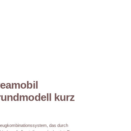
eamobil
undmodell kurz
eugkombinationssystem, das durch