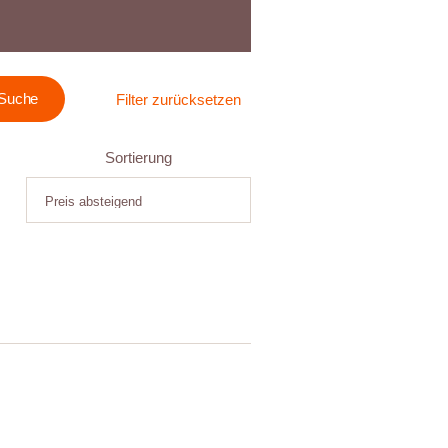
Filter zurücksetzen
Sortierung