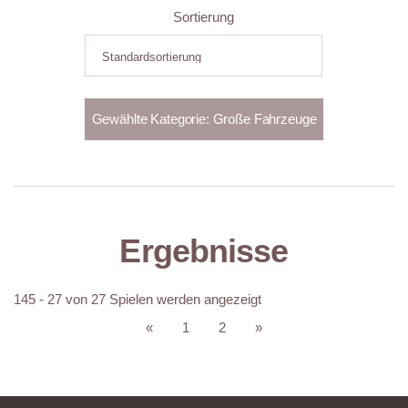
Sortierung
Ergebnisse
145 - 27 von 27 Spielen werden angezeigt
«
1
2
»