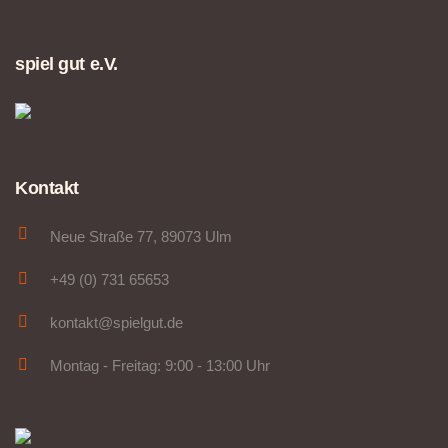
spiel gut e.V.
Kontakt
Neue Straße 77, 89073 Ulm
+49 (0) 731 65653
kontakt@spielgut.de
Montag - Freitag: 9:00 - 13:00 Uhr