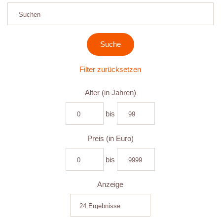
Filter zurücksetzen
Alter (in Jahren)
bis
Preis (in Euro)
bis
Anzeige