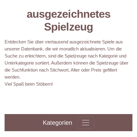
ausgezeichnetes
Spielzeug
Entdecken Sie über viertausend ausgezeichnete Spiele aus
unserer Datenbank, die wir monatlich aktualisieren. Um die
Suche zu erleichtern, sind die Spielzeuge nach Kategorie und
Unterkategorie sortiert. Außerdem können die Spielzeuge über
die Suchfunktion nach Stichwort, Alter oder Preis gefiltert
werden.
Viel Spaß beim Stöbern!
Kategorien