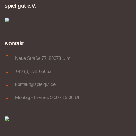
spiel gut e.V.
Kontakt
Neue Straße 77, 89073 Ulm
+49 (0) 731 65653
kontakt@spielgut.de
Montag - Freitag: 9:00 - 13:00 Uhr