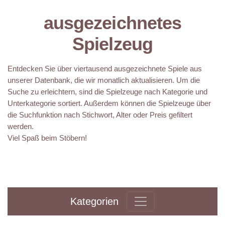
ausgezeichnetes
Spielzeug
Entdecken Sie über viertausend ausgezeichnete Spiele aus
unserer Datenbank, die wir monatlich aktualisieren. Um die
Suche zu erleichtern, sind die Spielzeuge nach Kategorie und
Unterkategorie sortiert. Außerdem können die Spielzeuge über
die Suchfunktion nach Stichwort, Alter oder Preis gefiltert
werden.
Viel Spaß beim Stöbern!
Kategorien