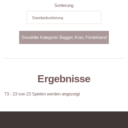
Sortierung
Ergebnisse
73 - 23 von 23 Spielen werden angezeigt