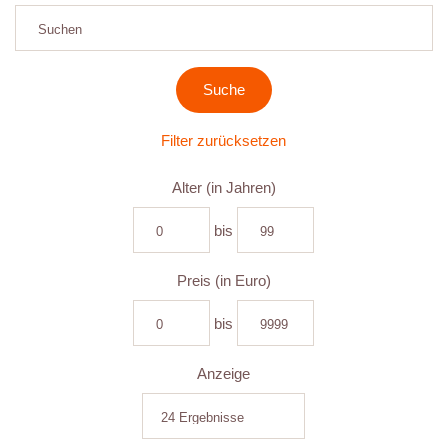
Filter zurücksetzen
Alter (in Jahren)
bis
Preis (in Euro)
bis
Anzeige