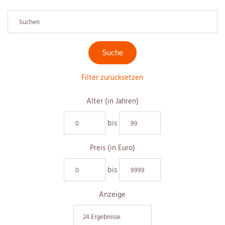
Filter zurücksetzen
Alter (in Jahren)
bis
Preis (in Euro)
bis
Anzeige