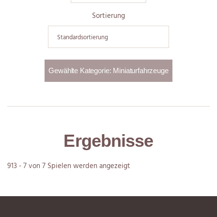
Sortierung
Ergebnisse
913 - 7 von 7 Spielen werden angezeigt