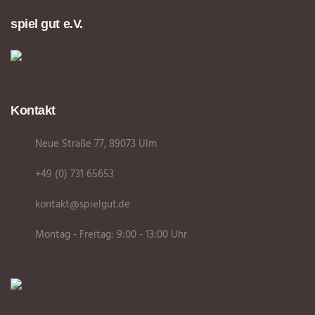
spiel gut e.V.
Kontakt
Neue Straße 77, 89073 Ulm
+49 (0) 731 65653
kontakt@spielgut.de
Montag - Freitag: 9:00 - 13:00 Uhr