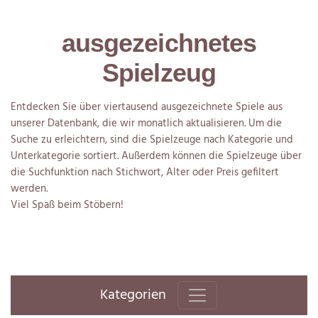
ausgezeichnetes
Spielzeug
Entdecken Sie über viertausend ausgezeichnete Spiele aus
unserer Datenbank, die wir monatlich aktualisieren. Um die
Suche zu erleichtern, sind die Spielzeuge nach Kategorie und
Unterkategorie sortiert. Außerdem können die Spielzeuge über
die Suchfunktion nach Stichwort, Alter oder Preis gefiltert
werden.
Viel Spaß beim Stöbern!
Kategorien