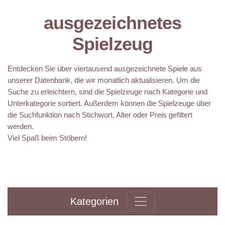
ausgezeichnetes
Spielzeug
Entdecken Sie über viertausend ausgezeichnete Spiele aus
unserer Datenbank, die wir monatlich aktualisieren. Um die
Suche zu erleichtern, sind die Spielzeuge nach Kategorie und
Unterkategorie sortiert. Außerdem können die Spielzeuge über
die Suchfunktion nach Stichwort, Alter oder Preis gefiltert
werden.
Viel Spaß beim Stöbern!
Kategorien