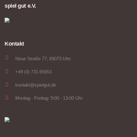
spiel gut e.V.
Kontakt
Neue Straße 77, 89073 Ulm
+49 (0) 731 65653
kontakt@spielgut.de
Montag - Freitag: 9:00 - 13:00 Uhr