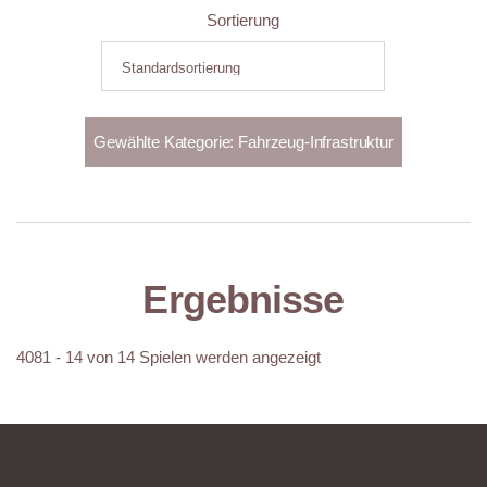
Sortierung
Ergebnisse
4081 - 14 von 14 Spielen werden angezeigt