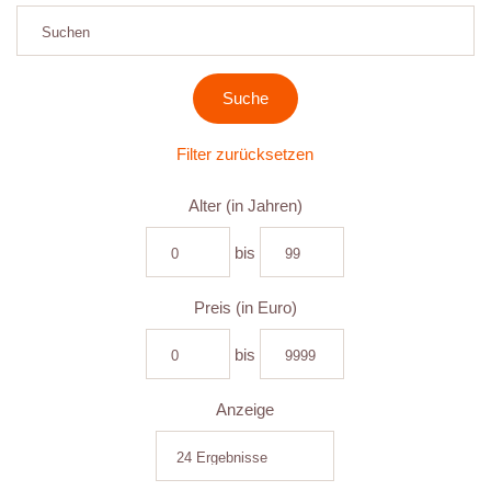
Filter zurücksetzen
Alter (in Jahren)
bis
Preis (in Euro)
bis
Anzeige