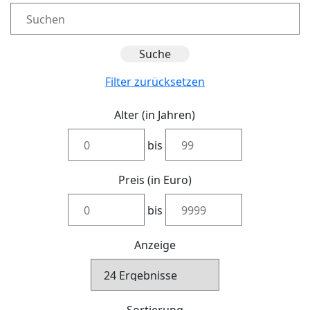
Filter zurücksetzen
Alter (in Jahren)
bis
Preis (in Euro)
bis
Anzeige
Sortierung