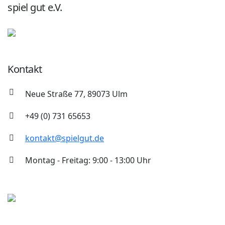
spiel gut e.V.
Kontakt
Neue Straße 77, 89073 Ulm
+49 (0) 731 65653
kontakt@spielgut.de
Montag - Freitag: 9:00 - 13:00 Uhr