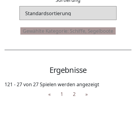
Ergebnisse
121 - 27 von 27 Spielen werden angezeigt
«
1
2
»