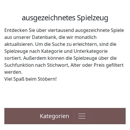
ausgezeichnetes Spielzeug
Entdecken Sie über viertausend ausgezeichnete Spiele
aus unserer Datenbank, die wir monatlich
aktualisieren. Um die Suche zu erleichtern, sind die
Spielzeuge nach Kategorie und Unterkategorie
sortiert. Außerdem können die Spielzeuge über die
Suchfunktion nach Stichwort, Alter oder Preis gefiltert
werden.
Viel Spaß beim Stöbern!
Kategorien